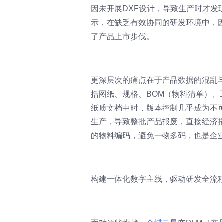
因未开展DXF设计，导致生产时才
示，在缺乏有效协同的研发环境中，因
了产品上市步伐。
更深层次的痛点在于产品数据的混乱
括图纸、规格、BOM（物料清单）
纸质文档中时，版本控制几乎成为不
生产，导致整批产品报废，直接经济
的物料编码，避免一物多码，也是企
构建一体化数字主线，驱动研发全流