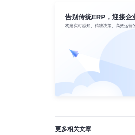
告别传统ERP，迎接企
构建实时感知、精准决策、高效运营
更多相关文章