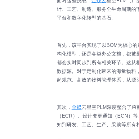
面对这些挑战，
金蝶云
星空PLM（
计、工艺、制造、服务全生命周期的“
平台和数字化转型的基石。
首先，该平台实现了以BOM为核心的
构化模型，还是各类办公文档，都被
都会实时同步到所有相关环节。这从
数据源。对于定制化带来的海量物料
起规范、高效的物料管理体系，从源头
其次，
金蝶
云星空PLM深度整合了
（ECR）、设计变更通知（ECN）
知到研发、工艺、生产、采购等所有