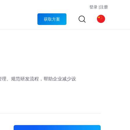
登录
|
注册
获取方案
管理、规范研发流程，帮助企业减少设