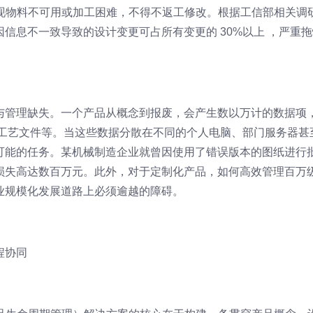
发现物料不可用或加工困难，不得不返工修改。根据工信部相关调
信息不一致导致的设计变更可占所有变更的 30%以上 ，严重拖
与管理缺失。一个产品从概念到报废，会产生数以万计的数据项
、工艺文件等。当这些数据分散在不同的个人电脑、部门服务器甚
可能的任务。某机械制造企业就曾因使用了错误版本的图纸进行
损失高达数百万元。此外，对于定制化产品，如何高效管理百万
业规模化发展道路上必须逾越的障碍。
程协同