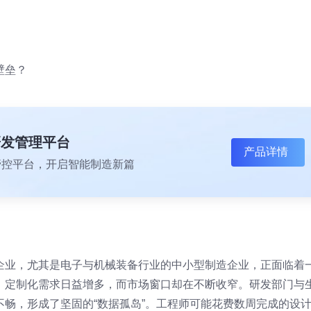
壁垒？
研发管理平台
产品详情
一体化管控平台，开启智能制造新篇
企业，尤其是电子与机械装备行业的中小型制造企业，正面临着
，定制化需求日益增多，而市场窗口却在不断收窄。研发部门与
畅，形成了坚固的“数据孤岛”。工程师可能花费数周完成的设