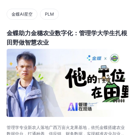
金蝶AI星空
PLM
金蝶助力金穗农业数字化：管理学大学生扎根
田野做智慧农业
管理学专业新农人落地广西万亩火龙果基地，依托金蝶搭建农业
数据中台，打通种养、供应链、财务数据，实现精准农业与业财