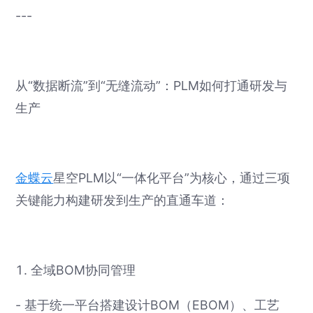
---
从“数据断流”到“无缝流动”：PLM如何打通研发与
生产
金蝶云
星空PLM以“一体化平台”为核心，通过三项
关键能力构建研发到生产的直通车道：
1. 全域BOM协同管理
- 基于统一平台搭建设计BOM（EBOM）、工艺