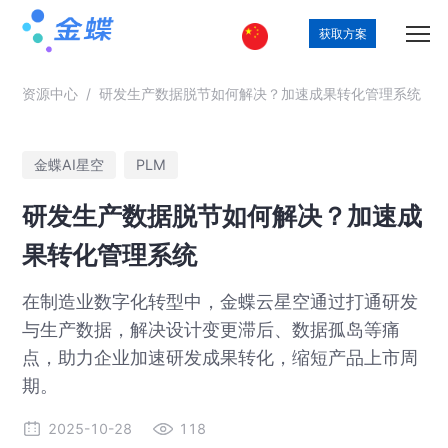
获取方案
资源中心
/
研发生产数据脱节如何解决？加速成果转化管理系统
金蝶AI星空
PLM
研发生产数据脱节如何解决？加速成
果转化管理系统
在制造业数字化转型中，金蝶云星空通过打通研发
与生产数据，解决设计变更滞后、数据孤岛等痛
点，助力企业加速研发成果转化，缩短产品上市周
期。
2025-10-28
118