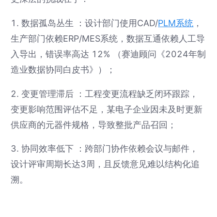
1. 数据孤岛丛生 ：设计部门使用CAD/
PLM系统
，
生产部门依赖ERP/MES系统，数据互通依赖人工导
入导出，错误率高达 12% （赛迪顾问《2024年制
造业数据协同白皮书》）；
2. 变更管理滞后 ：工程变更流程缺乏闭环跟踪，
变更影响范围评估不足，某电子企业因未及时更新
供应商的元器件规格，导致整批产品召回；
3. 协同效率低下 ：跨部门协作依赖会议与邮件，
设计评审周期长达3周，且反馈意见难以结构化追
溯。