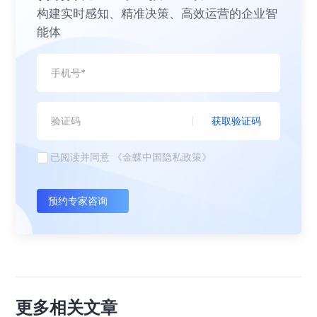
构建实时感知、精准决策、高效运营的企业智
能体
获取验证码
已阅读并同意
《金蝶中国隐私政策》
预约专家咨询
更多相关文章