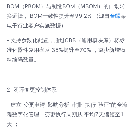
BOM（PBOM）与制造BOM（MBOM）的自动转
换逻辑， BOM一致性提升至99.2% （源自
金蝶
某
电子行业客户实施数据）；
- 支持参数化配置，通过CBB（通用模块库）将标
准化器件复用率从 35%提升至70% ，减少新增物
料编码数量。
2. 闭环变更控制体系
- 建立“变更申请-影响分析-审批-执行-验证”的全流
程数字化管理，变更执行周期从 平均7天缩短至1
天 ；