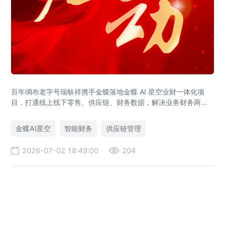
百年绸布老字号瑞蚨祥携手金蝶落地金蝶 AI 星空业财一体化项
目，打通线上线下零售、供应链、财务数据，解决业务财务两张
皮，为传统老字号提供成熟数字化转型解决方案。
金蝶AI星空
智能财务
供应链管理
2026-07-02 18:49:00
204