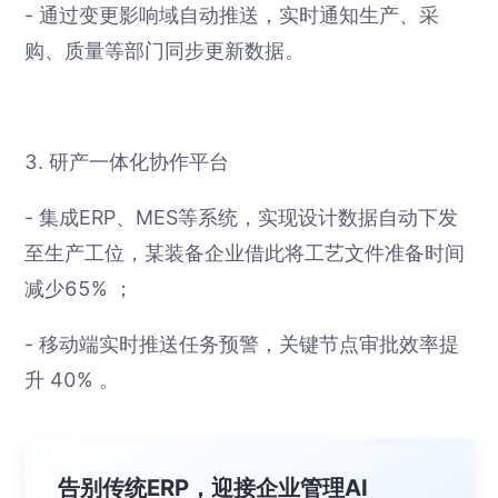
- 通过变更影响域自动推送，实时通知生产、采
购、质量等部门同步更新数据。
3. 研产一体化协作平台
- 集成ERP、MES等系统，实现设计数据自动下发
至生产工位，某装备企业借此将工艺文件准备时间
减少65% ；
- 移动端实时推送任务预警，关键节点审批效率提
升 40% 。
告别传统ERP，迎接企业管理AI