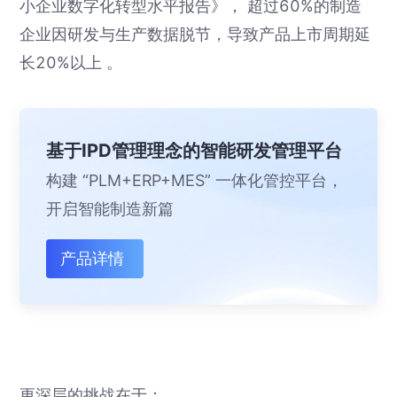
小企业数字化转型水平报告》， 超过60%的制造
企业因研发与生产数据脱节，导致产品上市周期延
长20%以上 。
基于IPD管理理念的智能研发管理平台
构建 “PLM+ERP+MES” 一体化管控平台，
开启智能制造新篇
产品详情
更深层的挑战在于：