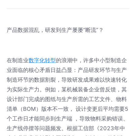
产品数据混乱，研发到生产屡屡“断流”？
在制造业
数字化转型
的浪潮中，许多中小型制造企
业面临的核心矛盾日益凸显：产品研发环节与生产
制造环节的数据割裂，导致研发成果难以快速转化
为实际生产力。例如，某机械装备企业曾反馈，其
设计部门完成的图纸与生产所需的工艺文件、物料
清单（BOM）版本不一致， 设计变更后平均需要5
个工作日才能同步到生产端 ，导致物料采购错误、
生产线停摆等问题频发。根据工信部《2023年中