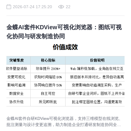
2026-07-24 17:25:20
22
金蝶AI套件KDView可视化浏览器：图纸可视
化协同与研发制造协同
金蝶AI套件自研KDView可视化浏览器，支持三维模型在线浏览、
批注测量与设计变更追溯，助力制造企业打通研发制造协同全链
路，实现图纸可视化协同与提质增效。