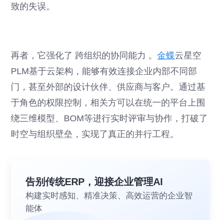
致的失误。
再者，它强化了 跨组织的协同能力 。
金蝶
云星空
PLM基于云架构，能够有效连接企业内部不同部
门，甚至外部的设计伙伴、供应商与客户。通过基
于角色的权限控制，相关方可以在统一的平台上围
绕三维模型、BOM等进行实时评审与协作，打破了
时空与组织壁垒，实现了真正的并行工程。
告别传统ERP，迎接企业管理AI
构建实时感知、精准决策、高效运营的企业智
能体