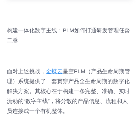
构建一体化数字主线：PLM如何打通研发管理任督
二脉
面对上述挑战，
金蝶云
星空PLM（产品生命周期管
理）系统提供了一套贯穿产品全生命周期的数字化
解决方案。其核心在于构建一条完整、准确、实时
流动的“数字主线”，将分散的产品信息、流程和人
员连接成一个有机整体。