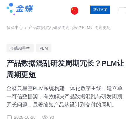
获取方案
资源中心
/
产品数据混乱研发周期冗长？PLM让周期更短
金蝶AI星空
PLM
产品数据混乱研发周期冗长？PLM让
周期更短
金蝶云星空PLM系统构建一体化数字主线，建立单
一可信数据源，有效解决产品数据混乱与研发周期
冗长问题，显著缩短产品从设计到交付的周期。
2025-10-28
90