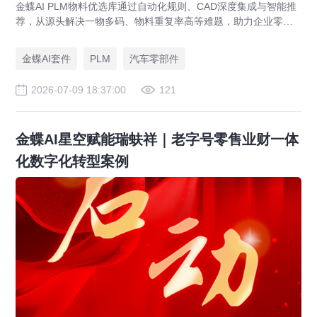
金蝶AI PLM物料优选库通过自动化规则、CAD深度集成与智能推
荐，从源头解决一物多码、物料重复率高等难题，助力企业零部
件标准化，实现降本增效。
金蝶AI套件
PLM
汽车零部件
2026-07-09 18:37:00
121
金蝶AI星空赋能瑞蚨祥｜老字号零售业财一体
化数字化转型案例