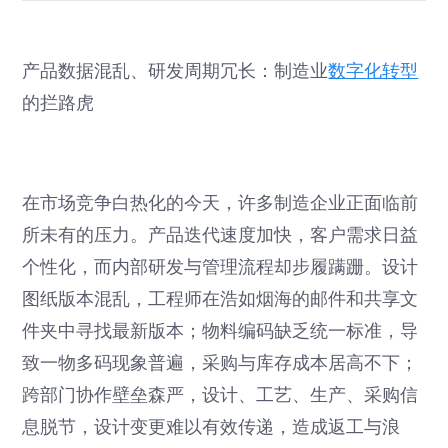
产品数据混乱、研发周期冗长：制造业
数字化转型
的拦路虎
在市场竞争白热化的今天，许多制造企业正面临前
所未有的压力。产品迭代速度加快，客户需求日益
个性化，而内部研发与管理流程却步履蹒跚。设计
图纸版本混乱，工程师在浩如烟海的邮件和共享文
件夹中寻找最新版本；物料编码缺乏统一标准，导
致一物多码现象普遍，采购与库存成本居高不下；
跨部门协作壁垒森严，设计、工艺、生产、采购信
息脱节，设计变更难以有效传递，造成返工与浪