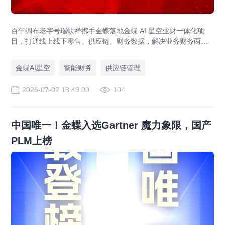
百年绸布老字号瑞蚨祥携手金蝶落地金蝶 AI 星空业财一体化项
目，打通线上线下零售、供应链、财务数据，解决业务财务两张
皮，为传统老字号提供成熟数字化转型解决方案。
金蝶AI星空
智能财务
供应链管理
2026-07-02 18:49:00
104
中国唯一！金蝶入选Gartner 魔力象限，国产
PLM上榜