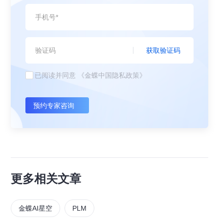
获取验证码
已阅读并同意
《金蝶中国隐私政策》
预约专家咨询
更多相关文章
金蝶AI星空
PLM