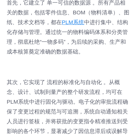
首先，它建立了 单一可信的数据源 。所有产品相
关的数据，包括零件信息、BOM（物料清单）、图
纸、技术文档等，都在
PLM系统
中进行集中、结构
化存储与管理。通过统一的物料编码体系和分类管
理，彻底杜绝“一物多码”，为后续的采购、生产和
成本核算奠定准确的数据基础。
其次，它实现了 流程的标准化与自动化 。从概
念、设计、试制到量产的整个研发流程，均可在
PLM系统中进行固化与驱动。电子化的审批流程确
保了变更过程的规范与可追溯，系统自动通知相关
人员进行签核，并将获批的变更指令精准推送到受
影响的各个环节，显著减少了因信息滞后或误解导