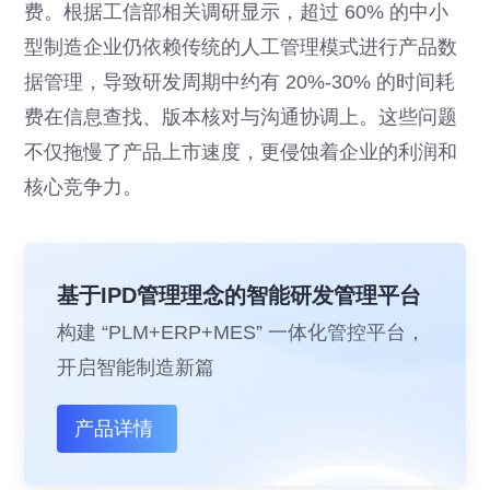
费。根据工信部相关调研显示，超过 60% 的中小
型制造企业仍依赖传统的人工管理模式进行产品数
据管理，导致研发周期中约有 20%-30% 的时间耗
费在信息查找、版本核对与沟通协调上。这些问题
不仅拖慢了产品上市速度，更侵蚀着企业的利润和
核心竞争力。
基于IPD管理理念的智能研发管理平台
构建 “PLM+ERP+MES” 一体化管控平台，
开启智能制造新篇
产品详情