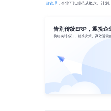
目管理
，企业可以规范从概念、计划
告别传统ERP，迎接企
构建实时感知、精准决策、高效运营