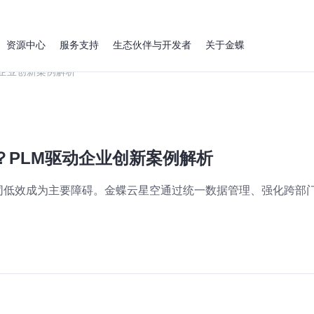
资源中心
服务支持
生态伙伴与开发者
关于金蝶
企业创新案例解析
？PLM驱动企业创新案例解析
同低效成为主要障碍。金蝶云星空通过统一数据管理、强化跨部