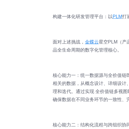
构建一体化研发管理平台：以
PLM
打
面对上述挑战，
金蝶云
星空PLM（
品全生命周期的数字化管理核心。
核心能力一：统一数据源与全价值链B
相关的数据，从概念设计、详细设计
理和迭代。通过实现 全价值链多视图B
确保数据在不同业务环节的一致性、
核心能力二：结构化流程与跨组织协同。