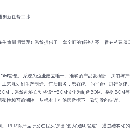
通创新任督二脉
产品生命周期管理）系统提供了一套全面的解决方案，旨在构建覆
OM管理。 系统为企业建立唯一、准确的产品数据源，所有与产
、工艺规划到生产制造、售后服务，都在统一的平台中进行创建
OM ，系统能够自动将设计BOM转化为制造BOM、采购BOM
完整性和可追溯性，从根本上杜绝因数据不一致导致的失误。
 PLM将产品研发过程从“黑盒”变为“透明管道”。通过结构化的