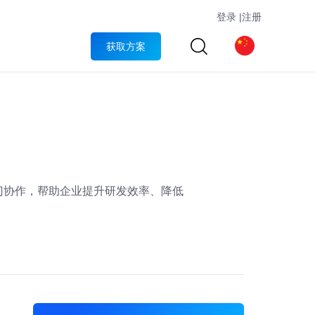
登录
|
注册
获取方案
门协作，帮助企业提升研发效率、降低