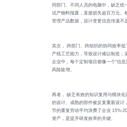
同部门、不同人员的电脑中，缺乏统
试产物料报废，直接损失超百万元。根
管理产品数据，设计变更信息传递不
其次， 跨部门、跨组织的协同效率低
产线工艺能力，导致设计难以制造；
企业中，每个定制项目都像一个“信息
风险陡增。
再者， 缺乏有效的知识复用与模块化
的设计、成熟的部件被反复重新设计
节的重复劳动平均浪费了企业 15%-
资产，是提升研发效率的关键。