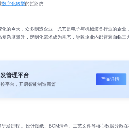
业
数字化转型
的拦路虎
变化的今天，众多制造企业，尤其是电子与机械装备行业的企业
品复杂度攀升，定制化需求成为常态，导致企业内部普遍面临三
研发管理平台
产品详情
一体化管控平台，开启智能制造新篇
拖慢研发进程 。设计图纸、BOM清单、工艺文件等核心数据分散在