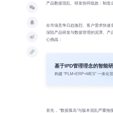
产品数据混乱、研发协同低效：制造
在市场竞争日趋激烈、客户需求快速
深陷产品研发与数据管理的泥潭。产
心挑战：
基于IPD管理理念的智能
构建 “PLM+ERP+MES” 
首先， “数据孤岛”与版本混乱严重