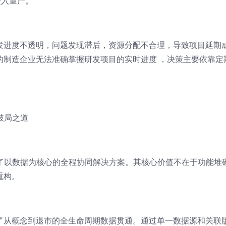
进入量产。
发进度不透明，问题发现滞后，资源分配不合理，导致项目延期
0%的制造企业无法准确掌握研发项目的实时进度 ，决策主要依靠定
破局之道
供了以数据为核心的全程协同解决方案。其核心价值不在于功能堆
重构。
了从概念到退市的全生命周期数据贯通。通过单一数据源和关联