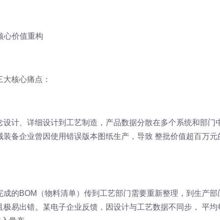
核心价值重构
三大核心痛点：
念设计、详细设计到工艺制造，产品数据分散在多个系统和部门
械装备企业曾因使用错误版本图纸生产，导致 整批价值超百万元
完成的BOM（物料清单）传到工艺部门需要重新整理，到生产部
且极易出错。某电子企业反馈，因设计与工艺数据不同步， 平均