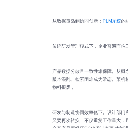
从数据孤岛到协同创新：
PLM系统
的
传统研发管理模式下，企业普遍面临
产品数据分散且一致性难保障。从概
版本混乱、检索困难成为常态。某机
物料报废 。
研发与制造协同效率低下。设计部门
又要再次转换，不仅重复工作量大，