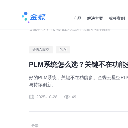
产品
解决方案
标杆案例
资源中心
/
PLM系统怎么选？关键不在功能多
金蝶AI星空
PLM
PLM系统怎么选？关键不在功能
好的PLM系统，关键不在功能多。金蝶云星空P
与持续创新。
2025-10-28
49
分享: