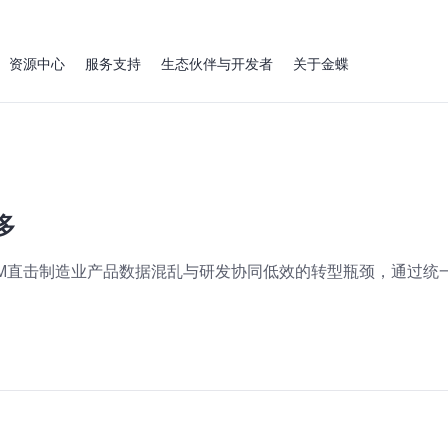
资源中心
服务支持
生态伙伴与开发者
关于金蝶
多
LM直击制造业产品数据混乱与研发协同低效的转型瓶颈，通过统