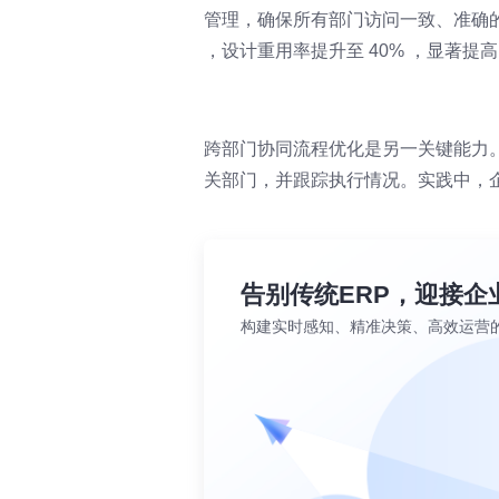
管理，确保所有部门访问一致、准确的
，设计重用率提升至 40% ，显著提
跨部门协同流程优化是另一关键能力
关部门，并跟踪执行情况。实践中，企业
告别传统ERP，迎接企
构建实时感知、精准决策、高效运营