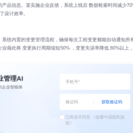
产品信息。某实施企业反馈，系统上线后 数据检索时间减少70
高了设计效率。
。系统内置的变更管理流程，确保每次工程变更都能自动通知所
藉此将 变更执行周期缩短50% ，变更失误率降低 80%以上 
业管理AI
的企业智能体
获取验证码
已阅读并同意
《金蝶中国隐私政
策》