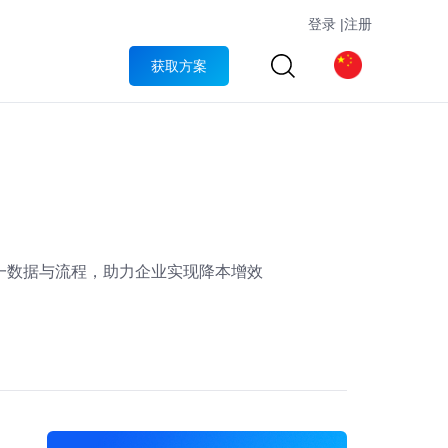
登录
|
注册
获取方案
一数据与流程，助力企业实现降本增效