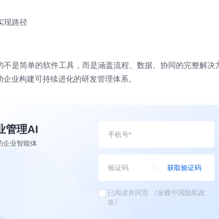
实现路径
供的不是简单的软件工具，而是涵盖流程、数据、协同的完整解决
助企业构建可持续进化的研发管理体系。
业管理AI
的企业智能体
获取验证码
已阅读并同意
《金蝶中国隐私政
策》