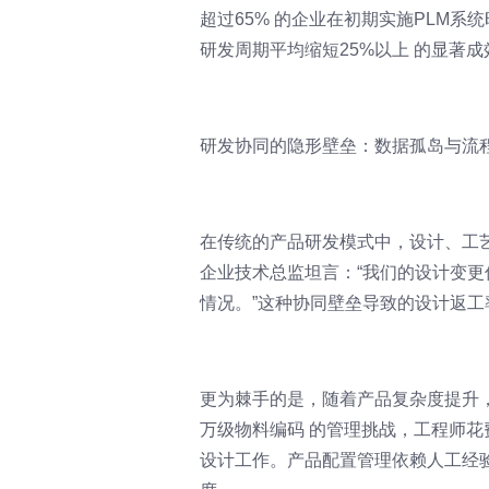
超过65% 的企业在初期实施PLM
研发周期平均缩短25%以上 的显著成
研发协同的隐形壁垒：数据孤岛与流
在传统的产品研发模式中，设计、工
企业技术总监坦言：“我们的设计变更
情况。”这种协同壁垒导致的设计返工率
更为棘手的是，随着产品复杂度提升
万级物料编码 的管理挑战，工程师花
设计工作。产品配置管理依赖人工经