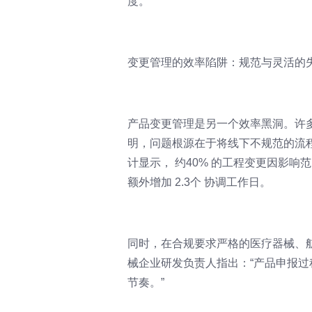
度。
变更管理的效率陷阱：规范与灵活的
产品变更管理是另一个效率黑洞。许多
明，问题根源在于将线下不规范的流
计显示， 约40% 的工程变更因影
额外增加 2.3个 协调工作日。
同时，在合规要求严格的医疗器械、
械企业研发负责人指出：“产品申报过
节奏。”