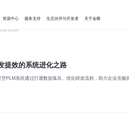
资源中心
服务支持
生态伙伴与开发者
关于金蝶
统进化之路
研发提效的系统进化之路
空PLM系统通过打通数据孤岛、优化研发流程，助力企业克服