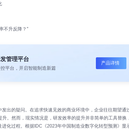
化
率不升反降？”
研发管理平台
产品详情
一体化管控平台，开启智能制造新篇
中发出的疑问。在追求快速见效的商业环境中，企业往往期望通
提升。然而，现实情况是，研发效率的提升并非简单的工具替换
进化过程。根据IDC《2023年中国制造业数字化转型预测》显