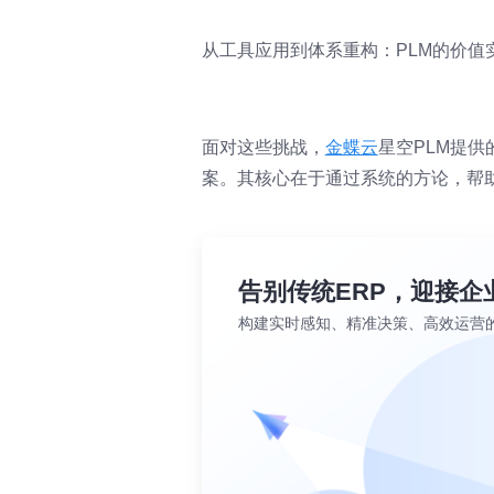
从工具应用到体系重构：PLM的价值
面对这些挑战，
金蝶云
星空PLM提
案。其核心在于通过系统的方论，帮
告别传统ERP，迎接企
构建实时感知、精准决策、高效运营