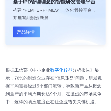
基于IPD管理理念的智能研发管理平台
构建 “PLM+ERP+MES” 一体化管控平台，
开启智能制造新篇
产品详情
根据工信部《中小企业
数字化转型
分析报告》显
示，76%的制造企业存在"信息孤岛"问题，研发数
据平均需要经过5个部门流转，导致新产品从概念
到量产的平均周期长达9个月。在激烈的市场竞争
中，这样的响应速度正在让企业错失关键机遇。