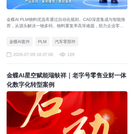
金蝶AI PLM物料优选库通过自动化规则、CAD深度集成与智能推
荐，从源头解决一物多码、物料重复率高等难题，助力企业零部
件标准化，实现降本增效。
金蝶AI套件
PLM
汽车零部件
2026-07-09 18:37:00
109
金蝶AI星空赋能瑞蚨祥｜老字号零售业财一体
化数字化转型案例