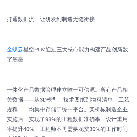
打通数据流，让研发到制造无缝衔接
金蝶云
星空PLM通过三大核心能力构建产品创新数
字底座：
一体化产品数据管理建立唯一可信源。所有产品相
关数据——从3D模型、技术图纸到物料清单、工艺
规程——均集中存储于统一平台。某机械制造企业
实施后，实现了98%的工程数据准确率，设计重用
率提升40%，工程师不再需要花费30%的工作时间