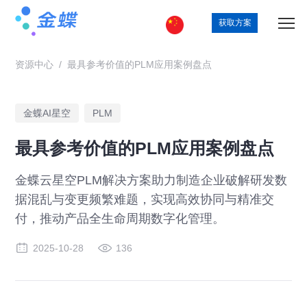
获取方案
资源中心
/
最具参考价值的PLM应用案例盘点
金蝶AI星空
PLM
最具参考价值的PLM应用案例盘点
金蝶云星空PLM解决方案助力制造企业破解研发数
据混乱与变更频繁难题，实现高效协同与精准交
付，推动产品全生命周期数字化管理。
2025-10-28
136