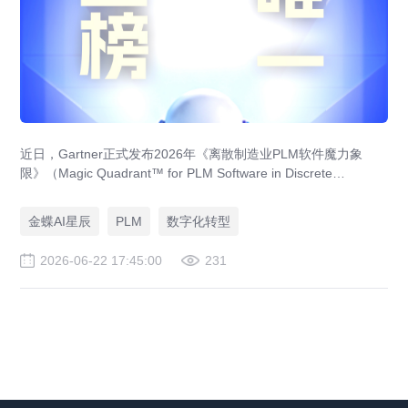
近日，Gartner正式发布2026年《离散制造业PLM软件魔力象
限》（Magic Quadrant™ for PLM Software in Discrete
Manufacturing Industries），金蝶凭借其AI PLM成功入选，成为
本次报告中首次且唯一上榜的中国本土厂商！
金蝶AI星辰
PLM
数字化转型
2026-06-22 17:45:00
231