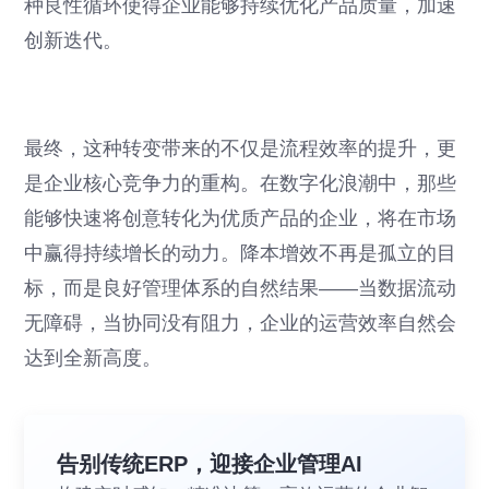
种良性循环使得企业能够持续优化产品质量，加速
创新迭代。
最终，这种转变带来的不仅是流程效率的提升，更
是企业核心竞争力的重构。在数字化浪潮中，那些
能够快速将创意转化为优质产品的企业，将在市场
中赢得持续增长的动力。降本增效不再是孤立的目
标，而是良好管理体系的自然结果——当数据流动
无障碍，当协同没有阻力，企业的运营效率自然会
达到全新高度。
告别传统ERP，迎接企业管理AI