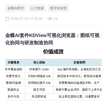
案，赋能人力资源管理合规升级。
金蝶AI星空
人力资源
数字化转型
2026-07-24 17:25:20
15
金蝶AI套件KDView可视化浏览器：图纸可视
化协同与研发制造协同