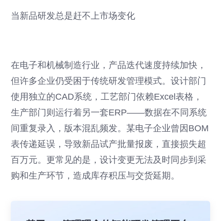
当新品研发总是赶不上市场变化
在电子和机械制造行业，产品迭代速度持续加快，
但许多企业仍受困于传统研发管理模式。设计部门
使用独立的CAD系统，工艺部门依赖Excel表格，
生产部门则运行着另一套ERP——数据在不同系统
间重复录入，版本混乱频发。某电子企业曾因BOM
表传递延误，导致新品试产批量报废，直接损失超
百万元。更常见的是，设计变更无法及时同步到采
购和生产环节，造成库存积压与交货延期。