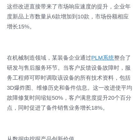
这些改进直接带来了市场响应速度的提升，企业年
度新品上市数量从6款增加到10款，市场份额相应
增长15%。
在机械制造领域，某装备企业通过
PLM系统
整合了
研发与售后服务环节。当客户反馈设备故障时，服
务工程师可即时调取该设备的所有技术资料，包括
3D爆炸图、维修历史和备件信息。这一改进使平均
故障修复时间缩短50%，客户满意度提升20个百分
点，同时促进了备件销售业务增长18%。
从数据中挖掘产品创新价值