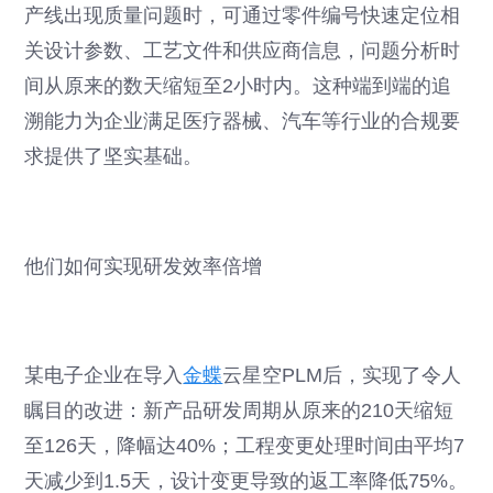
产线出现质量问题时，可通过零件编号快速定位相
关设计参数、工艺文件和供应商信息，问题分析时
间从原来的数天缩短至2小时内。这种端到端的追
溯能力为企业满足医疗器械、汽车等行业的合规要
求提供了坚实基础。
他们如何实现研发效率倍增
某电子企业在导入
金蝶
云星空PLM后，实现了令人
瞩目的改进：新产品研发周期从原来的210天缩短
至126天，降幅达40%；工程变更处理时间由平均7
天减少到1.5天，设计变更导致的返工率降低75%。