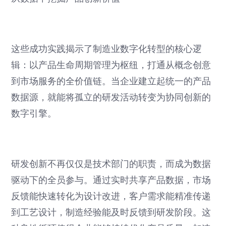
这些成功实践揭示了制造业数字化转型的核心逻
辑：以产品生命周期管理为枢纽，打通从概念创意
到市场服务的全价值链。当企业建立起统一的产品
数据源，就能将孤立的研发活动转变为协同创新的
数字引擎。
研发创新不再仅仅是技术部门的职责，而成为数据
驱动下的全员参与。通过实时共享产品数据，市场
反馈能快速转化为设计改进，客户需求能精准传递
到工艺设计，制造经验能及时反馈到研发阶段。这