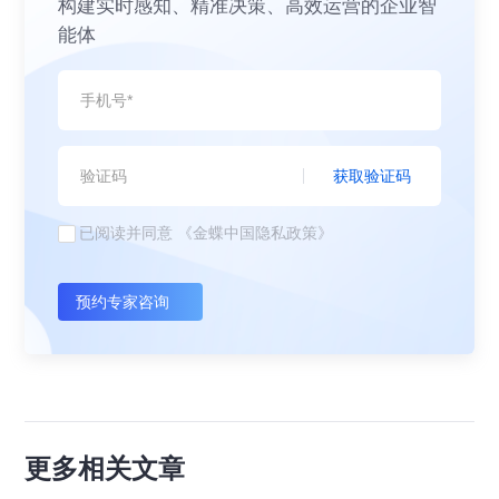
构建实时感知、精准决策、高效运营的企业智
能体
获取验证码
已阅读并同意
《金蝶中国隐私政策》
预约专家咨询
更多相关文章