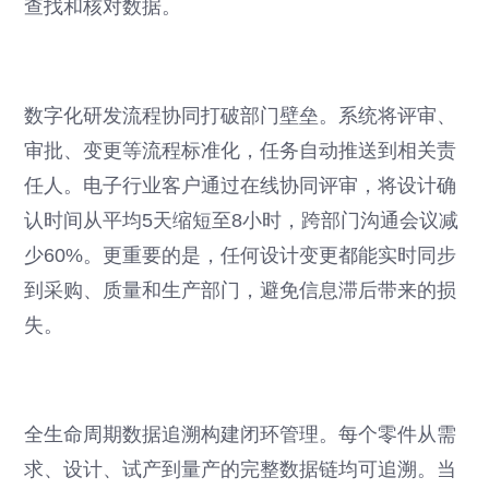
查找和核对数据。
数字化研发流程协同打破部门壁垒。系统将评审、
审批、变更等流程标准化，任务自动推送到相关责
任人。电子行业客户通过在线协同评审，将设计确
认时间从平均5天缩短至8小时，跨部门沟通会议减
少60%。更重要的是，任何设计变更都能实时同步
到采购、质量和生产部门，避免信息滞后带来的损
失。
全生命周期数据追溯构建闭环管理。每个零件从需
求、设计、试产到量产的完整数据链均可追溯。当