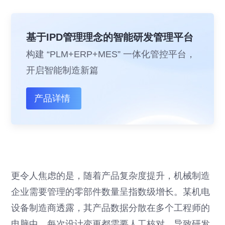
基于IPD管理理念的智能研发管理平台
构建 “PLM+ERP+MES” 一体化管控平台，
开启智能制造新篇
产品详情
更令人焦虑的是，随着产品复杂度提升，机械制造
企业需要管理的零部件数量呈指数级增长。某机电
设备制造商透露，其产品数据分散在多个工程师的
电脑中，每次设计变更都需要人工核对，导致研发