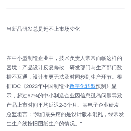
当新品研发总是赶不上市场变化
在中小型制造企业中，技术负责人常常面临这样的
困境：产品设计反复修改，研发部门与生产部门数
据不互通，设计变更无法及时同步到生产环节。根
据IDC《2023年中国制造业
数字化转型
预测》显
示，超过67%的中小制造企业因信息孤岛问题导致
产品上市时间平均延迟2-3个月。某电子企业研发
总监坦言："我们最头疼的是设计版本混乱，经常发
生生产线按旧图纸生产的情况。"