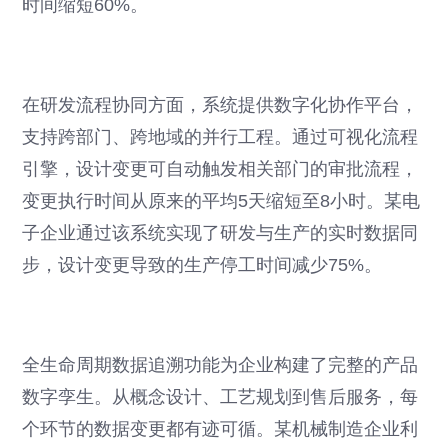
时间缩短60%。
在研发流程协同方面，系统提供数字化协作平台，
支持跨部门、跨地域的并行工程。通过可视化流程
引擎，设计变更可自动触发相关部门的审批流程，
变更执行时间从原来的平均5天缩短至8小时。某电
子企业通过该系统实现了研发与生产的实时数据同
步，设计变更导致的生产停工时间减少75%。
全生命周期数据追溯功能为企业构建了完整的产品
数字孪生。从概念设计、工艺规划到售后服务，每
个环节的数据变更都有迹可循。某机械制造企业利