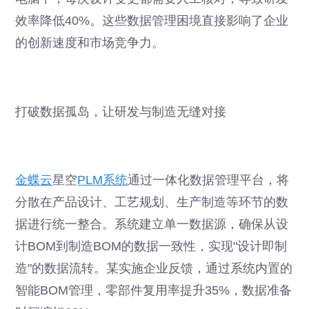
效率降低40%。这些数据管理困境直接影响了企业
的创新速度和市场竞争力。
打破数据孤岛，让研发与制造无缝对接
金蝶云
星空
PLM系统
通过一体化数据管理平台，将
分散在产品设计、工艺规划、生产制造等环节的数
据进行统一整合。系统建立单一数据源，确保从设
计BOM到制造BOM的数据一致性，实现"设计即制
造"的数据流转。某实施企业反馈，通过系统内置的
智能BOM管理，零部件复用率提升35%，数据准备