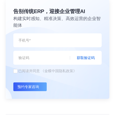
告别传统ERP，迎接企业管理AI
构建实时感知、精准决策、高效运营的企业智
能体
获取验证码
已阅读并同意
《金蝶中国隐私政策》
预约专家咨询