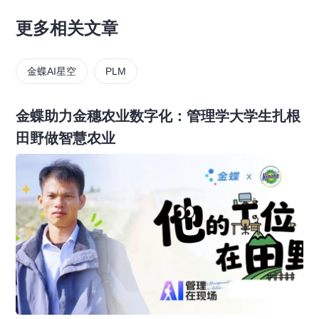
更多相关文章
金蝶AI星空
PLM
金蝶助力金穗农业数字化：管理学大学生扎根
田野做智慧农业