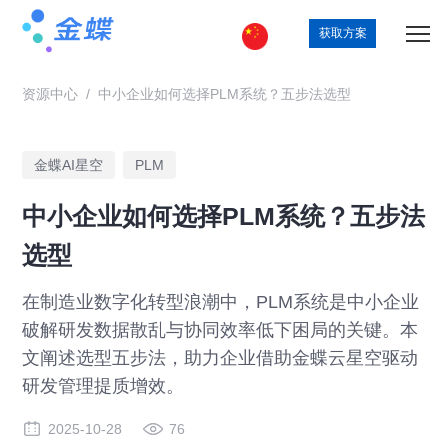
获取方案
资源中心
/
中小企业如何选择PLM系统？五步法选型
金蝶AI星空
PLM
中小企业如何选择PLM系统？五步法
选型
在制造业数字化转型浪潮中，PLM系统是中小企业
破解研发数据散乱与协同效率低下困局的关键。本
文阐述选型五步法，助力企业借助金蝶云星空驱动
研发管理提质增效。
2025-10-28
76