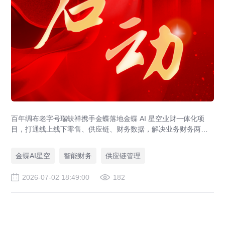
百年绸布老字号瑞蚨祥携手金蝶落地金蝶 AI 星空业财一体化项
目，打通线上线下零售、供应链、财务数据，解决业务财务两张
皮，为传统老字号提供成熟数字化转型解决方案。
金蝶AI星空
智能财务
供应链管理
2026-07-02 18:49:00
182