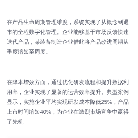
在产品生命周期管理维度，系统实现了从概念到退
市的全程数字化管理。企业能够基于市场反馈快速
迭代产品，某装备制造企业借此将产品改进周期从
季度缩短至周度。
在降本增效方面，通过优化研发流程和提升数据利
用率，企业实现了显著的运营效率提升。典型案例
显示，实施企业平均实现研发成本降低25%，产品
上市时间缩短40%，为企业在激烈市场竞争中赢得
了先机。