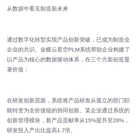
从数据中看见制造新未来
通过数字化转型实现产品创新突破，已成为制造业
企业的共识。金蝶云星空PLM系统帮助企业构建了
以产品为核心的数据驱动体系，在三个方面创造显
著价值：
在研发创新层面，系统将产品研发从孤立的部门职
能转变为全价值链的协同创新。某企业通过系统的
创新管理模块，新产品贡献率从15%提升至28%，
研发投入产出比提高1.7倍。