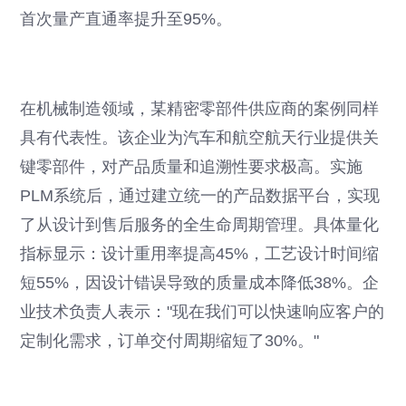
首次量产直通率提升至95%。
在机械制造领域，某精密零部件供应商的案例同样
具有代表性。该企业为汽车和航空航天行业提供关
键零部件，对产品质量和追溯性要求极高。实施
PLM系统后，通过建立统一的产品数据平台，实现
了从设计到售后服务的全生命周期管理。具体量化
指标显示：设计重用率提高45%，工艺设计时间缩
短55%，因设计错误导致的质量成本降低38%。企
业技术负责人表示："现在我们可以快速响应客户的
定制化需求，订单交付周期缩短了30%。"