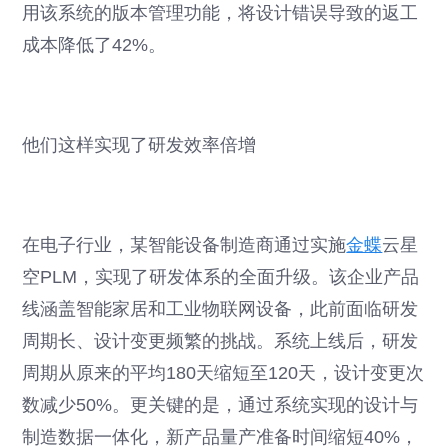
用该系统的版本管理功能，将设计错误导致的返工
成本降低了42%。
他们这样实现了研发效率倍增
在电子行业，某智能设备制造商通过实施
金蝶
云星
空PLM，实现了研发体系的全面升级。该企业产品
线涵盖智能家居和工业物联网设备，此前面临研发
周期长、设计变更频繁的挑战。系统上线后，研发
周期从原来的平均180天缩短至120天，设计变更次
数减少50%。更关键的是，通过系统实现的设计与
制造数据一体化，新产品量产准备时间缩短40%，