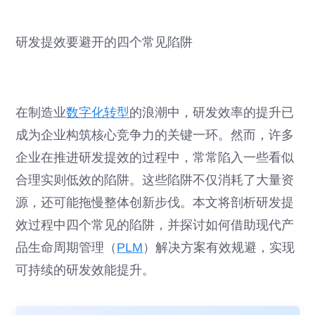
研发提效要避开的四个常见陷阱
在制造业
数字化转型
的浪潮中，研发效率的提升已
成为企业构筑核心竞争力的关键一环。然而，许多
企业在推进研发提效的过程中，常常陷入一些看似
合理实则低效的陷阱。这些陷阱不仅消耗了大量资
源，还可能拖慢整体创新步伐。本文将剖析研发提
效过程中四个常见的陷阱，并探讨如何借助现代产
品生命周期管理（
PLM
）解决方案有效规避，实现
可持续的研发效能提升。