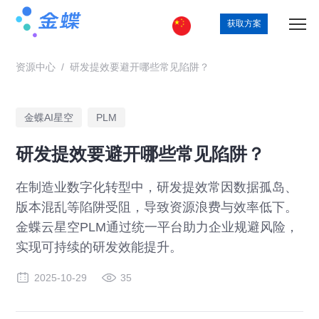
获取方案
资源中心
/
研发提效要避开哪些常见陷阱？
金蝶AI星空
PLM
研发提效要避开哪些常见陷阱？
在制造业数字化转型中，研发提效常因数据孤岛、
版本混乱等陷阱受阻，导致资源浪费与效率低下。
金蝶云星空PLM通过统一平台助力企业规避风险，
实现可持续的研发效能提升。
2025-10-29
35