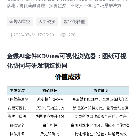
落地，提供薪酬管理、预警监控、业财人一体化全场景解决方
案，赋能人力资源管理合规升级。
金蝶AI星空
人力资源
数字化转型
2026-07-24 17:25:20
220
金蝶AI套件KDView可视化浏览器：图纸可视
化协同与研发制造协同