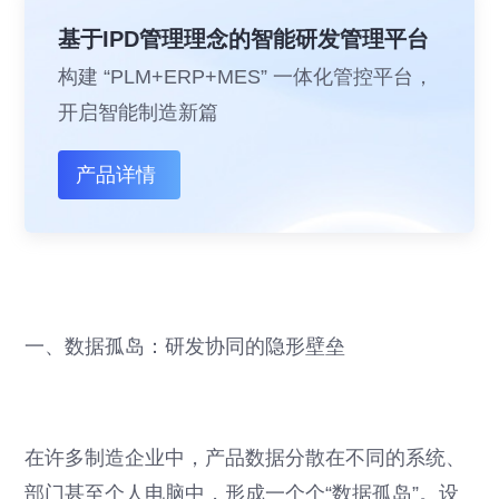
基于IPD管理理念的智能研发管理平台
构建 “PLM+ERP+MES” 一体化管控平台，
开启智能制造新篇
产品详情
一、数据孤岛：研发协同的隐形壁垒
在许多制造企业中，产品数据分散在不同的系统、
部门甚至个人电脑中，形成一个个“数据孤岛”。设