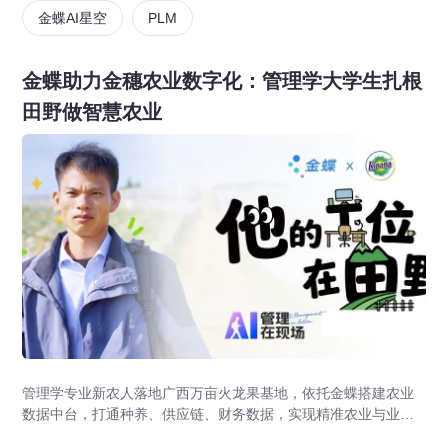
金蝶AI星空
PLM
金蝶助力金穗农业数字化：管理学大学生扎根
田野做智慧农业
管理学专业新农人落地广西万亩火龙果基地，依托金蝶搭建农业
数据中台，打通种养、供应链、财务数据，实现精准农业与业财
一体化，打造现代农业数字化标杆案例。