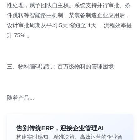
性处理，赋予团队自主权。系统支持并行审批、条
件跳转等智能路由机制，某装备制造企业应用后，
设计审批周期从平均 5天 缩短至 1天 ，流程效率提
升 75% 。
三、物料编码混乱：百万级物料的管理困境
随着产品...
告别传统ERP，迎接企业管理AI
构建实时感知、精准决策、高效运营的企业智