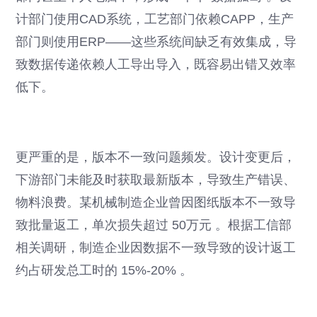
计部门使用CAD系统，工艺部门依赖CAPP，生产
部门则使用ERP——这些系统间缺乏有效集成，导
致数据传递依赖人工导出导入，既容易出错又效率
低下。
更严重的是，版本不一致问题频发。设计变更后，
下游部门未能及时获取最新版本，导致生产错误、
物料浪费。某机械制造企业曾因图纸版本不一致导
致批量返工，单次损失超过 50万元 。根据工信部
相关调研，制造企业因数据不一致导致的设计返工
约占研发总工时的 15%-20% 。