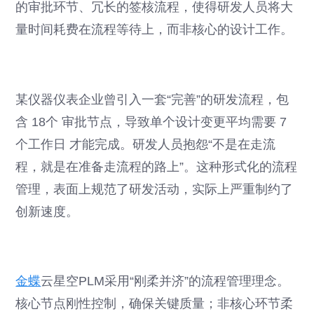
的审批环节、冗长的签核流程，使得研发人员将大
量时间耗费在流程等待上，而非核心的设计工作。
某仪器仪表企业曾引入一套“完善”的研发流程，包
含 18个 审批节点，导致单个设计变更平均需要 7
个工作日 才能完成。研发人员抱怨“不是在走流
程，就是在准备走流程的路上”。这种形式化的流程
管理，表面上规范了研发活动，实际上严重制约了
创新速度。
金蝶
云星空PLM采用“刚柔并济”的流程管理理念。
核心节点刚性控制，确保关键质量；非核心环节柔