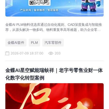
金蝶AI PLM物料优选库通过自动化规则、CAD深度集成与智能推
荐，从源头解决一物多码、物料重复率高等难题，助力企业零部
件标准化，实现降本增效。
金蝶AI套件
PLM
汽车零部件
2026-07-09 18:37:00
203
金蝶AI星空赋能瑞蚨祥｜老字号零售业财一体
化数字化转型案例