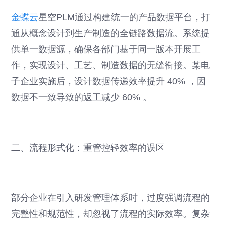
金蝶云
星空PLM通过构建统一的产品数据平台，打
通从概念设计到生产制造的全链路数据流。系统提
供单一数据源，确保各部门基于同一版本开展工
作，实现设计、工艺、制造数据的无缝衔接。某电
子企业实施后，设计数据传递效率提升 40% ，因
数据不一致导致的返工减少 60% 。
二、流程形式化：重管控轻效率的误区
部分企业在引入研发管理体系时，过度强调流程的
完整性和规范性，却忽视了流程的实际效率。复杂