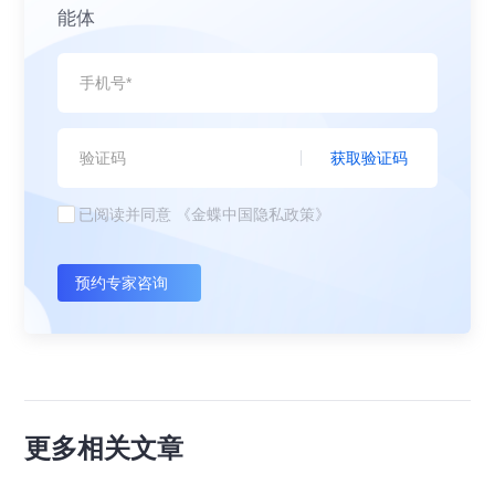
能体
获取验证码
已阅读并同意
《金蝶中国隐私政策》
预约专家咨询
更多相关文章