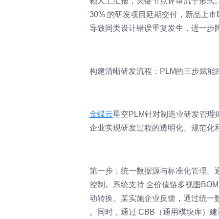
赖人工汇报，关键节点评审流于形式
30% 的研发项目延期交付，新品上市
导致同类设计错误重复发生，进一步
构建清晰研发流程：PLM的三步赋能
金蝶云
星空PLM针对制造业研发管
企业实现研发过程的透明化、规范化
第一步：统一数据源与标准化管理。
控制。系统支持 全价值链多视图BOM
动转换。某实施企业反馈，通过统一数据
。同时，通过 CBB（通用模块库）