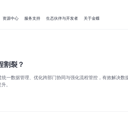
资源中心
服务支持
生态伙伴与开发者
关于金蝶
程割裂？
过统一数据管理、优化跨部门协同与强化流程管控，有效解决数
提升。