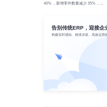
40% ，新增零件数量减少 35% ，...
告别传统ERP，迎接企
构建实时感知、精准决策、高效运营