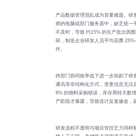
产品数据管理混乱成为首要难题。研
师的电脑或部门服务器中，缺乏统一
不及时，导致 约15% 的生产批次因
研，制造企业研发人员平均花费 25%
作。
跨部门协同效率低下进一步加剧了研
通讯等非结构化方式，变更信息无法
8% 的物料采购错误，库存周转天数
产阶段才暴露，导致设计反复修改，
研发流程不透明与项目管控乏力同样