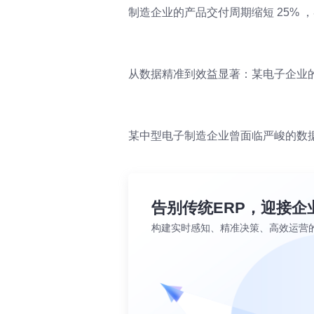
制造企业的产品交付周期缩短 25% 
从数据精准到效益显著：某电子企业
某中型电子制造企业曾面临严峻的数据
告别传统ERP，迎接企
构建实时感知、精准决策、高效运营