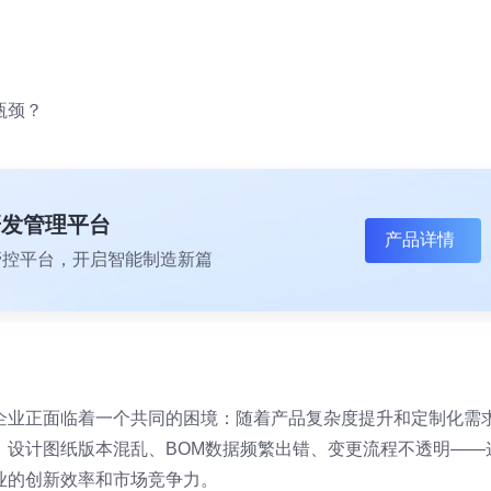
瓶颈？
研发管理平台
产品详情
一体化管控平台，开启智能制造新篇
企业正面临着一个共同的困境：随着产品复杂度提升和定制化需
。设计图纸版本混乱、BOM数据频繁出错、变更流程不透明——
业的创新效率和市场竞争力。