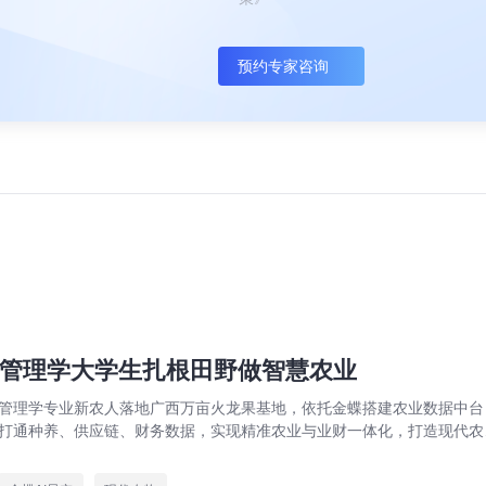
预约专家咨询
管理学大学生扎根田野做智慧农业
管理学专业新农人落地广西万亩火龙果基地，依托金蝶搭建农业数据中台
打通种养、供应链、财务数据，实现精准农业与业财一体化，打造现代农
数字化标杆案例。