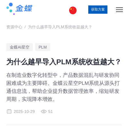
获取方案
资源中心
/
为什么越早导入PLM系统收益越大？
金蝶AI星空
PLM
为什么越早导入PLM系统收益越大？
在制造业数字化转型中，产品数据混乱与研发协同
困难成为主要障碍。金蝶云星空PLM系统从源头打
通信息流，帮助企业提升数据管理效率，缩短研发
周期，实现降本增效。
2025-10-29
51