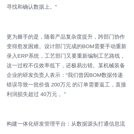
寻找和确认数据上。”
更为棘手的是，随着产品复杂度提升，跨部门协作
变得愈发困难。设计部门完成的BOM需要手动重新
录入ERP系统，工艺部门又要重新编制工艺路线，
这一过程不仅效率低下，还极易出错。某机械装备
企业的研发负责人表示：“我们曾因BOM数据传递
错误导致一批价值 200万元 的订单需要返工，直接
利润损失超过 40万元 。”
构建一体化研发管理平台：从数据源头打通信息流