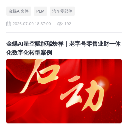
件标准化，实现降本增效。
金蝶AI套件
PLM
汽车零部件
2026-07-09 18:37:00
192
金蝶AI星空赋能瑞蚨祥｜老字号零售业财一体
化数字化转型案例