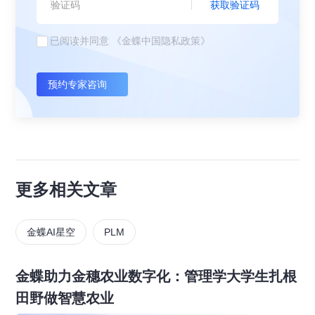
获取验证码
已阅读并同意
《金蝶中国隐私政策》
预约专家咨询
更多相关文章
金蝶AI星空
PLM
金蝶助力金穗农业数字化：管理学大学生扎根
田野做智慧农业