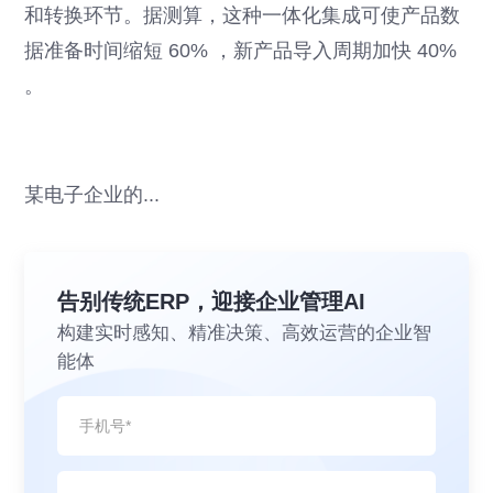
和转换环节。据测算，这种一体化集成可使产品数
据准备时间缩短 60% ，新产品导入周期加快 40%
。
某电子企业的...
告别传统ERP，迎接企业管理AI
构建实时感知、精准决策、高效运营的企业智
能体