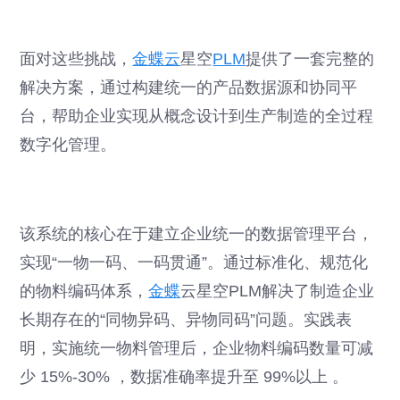
面对这些挑战，
金蝶云
星空
PLM
提供了一套完整的
解决方案，通过构建统一的产品数据源和协同平
台，帮助企业实现从概念设计到生产制造的全过程
数字化管理。
该系统的核心在于建立企业统一的数据管理平台，
实现“一物一码、一码贯通”。通过标准化、规范化
的物料编码体系，
金蝶
云星空PLM解决了制造企业
长期存在的“同物异码、异物同码”问题。实践表
明，实施统一物料管理后，企业物料编码数量可减
少 15%-30% ，数据准确率提升至 99%以上 。