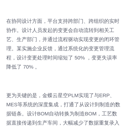
在协同设计方面，平台支持跨部门、跨组织的实时
协作。设计人员发起的变更会自动流转到相关工
艺、生产部门，并通过流程驱动实现变更的闭环管
理。某实施企业反馈，通过系统化的变更管理流
程，设计变更处理时间缩短了 50% ，变更失误率
降低了 70% 。
更为关键的是，金蝶云星空PLM实现了与ERP、
MES等系统的深度集成，打通了从设计到制造的数
据链条。设计BOM自动转换为制造BOM，工艺数
据直接传递到生产车间，大幅减少了数据重复录入