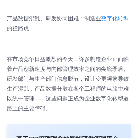
产品数据混乱、研发协同困难：制造业
数字化转型
的拦路虎
在市场竞争日益激烈的今天，许多制造企业正面临
着产品创新速度与内部管理效率之间的尖锐矛盾。
研发部门与生产部门信息脱节，设计变更频繁导致
生产混乱，产品数据分散在各个工程师的电脑中难
以统一管理——这些问题正成为企业数字化转型道
路上的主要障碍。