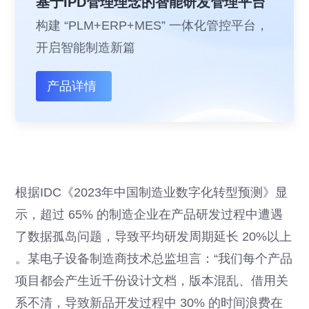
基于IPD管理理念的智能研发管理平台
构建 “PLM+ERP+MES” 一体化管控平台，
开启智能制造新篇
产品详情
根据IDC《2023年中国制造业数字化转型预测》显
示，超过 65% 的制造企业在产品研发过程中遭遇
了数据孤岛问题，导致平均研发周期延长 20%以上
。某电子设备制造商技术总监坦言：“我们每个产品
项目都会产生近千份设计文档，版本混乱、借用关
系不清，导致新品开发过程中 30% 的时间浪费在