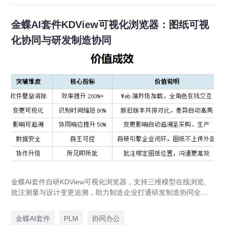
金蝶AI套件KDView可视化浏览器：图纸可视
化协同与研发制造协同
金蝶AI套件自研KDView可视化浏览器，支持三维模型在线浏览、
批注测量与设计变更追溯，助力制造企业打通研发制造协同全链
路，实现图纸可视化协同与提质增效。
金蝶AI套件
PLM
协同办公