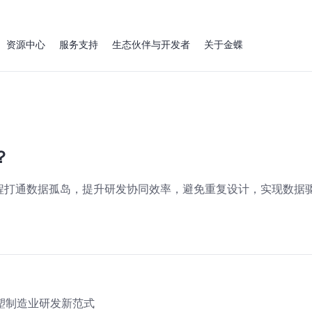
资源中心
服务支持
生态伙伴与开发者
关于金蝶
？
程打通数据孤岛，提升研发协同效率，避免重复设计，实现数据
塑制造业研发新范式