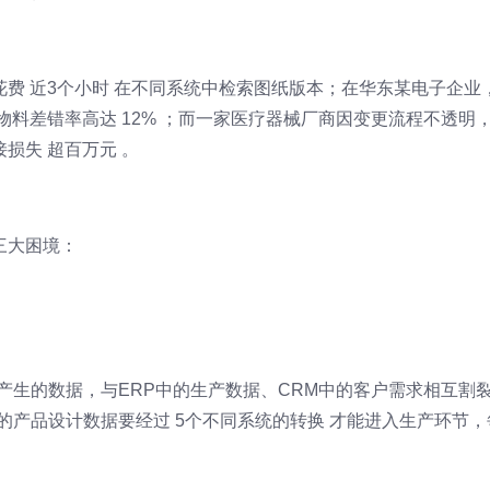
费 近3个小时 在不同系统中检索图纸版本；在华东某电子企业
物料差错率高达 12% ；而一家医疗器械厂商因变更流程不透明
损失 超百万元 。
三大困境：
具产生的数据，与ERP中的生产数据、CRM中的客户需求相互割
的产品设计数据要经过 5个不同系统的转换 才能进入生产环节，