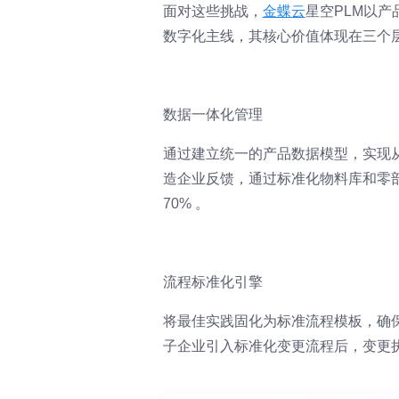
面对这些挑战，
金蝶云
星空PLM以
数字化主线，其核心价值体现在三个
数据一体化管理
通过建立统一的产品数据模型，实现
造企业反馈，通过标准化物料库和零部
70% 。
流程标准化引擎
将最佳实践固化为标准流程模板，确
子企业引入标准化变更流程后，变更执行