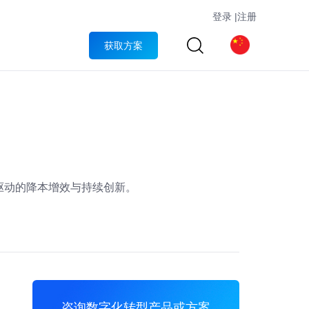
登录
|
注册
获取方案
驱动的降本增效与持续创新。
咨询数字化转型产品或方案