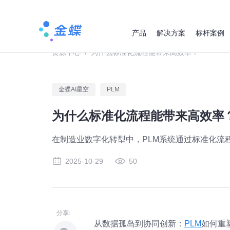
产品
解决方案
标杆案例
资源中心
/
为什么标准化流程能带来高效率？
金蝶AI星空
PLM
为什么标准化流程能带来高效率
在制造业数字化转型中，PLM系统通过标准化流
2025-10-29
50
分享:
从数据孤岛到协同创新：
PLM
如何重