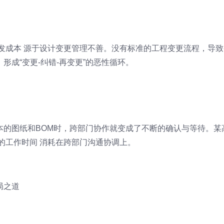
研发成本 源于设计变更管理不善。没有标准的工程变更流程，导致
形成“变更-纠错-再变更”的恶性循环。
本的图纸和BOM时，跨部门协作就变成了不断的确认与等待。某
%的工作时间 消耗在跨部门沟通协调上。
局之道