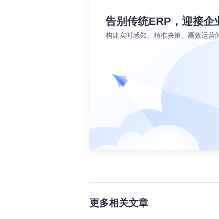
告别传统ERP，迎接企
构建实时感知、精准决策、高效运营
更多相关文章