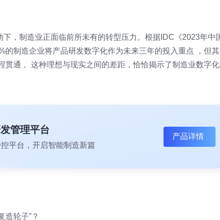
下，制造业正面临前所未有的转型压力。根据IDC《2023年中
5%的制造企业将产品研发数字化作为未来三年的投入重点 ，但其
流程贯通 。这种理想与现实之间的差距，恰恰揭示了制造业数字化
研发管理平台
产品详情
一体化管控平台，开启智能制造新篇
复造轮子”？