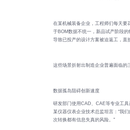
在某机械装备企业，工程师们每天要花
于BOM数据不统一，新品试产阶段的
导致已投产的设计方案被迫返工，直接
这些场景折射出制造企业普遍面临的
数据孤岛阻碍创新速度
研发部门使用CAD、CAE等专业工
某仪器仪表企业技术总监坦言：“我们
次转换都有信息失真的风险。”