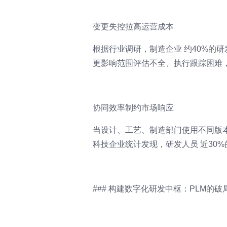
变更失控拉高运营成本
根据行业调研，制造企业 约40%的
更影响范围评估不全、执行跟踪困难，
协同效率制约市场响应
当设计、工艺、制造部门使用不同版
科技企业统计发现，研发人员 近30
### 构建数字化研发中枢：PLM的破