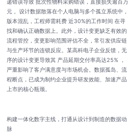
递错误导致 批次性物料采购错误，直接损失逾百万
元 。设计数据散落在个人电脑与多个孤立系统中，
版本混乱，工程师需耗费 近30%的工作时间 在寻
找和确认正确数据上。此外，设计变更缺乏有效的
流程管控，变更影响范围评估不全，常引发供应链
与生产环节的连锁反应。某高科电子企业反馈，无
序的设计变更导致其 产品延期交付率高达25% ，
严重影响了客户满意度与市场机会。数据孤岛、流
程断点，已成为制约企业提升研发效能、加速产品
上市的核心瓶颈。
构建一体化数字主线，打通从设计到制造的数据动
脉