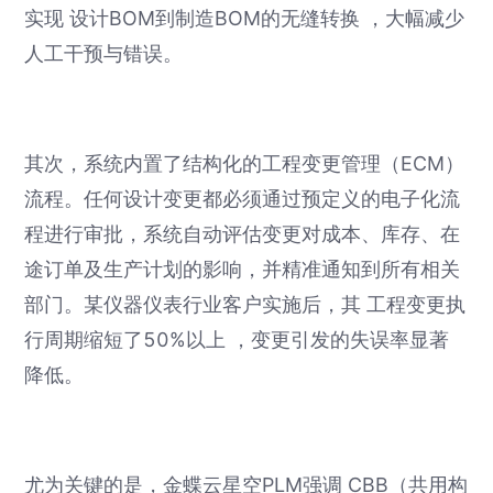
实现 设计BOM到制造BOM的无缝转换 ，大幅减少
人工干预与错误。
其次，系统内置了结构化的工程变更管理（ECM）
流程。任何设计变更都必须通过预定义的电子化流
程进行审批，系统自动评估变更对成本、库存、在
途订单及生产计划的影响，并精准通知到所有相关
部门。某仪器仪表行业客户实施后，其 工程变更执
行周期缩短了50%以上 ，变更引发的失误率显著
降低。
尤为关键的是，金蝶云星空PLM强调 CBB（共用构