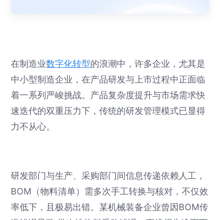
在制造业
数字化转型
的浪潮中，许多企业，尤其是
中小型制造企业，在产品研发与上市过程中正面临
着一系列严峻挑战。产品复杂度提升与市场需求快
速迭代的双重压力下，传统的研发管理模式已显得
力不从心。
研发部门与生产、采购部门间信息传递依赖人工，
BOM（物料清单）需多次手工转换与核对，不仅效
率低下，且极易出错。某机械装备企业曾因BOM传