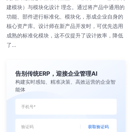
建模块）与模块化设计 理念。通过将产品中通用的
功能、部件进行标准化、模块化，形成企业自身的
核心资产库。设计师在新产品开发时，可优先选用
成熟的标准化模块，这不仅提升了设计效率，降低
了...
告别传统ERP，迎接企业管理AI
构建实时感知、精准决策、高效运营的企业智
能体
获取验证码