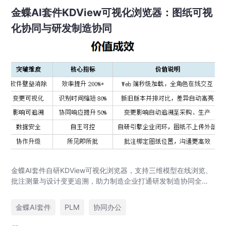
金蝶AI套件KDView可视化浏览器：图纸可视
化协同与研发制造协同
金蝶AI套件自研KDView可视化浏览器，支持三维模型在线浏览、
批注测量与设计变更追溯，助力制造企业打通研发制造协同全链
路，实现图纸可视化协同与提质增效。
金蝶AI套件
PLM
协同办公