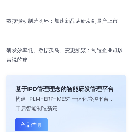
数据驱动制造闭环：加速新品从研发到量产上市
研发效率低、数据孤岛、变更频繁：制造企业难以
言说的痛
基于IPD管理理念的智能研发管理平台
构建 “PLM+ERP+MES” 一体化管控平台，
开启智能制造新篇
产品详情