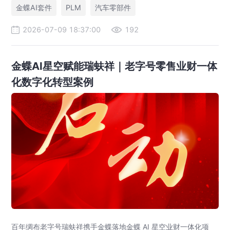
金蝶AI套件
PLM
汽车零部件
2026-07-09 18:37:00
192
金蝶AI星空赋能瑞蚨祥｜老字号零售业财一体
化数字化转型案例
百年绸布老字号瑞蚨祥携手金蝶落地金蝶 AI 星空业财一体化项