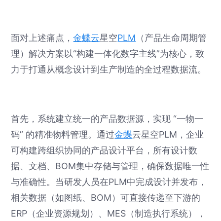
面对上述痛点，
金蝶云
星空
PLM
（产品生命周期管
理）解决方案以“构建一体化数字主线”为核心，致
力于打通从概念设计到生产制造的全过程数据流。
首先，系统建立统一的产品数据源，实现 “一物一
码” 的精准物料管理。通过
金蝶
云星空PLM，企业
可构建跨组织协同的产品设计平台，所有设计数
据、文档、BOM集中存储与管理，确保数据唯一性
与准确性。当研发人员在PLM中完成设计并发布，
相关数据（如图纸、BOM）可直接传递至下游的
ERP（企业资源规划）、MES（制造执行系统），