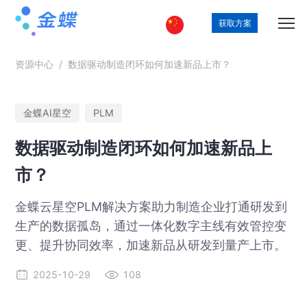
获取方案
资源中心
/
数据驱动制造闭环如何加速新品上市？
金蝶AI星空
PLM
数据驱动制造闭环如何加速新品上
市？
金蝶云星空PLM解决方案助力制造企业打通研发到
生产的数据孤岛，通过一体化数字主线有效管控变
更、提升协同效率，加速新品从研发到量产上市。
2025-10-29
108