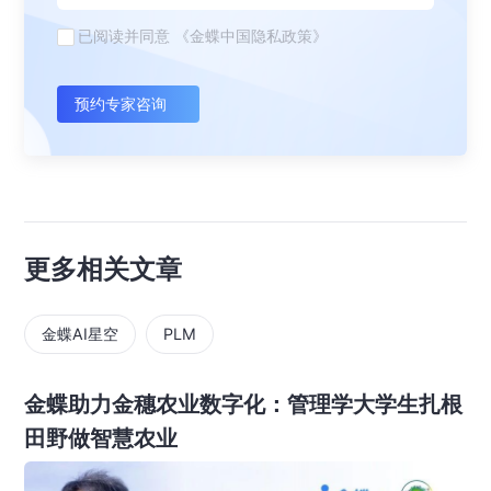
已阅读并同意
《金蝶中国隐私政策》
预约专家咨询
更多相关文章
金蝶AI星空
PLM
金蝶助力金穗农业数字化：管理学大学生扎根
田野做智慧农业