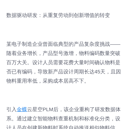
数据驱动研发：从重复劳动到创新增值的转变
某电子制造企业曾面临典型的产品复杂度挑战——
随着业务增长，产品型号激增，物料编码数量突破
百万大关。设计人员需要花费大量时间确认物料是
否已有编码，导致新产品设计周期长达45天，且因
物料重用率低，采购成本居高不下。
引入
金蝶
云星空PLM后，该企业重构了研发数据体
系。通过建立智能物料查重机制和标准化分类，设
计人员在创建新物料时系统自动推送相似物料信