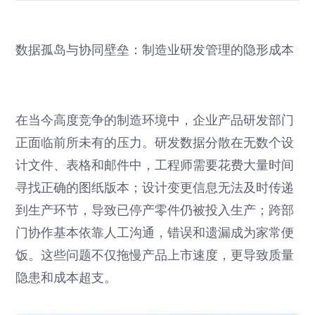
数据孤岛与协同壁垒：制造业研发管理的隐形成本
在当今高度竞争的制造环境中，企业产品研发部门
正面临前所未有的压力。研发数据分散在无数个设
计文件、表格和邮件中，工程师需要花费大量时间
寻找正确的图纸版本；设计变更信息无法及时传递
到生产环节，导致已停产零件仍被投入生产；跨部
门协作基本依靠人工沟通，错误和遗漏成为家常便
饭。这些问题不仅拖慢产品上市速度，更导致质量
隐患和成本超支。