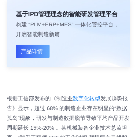
基于IPD管理理念的智能研发管理平台
构建 “PLM+ERP+MES” 一体化管控平台，
开启智能制造新篇
产品详情
根据工信部发布的《制造业
数字化转型
发展趋势报
告》显示，超过 68% 的制造企业存在明显的“数据
孤岛”现象，研发与制造数据脱节导致平均产品开发
周期延长 15%-20% 。某机械装备企业技术总监坦