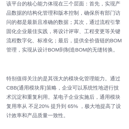
该平台的核心能力体现在三个层面：首先，实现产
品数据的结构化管理和版本控制，确保所有部门访
问的都是最新且准确的数据；其次，通过流程引擎
固化企业最佳实践，将设计评审、工程变更等关键
流程数字化、标准化；最后，提供全价值链的BOM
管理，实现从设计BOM到制造BOM的无缝转换。
特别值得关注的是其强大的模块化管理能力。通过
CBB(通用模块库)策略，企业可以系统性地进行技
术沉淀和重复利用。某电子企业实施后，通用模块
复用率从 不足20% 提升到 65% ，极大地提高了设
计效率和产品质量一致性。