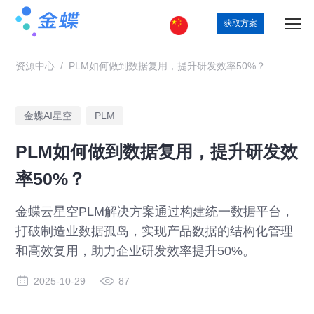
获取方案
资源中心
/
PLM如何做到数据复用，提升研发效率50%？
金蝶AI星空
PLM
PLM如何做到数据复用，提升研发效
率50%？
金蝶云星空PLM解决方案通过构建统一数据平台，
打破制造业数据孤岛，实现产品数据的结构化管理
和高效复用，助力企业研发效率提升50%。
2025-10-29
87