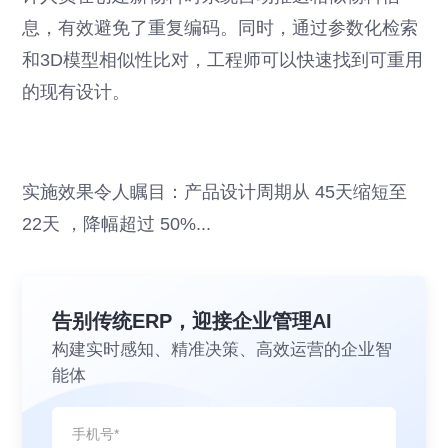
息，有效避免了重复编码。同时，通过参数化检索
和3D模型相似性比对，工程师可以快速找到可重用
的现有设计。
实施效果令人瞩目：产品设计周期从 45天缩短至
22天 ，降幅超过 50%...
告别传统ERP，迎接企业管理AI
构建实时感知、精准决策、高效运营的企业智
能体