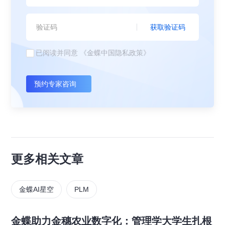
获取验证码
已阅读并同意
《金蝶中国隐私政策》
预约专家咨询
更多相关文章
金蝶AI星空
PLM
金蝶助力金穗农业数字化：管理学大学生扎根