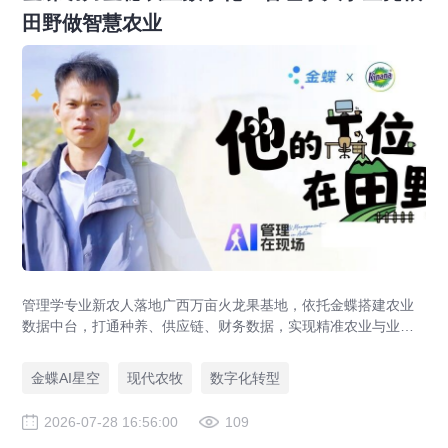
田野做智慧农业
管理学专业新农人落地广西万亩火龙果基地，依托金蝶搭建农业
数据中台，打通种养、供应链、财务数据，实现精准农业与业财
一体化，打造现代农业数字化标杆案例。
金蝶AI星空
现代农牧
数字化转型
2026-07-28 16:56:00
109