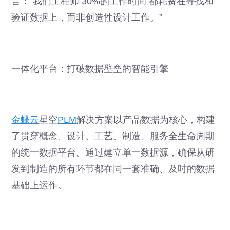
言：“我们工程师 30%的工作时间 都耗费在寻找和
验证数据上，而非创造性设计工作。”
一体化平台：打破数据壁垒的智能引擎
金蝶云
星空
PLM
解决方案以产品数据为核心，构建
了贯穿概念、设计、工艺、制造、服务全生命周期
的统一数据平台。通过建立单一数据源，确保从研
发到制造的所有环节都在同一套准确、及时的数据
基础上运作。