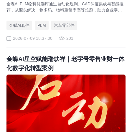
金蝶AI PLM物料优选库通过自动化规则、CAD深度集成与智能推
荐，从源头解决一物多码、物料重复率高等难题，助力企业零部
件标准化，实现降本增效。
金蝶AI套件
PLM
汽车零部件
2026-07-09 18:37:00
201
金蝶AI星空赋能瑞蚨祥｜老字号零售业财一体
化数字化转型案例