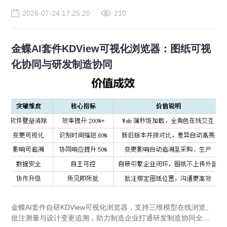
2026-07-24 17:25:20
210
金蝶AI套件KDView可视化浏览器：图纸可视
化协同与研发制造协同
金蝶AI套件自研KDView可视化浏览器，支持三维模型在线浏览、
批注测量与设计变更追溯，助力制造企业打通研发制造协同全链