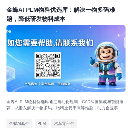
金蝶AI PLM物料优选库：解决一物多码难
题，降低研发物料成本
金蝶AI PLM物料优选库通过自动化规则、CAD深度集成与智能推
荐，从源头解决一物多码、物料重复率高等难题，助力企业零部
件标准化，实现降本增效。
金蝶AI套件
PLM
汽车零部件