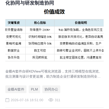
化协同与研发制造协同
金蝶AI套件自研KDView可视化浏览器，支持三维模型在线浏览、
批注测量与设计变更追溯，助力制造企业打通研发制造协同全链
路，实现图纸可视化协同与提质增效。
金蝶AI套件
PLM
协同办公
2026-07-16 18:51:00
311