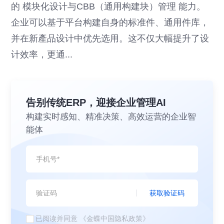
的 模块化设计与CBB（通用构建块）管理 能力。
企业可以基于平台构建自身的标准件、通用件库，
并在新產品设计中优先选用。这不仅大幅提升了设
计效率，更通...
告别传统ERP，迎接企业管理AI
构建实时感知、精准决策、高效运营的企业智
能体
获取验证码
已阅读并同意
《金蝶中国隐私政策》