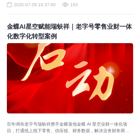
2026-07-09 18:37:00
193
金蝶AI星空赋能瑞蚨祥｜老字号零售业财一体
化数字化转型案例
百年绸布老字号瑞蚨祥携手金蝶落地金蝶 AI 星空业财一体化项
目，打通线上线下零售、供应链、财务数据，解决业务财务两张
皮，为传统老字号提供成熟数字化转型解决方案。