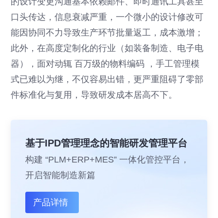
的设计变更沟通基本依赖邮件、即时通讯工具甚至
口头传达，信息衰减严重，一个微小的设计修改可
能因协同不力导致生产环节批量返工，成本激增；
此外，在高度定制化的行业（如装备制造、电子电
器），面对动辄 百万级的物料编码 ，手工管理模
式已难以为继，不仅容易出错，更严重阻碍了零部
件标准化与复用，导致研发成本居高不下。
基于IPD管理理念的智能研发管理平台
构建 “PLM+ERP+MES” 一体化管控平台，
开启智能制造新篇
产品详情