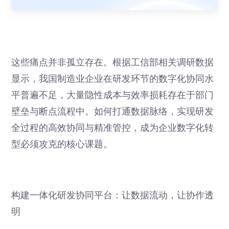
这些痛点并非孤立存在。根据工信部相关调研数据
显示，我国制造业企业在研发环节的数字化协同水
平普遍不足，大量隐性成本与效率损耗存在于部门
壁垒与断点流程中。如何打通数据脉络，实现研发
全过程的高效协同与精准管控，成为企业数字化转
型必须攻克的核心课题。
构建一体化研发协同平台：让数据流动，让协作透
明