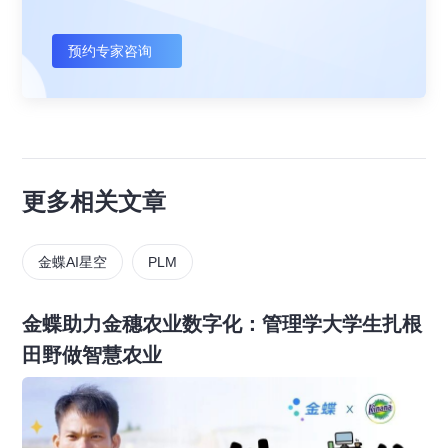
预约专家咨询
更多相关文章
金蝶AI星空
PLM
金蝶助力金穗农业数字化：管理学大学生扎根
田野做智慧农业