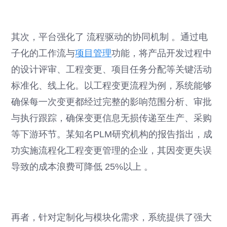
其次，平台强化了 流程驱动的协同机制 。通过电
子化的工作流与
项目管理
功能，将产品开发过程中
的设计评审、工程变更、项目任务分配等关键活动
标准化、线上化。以工程变更流程为例，系统能够
确保每一次变更都经过完整的影响范围分析、审批
与执行跟踪，确保变更信息无损传递至生产、采购
等下游环节。某知名PLM研究机构的报告指出，成
功实施流程化工程变更管理的企业，其因变更失误
导致的成本浪费可降低 25%以上 。
再者，针对定制化与模块化需求，系统提供了强大