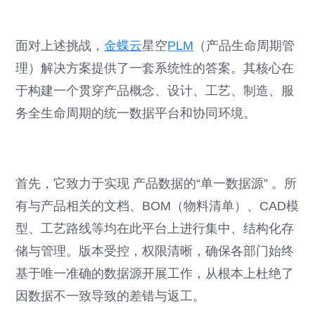
面对上述挑战，
金蝶云
星空
PLM
（产品生命周期管
理）解决方案提供了一套系统性的答案。其核心在
于构建一个贯穿产品概念、设计、工艺、制造、服
务全生命周期的统一数据平台和协同环境。
首先，它致力于实现 产品数据的“单一数据源” 。所
有与产品相关的文档、BOM（物料清单）、CAD模
型、工艺路线等均在此平台上进行集中、结构化存
储与管理。版本受控，权限清晰，确保各部门始终
基于唯一准确的数据源开展工作，从根本上杜绝了
因数据不一致导致的差错与返工。