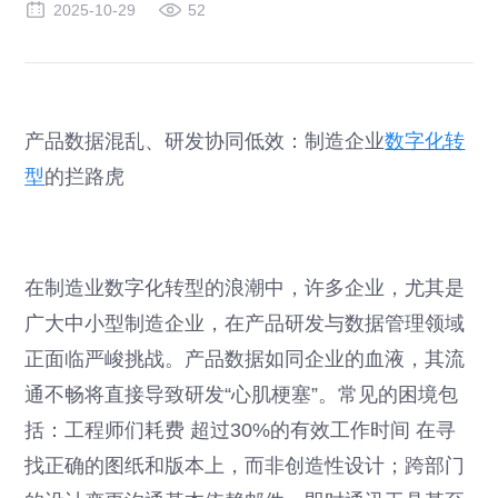
2025-10-29
52
产品数据混乱、研发协同低效：制造企业
数字化转
型
的拦路虎
在制造业数字化转型的浪潮中，许多企业，尤其是
广大中小型制造企业，在产品研发与数据管理领域
正面临严峻挑战。产品数据如同企业的血液，其流
通不畅将直接导致研发“心肌梗塞”。常见的困境包
括：工程师们耗费 超过30%的有效工作时间 在寻
找正确的图纸和版本上，而非创造性设计；跨部门