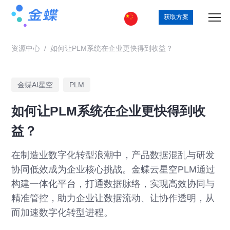
获取方案
资源中心
/
如何让PLM系统在企业更快得到收益？
金蝶AI星空
PLM
如何让PLM系统在企业更快得到收
益？
在制造业数字化转型浪潮中，产品数据混乱与研发
协同低效成为企业核心挑战。金蝶云星空PLM通过
构建一体化平台，打通数据脉络，实现高效协同与
精准管控，助力企业让数据流动、让协作透明，从
而加速数字化转型进程。