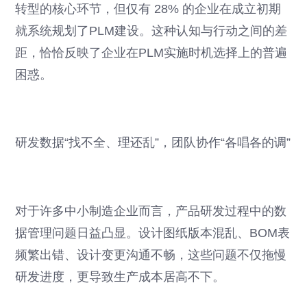
转型的核心环节，但仅有 28% 的企业在成立初期
就系统规划了PLM建设。这种认知与行动之间的差
距，恰恰反映了企业在PLM实施时机选择上的普遍
困惑。
研发数据“找不全、理还乱”，团队协作“各唱各的调”
对于许多中小制造企业而言，产品研发过程中的数
据管理问题日益凸显。设计图纸版本混乱、BOM表
频繁出错、设计变更沟通不畅，这些问题不仅拖慢
研发进度，更导致生产成本居高不下。