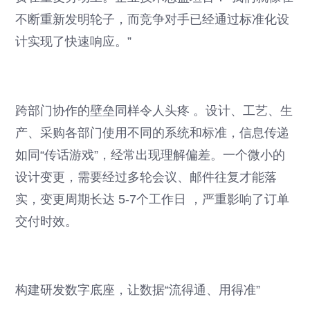
不断重新发明轮子，而竞争对手已经通过标准化设
计实现了快速响应。”
跨部门协作的壁垒同样令人头疼 。设计、工艺、生
产、采购各部门使用不同的系统和标准，信息传递
如同“传话游戏”，经常出现理解偏差。一个微小的
设计变更，需要经过多轮会议、邮件往复才能落
实，变更周期长达 5-7个工作日 ，严重影响了订单
交付时效。
构建研发数字底座，让数据“流得通、用得准”