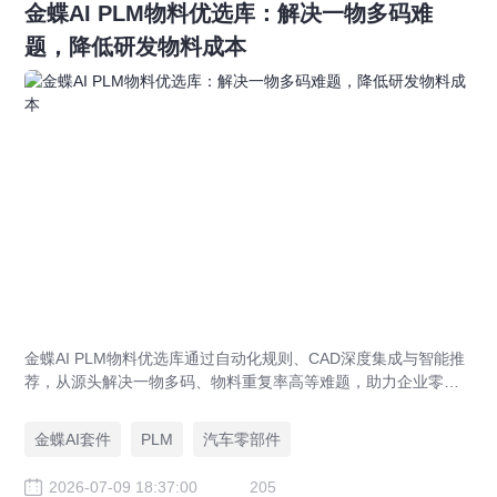
金蝶AI PLM物料优选库：解决一物多码难
题，降低研发物料成本
金蝶AI PLM物料优选库通过自动化规则、CAD深度集成与智能推
荐，从源头解决一物多码、物料重复率高等难题，助力企业零部
件标准化，实现降本增效。
金蝶AI套件
PLM
汽车零部件
2026-07-09 18:37:00
205