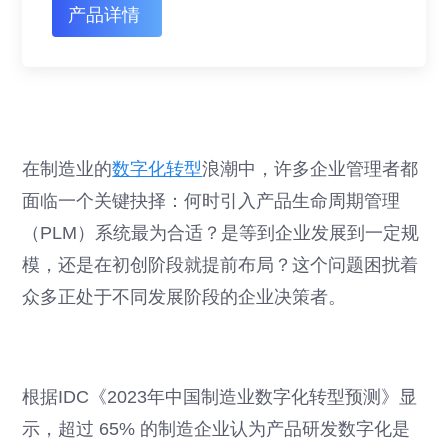
产品详情
在制造业的
数字化转型
浪潮中，许多企业管理者都
面临一个关键抉择：何时引入产品生命周期管理
（PLM）系统最为合适？是等到企业发展到一定规
模，还是在初创阶段就提前布局？这个问题困扰着
众多正处于不同发展阶段的企业决策者。
根据IDC《2023年中国制造业数字化转型预测》显
示，超过 65% 的制造企业认为产品研发数字化是