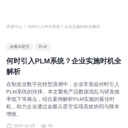
资源中心
/
何时引入PLM系统？企业实施时机全解析
金蝶AI星空
PLM
何时引入PLM系统？企业实施时机全
解析
在制造业数字化转型浪潮中，企业常面临何时引入
PLM系统的抉择。本文聚焦产品数据混乱与研发效
率低下等痛点，结合案例解析PLM实施的最佳时
机，助力企业通过金蝶云星空实现高效协同与降本
增效。
2025-10-29
55