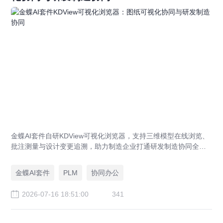
金蝶AI套件自研KDView可视化浏览器，支持三维模型在线浏览、
批注测量与设计变更追溯，助力制造企业打通研发制造协同全链
路，实现图纸可视化协同与提质增效。
金蝶AI套件
PLM
协同办公
2026-07-16 18:51:00
341