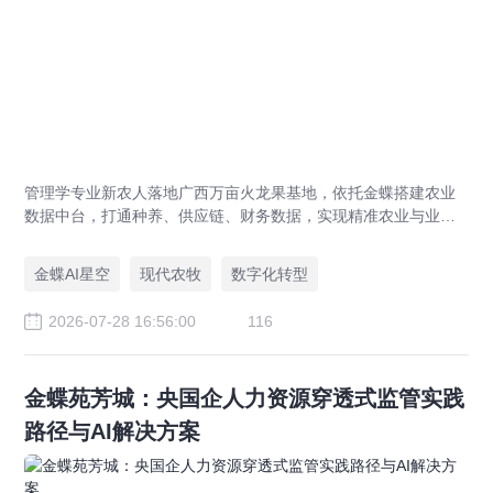
管理学专业新农人落地广西万亩火龙果基地，依托金蝶搭建农业
数据中台，打通种养、供应链、财务数据，实现精准农业与业财
一体化，打造现代农业数字化标杆案例。
金蝶AI星空
现代农牧
数字化转型
2026-07-28 16:56:00
116
金蝶苑芳城：央国企人力资源穿透式监管实践
路径与AI解决方案