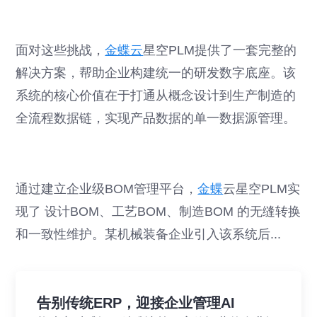
面对这些挑战，
金蝶云
星空PLM提供了一套完整的
解决方案，帮助企业构建统一的研发数字底座。该
系统的核心价值在于打通从概念设计到生产制造的
全流程数据链，实现产品数据的单一数据源管理。
通过建立企业级BOM管理平台，
金蝶
云星空PLM实
现了 设计BOM、工艺BOM、制造BOM 的无缝转换
和一致性维护。某机械装备企业引入该系统后...
告别传统ERP，迎接企业管理AI