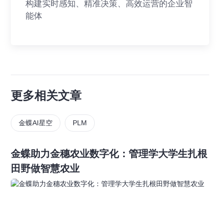
构建实时感知、精准决策、高效运营的企业智
能体
更多相关文章
金蝶AI星空
PLM
金蝶助力金穗农业数字化：管理学大学生扎根
田野做智慧农业