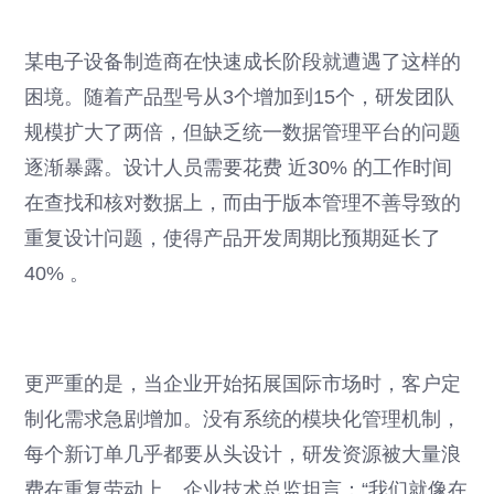
某电子设备制造商在快速成长阶段就遭遇了这样的
困境。随着产品型号从3个增加到15个，研发团队
规模扩大了两倍，但缺乏统一数据管理平台的问题
逐渐暴露。设计人员需要花费 近30% 的工作时间
在查找和核对数据上，而由于版本管理不善导致的
重复设计问题，使得产品开发周期比预期延长了
40% 。
更严重的是，当企业开始拓展国际市场时，客户定
制化需求急剧增加。没有系统的模块化管理机制，
每个新订单几乎都要从头设计，研发资源被大量浪
费在重复劳动上。企业技术总监坦言：“我们就像在