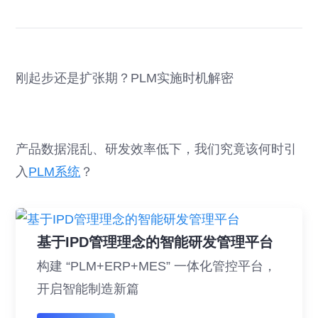
刚起步还是扩张期？PLM实施时机解密
产品数据混乱、研发效率低下，我们究竟该何时引
入
PLM系统
？
基于IPD管理理念的智能研发管理平台
构建 “PLM+ERP+MES” 一体化管控平台，
开启智能制造新篇