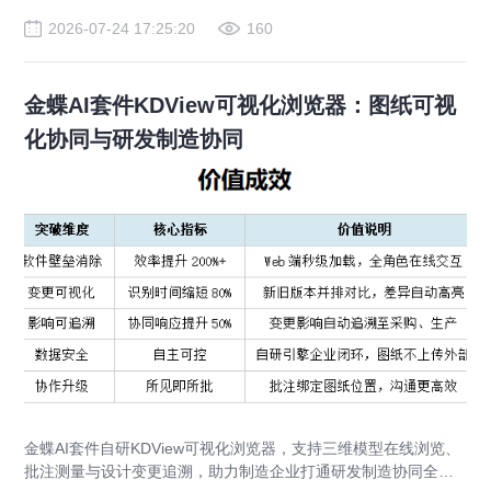
2026-07-24 17:25:20
160
金蝶AI套件KDView可视化浏览器：图纸可视
化协同与研发制造协同
金蝶AI套件自研KDView可视化浏览器，支持三维模型在线浏览、
批注测量与设计变更追溯，助力制造企业打通研发制造协同全链