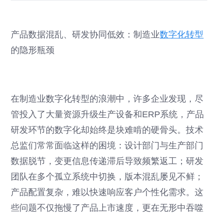
产品数据混乱、研发协同低效：制造业
数字化转型
的隐形瓶颈
在制造业数字化转型的浪潮中，许多企业发现，尽
管投入了大量资源升级生产设备和ERP系统，产品
研发环节的数字化却始终是块难啃的硬骨头。技术
总监们常常面临这样的困境：设计部门与生产部门
数据脱节，变更信息传递滞后导致频繁返工；研发
团队在多个孤立系统中切换，版本混乱屡见不鲜；
产品配置复杂，难以快速响应客户个性化需求。这
些问题不仅拖慢了产品上市速度，更在无形中吞噬