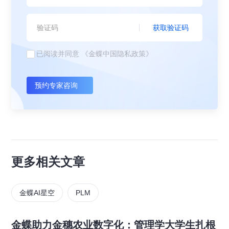
获取验证码
已阅读并同意
《金蝶中国隐私政策》
预约专家咨询
更多相关文章
金蝶AI星空
PLM
金蝶助力金穗农业数字化：管理学大学生扎根