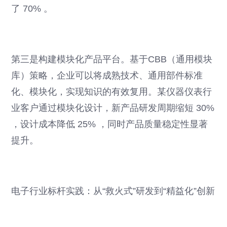
了 70% 。
第三是构建模块化产品平台。基于CBB（通用模块
库）策略，企业可以将成熟技术、通用部件标准
化、模块化，实现知识的有效复用。某仪器仪表行
业客户通过模块化设计，新产品研发周期缩短 30%
，设计成本降低 25% ，同时产品质量稳定性显著
提升。
电子行业标杆实践：从“救火式”研发到“精益化”创新