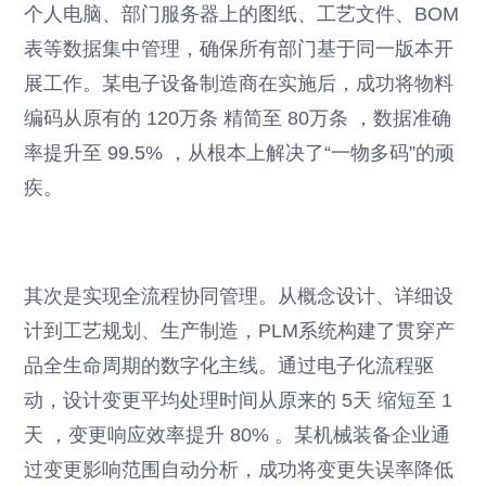
个人电脑、部门服务器上的图纸、工艺文件、BOM
表等数据集中管理，确保所有部门基于同一版本开
展工作。某电子设备制造商在实施后，成功将物料
编码从原有的 120万条 精简至 80万条 ，数据准确
率提升至 99.5% ，从根本上解决了“一物多码”的顽
疾。
其次是实现全流程协同管理。从概念设计、详细设
计到工艺规划、生产制造，PLM系统构建了贯穿产
品全生命周期的数字化主线。通过电子化流程驱
动，设计变更平均处理时间从原来的 5天 缩短至 1
天 ，变更响应效率提升 80% 。某机械装备企业通
过变更影响范围自动分析，成功将变更失误率降低