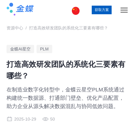
获取方案
资源中心
/
打造高效研发团队的系统化三要素有哪些？
金蝶AI星空
PLM
打造高效研发团队的系统化三要素有
哪些？
在制造业数字化转型中，金蝶云星空PLM系统通过
构建统一数据源、打通部门壁垒、优化产品配置，
助力企业从源头解决数据混乱与协同低效问题。
2025-10-29
50