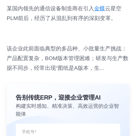
某国内领先的通信设备制造商在引入
金蝶
云星空
PLM前后，经历了从混乱到有序的深刻变革。
该企业此前面临典型的多品种、小批量生产挑战：
产品配置复杂，BOM版本管理困难；研发与生产数
据不同步，经常出现“图纸是A版本，生...
告别传统ERP，迎接企业管理AI
构建实时感知、精准决策、高效运营的企业智
能体