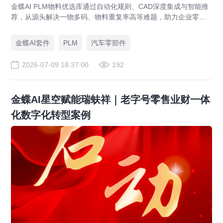
金蝶AI PLM物料优选库通过自动化规则、CAD深度集成与智能推
荐，从源头解决一物多码、物料重复率高等难题，助力企业零部
件标准化，实现降本增效。
金蝶AI套件
PLM
汽车零部件
2026-07-09 18:37:00
192
金蝶AI星空赋能瑞蚨祥｜老字号零售业财一体
化数字化转型案例