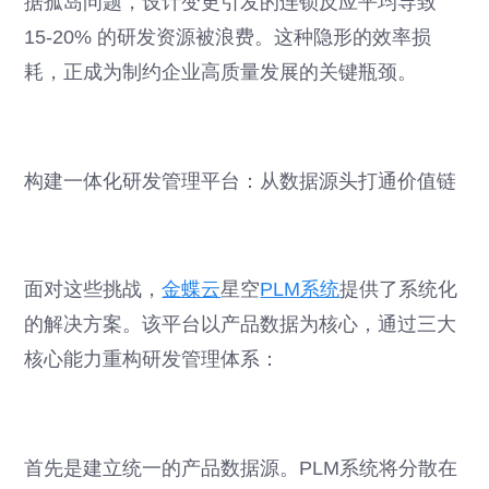
据孤岛问题，设计变更引发的连锁反应平均导致
15-20% 的研发资源被浪费。这种隐形的效率损
耗，正成为制约企业高质量发展的关键瓶颈。
构建一体化研发管理平台：从数据源头打通价值链
面对这些挑战，
金蝶云
星空
PLM系统
提供了系统化
的解决方案。该平台以产品数据为核心，通过三大
核心能力重构研发管理体系：
首先是建立统一的产品数据源。PLM系统将分散在