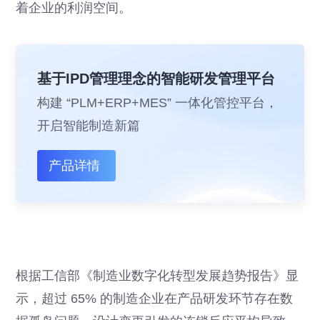
着企业的利润空间。
基于IPD管理理念的智能研发管理平台
构建 “PLM+ERP+MES” 一体化管控平台，
开启智能制造新篇
产品详情
根据工信部《制造业数字化转型发展趋势报告》显
示，超过 65% 的制造企业在产品研发环节存在数