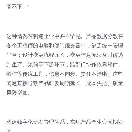
高不下。”
这种情况在制造企业中并不罕见。产品数据分散在
各个工程师的电脑和部门服务器中，缺乏统一管理
平台；设计变更流程冗长，变更信息无法及时传递
到生产、采购等下游环节；跨部门协作依靠邮件、
微信等传统工具，信息不同步、责任不清晰。这些
问题直接导致产品研发周期延长、成本失控、质量
风险增加。
构建数字化研发管理体系，实现产品全生命周期协
同