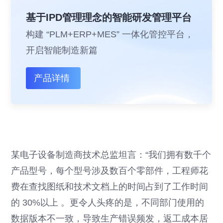
基于IPD管理理念的智能研发管理平台
构建 “PLM+ERP+MES” 一体化管控平台，
开启智能制造新篇
产品详情
某电子设备制造商技术总监坦言：“我们拥有数千个
产品型号，每个型号涉及数百个零部件，工程师花
费在查找图纸和技术文档上的时间占到了工作时间
的 30%以上 。更令人头疼的是，不同部门使用的
数据版本不一致，导致生产错误频发，返工成本居