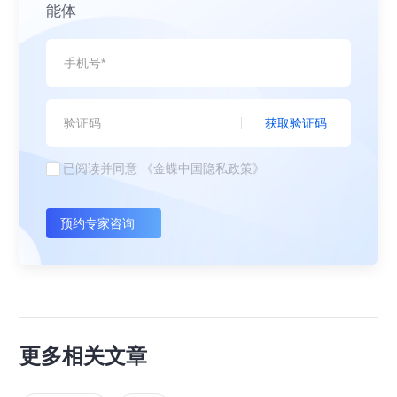
能体
获取验证码
已阅读并同意
《金蝶中国隐私政策》
预约专家咨询
更多相关文章