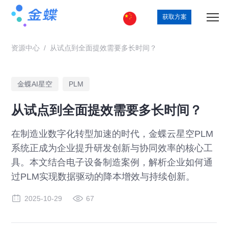
获取方案
资源中心
/
从试点到全面提效需要多长时间？
金蝶AI星空
PLM
从试点到全面提效需要多长时间？
在制造业数字化转型加速的时代，金蝶云星空PLM
系统正成为企业提升研发创新与协同效率的核心工
具。本文结合电子设备制造案例，解析企业如何通
过PLM实现数据驱动的降本增效与持续创新。
2025-10-29
67