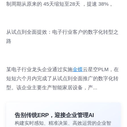
制周期从原来的 45天缩短至28天 ，提速 38% 。
从试点到全面提效：电子行业客户的数字化转型之
路
某电子行业龙头企业通过实施
金蝶
云星空PLM，在
短短六个月内完成了从试点到全面推广的数字化转
型。该企业主要生产智能家居设备，产...
告别传统ERP，迎接企业管理AI
构建实时感知、精准决策、高效运营的企业智