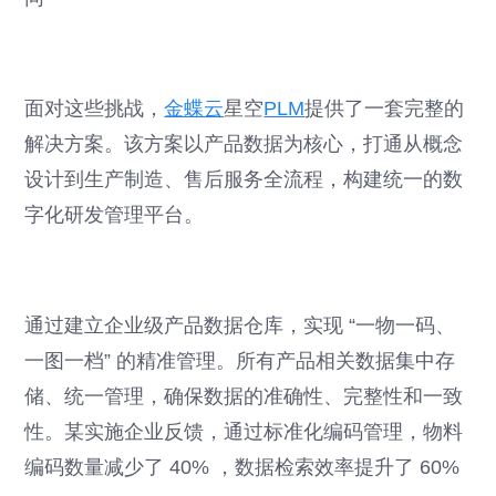
面对这些挑战，
金蝶云
星空
PLM
提供了一套完整的
解决方案。该方案以产品数据为核心，打通从概念
设计到生产制造、售后服务全流程，构建统一的数
字化研发管理平台。
通过建立企业级产品数据仓库，实现 “一物一码、
一图一档” 的精准管理。所有产品相关数据集中存
储、统一管理，确保数据的准确性、完整性和一致
性。某实施企业反馈，通过标准化编码管理，物料
编码数量减少了 40% ，数据检索效率提升了 60%