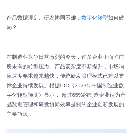
产品数据混乱、研发协同困难，
数字化转型
如何破
局？
在制造业竞争日益激烈的今天，许多企业正面临前
所未有的转型压力。产品复杂度不断提升，市场响
应速度要求越来越快，传统研发管理模式已难以支
撑企业持续发展。根据IDC《2023年中国制造业数
字化转型预测》显示， 超过65%的制造企业认为产
品数据管理和研发协同效率是制约企业创新发展的
主要瓶颈 。