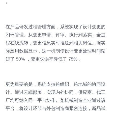
。
在产品研发过程管理方面，系统实现了设计变更的
闭环管理。从变更申请、评审、执行到落实，全过
程在线流转，变更信息实时推送到相关岗位。据实
际应用数据显示，这一机制使设计变更处理时间缩
短了 50% ，变更失误率降低了 75% 。
更为重要的是，系统支持跨组织、跨地域的协同设
计。通过云端部署，实现内外协同，供应商、代工
厂均可纳入同一平台协作。某机械制造企业通过该
平台，将设计环节与外包制造商紧密连接，新品试