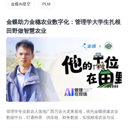
金蝶AI星空
PLM
金蝶助力金穗农业数字化：管理学大学生扎根
田野做智慧农业
管理学专业新农人落地广西万亩火龙果基地，依托金蝶搭建农业
数据中台，打通种养、供应链、财务数据，实现精准农业与业财
一体化，打造现代农业数字化标杆案例。