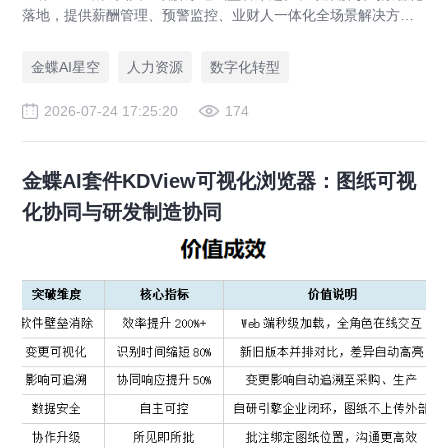
落地，提供薪酬管理、预警监控、业财人一体化全场景解决方
案，赋能人力资源管理合规升级。
金蝶AI星空
人力资源
数字化转型
2026-07-24 17:25:20
174
金蝶AI套件KDView可视化浏览器：图纸可视
化协同与研发制造协同