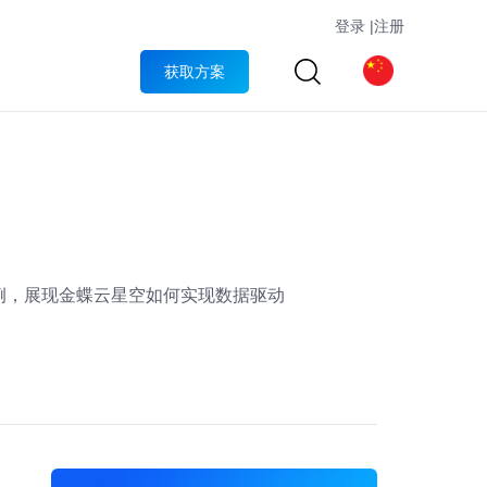
登录
|
注册
获取方案
例，展现金蝶云星空如何实现数据驱动