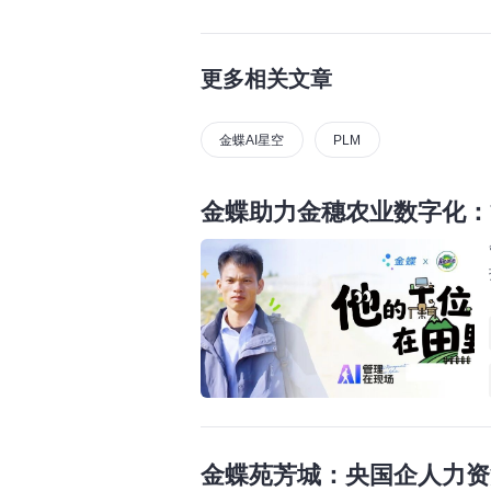
更多相关文章
金蝶AI星空
PLM
金蝶助力金穗农业数字化：
金蝶苑芳城：央国企人力资