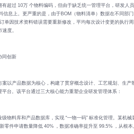
有超过 10万 个物料编码，但由于缺乏统一管理平台，研发人
物料信息上。更严重的是，由于BOM（物料清单）数据在不同部门
 的订单因技术资料错误需要重新修改，平均每次设计变更的执行周
市速度。
协同创新
决方案以产品数据为核心，构建了贯穿概念设计、工艺规划、生产
理平台。该平台通过三大核心能力重塑企业研发管理体系：
级物料库和产品数据库，实现 “一物一码” 标准化管理。某机械
新零件申请数量降低 40% ，数据准确率提升至 99.5% ，从根本