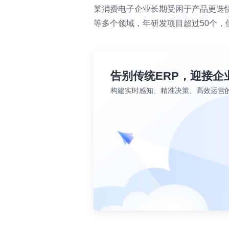
某消费电子企业长期受困于产品更迭
等多个领域，年研发项目超过50个，但
告别传统ERP，迎接企
构建实时感知、精准决策、高效运营