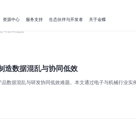
资源中心
服务支持
生态伙伴与开发者
关于金蝶
乱与协同低效
决制造数据混乱与协同低效
产品数据混乱与研发协同低效难题。本文通过电子与机械行业实