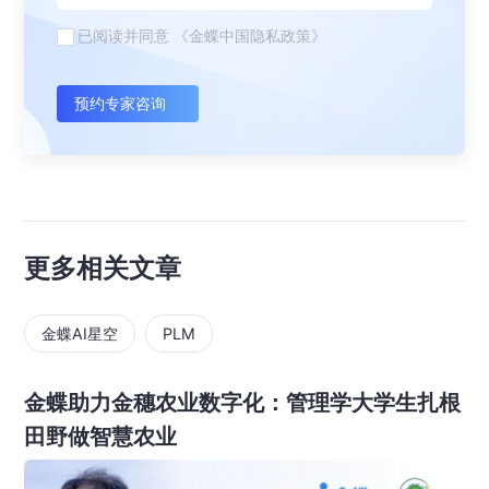
已阅读并同意
《金蝶中国隐私政策》
预约专家咨询
更多相关文章
金蝶AI星空
PLM
金蝶助力金穗农业数字化：管理学大学生扎根
田野做智慧农业