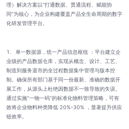
理）解决方案以“打通数据、贯通流程、赋能协
同”为核心，为企业构建覆盖产品全生命周期的数字
化研发管理平台。
1. 单一数据源，统一产品信息枢纽 ：平台建立企
业级的产品数据仓库，实现从概念、设计、工艺、
制造到服务退市的全过程数据集中管理与版本控
制。确保所有部门基于同一份最新、准确的数据开
展工作，从源头上杜绝因数据不一致导致的失误。
通过实施“一物一码”的标准化物料管理策略，可有
效将企业物料种类降低 20%-30% ，显著提升供应
链效率。