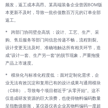
频发，返工成本高昂。某高端装备企业曾因BOM版
本更新不及时，导致一批价值数百万元的订单全部
返工。
* 跨部门协同壁垒高筑 ：设计、工艺、生产、采
购、售后服务等部门间信息传递不畅，流程割裂。
设计变更无法及时、准确地触达所有相关环节，造
成“设计一套、生产另一套”的脱节现象，严重拖慢
产品上市速度。
* 模块化与标准化程度低 ：面对定制化需求，企
业无法有效沉淀和复用已有的设计成果与通用模块
（CBB），导致每个项目都近乎“从零开始”。这不
仅造成研发资源的巨大浪费，也使得物料编码数量
呈指数级膨胀，某仪器仪表企业其物料编码一度超