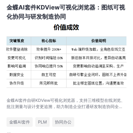
金蝶AI套件KDView可视化浏览器：图纸可视
化协同与研发制造协同
金蝶AI套件自研KDView可视化浏览器，支持三维模型在线浏览、
批注测量与设计变更追溯，助力制造企业打通研发制造协同全链
路，实现图纸可视化协同与提质增效。
金蝶AI套件
PLM
协同办公