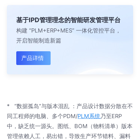
基于IPD管理理念的智能研发管理平台
构建 “PLM+ERP+MES” 一体化管控平台，
开启智能制造新篇
产品详情
* “数据孤岛”与版本混乱 ：产品设计数据分散在不
同工程师的电脑、多个PDM/
PLM系统
乃至ERP
中，缺乏统一源头。图纸、BOM（物料清单）版本
管理依赖人工，易出错，导致生产环节错料、漏料