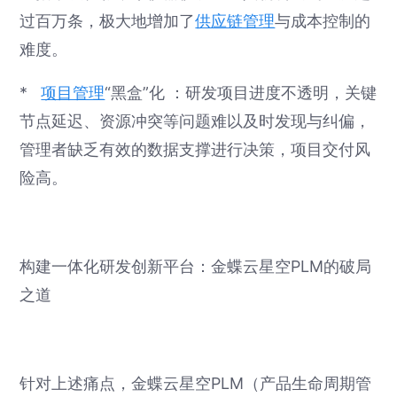
过百万条，极大地增加了
供应链管理
与成本控制的
难度。
*
项目管理
“黑盒”化 ：研发项目进度不透明，关键
节点延迟、资源冲突等问题难以及时发现与纠偏，
管理者缺乏有效的数据支撑进行决策，项目交付风
险高。
构建一体化研发创新平台：金蝶云星空PLM的破局
之道
针对上述痛点，金蝶云星空PLM（产品生命周期管