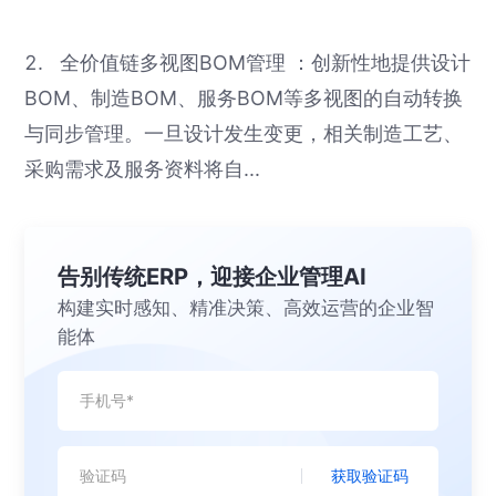
2. 全价值链多视图BOM管理 ：创新性地提供设计
BOM、制造BOM、服务BOM等多视图的自动转换
与同步管理。一旦设计发生变更，相关制造工艺、
采购需求及服务资料将自...
告别传统ERP，迎接企业管理AI
构建实时感知、精准决策、高效运营的企业智
能体
获取验证码