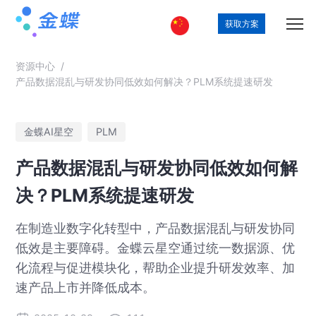
获取方案
资源中心
/
产品数据混乱与研发协同低效如何解决？PLM系统提速研发
金蝶AI星空
PLM
产品数据混乱与研发协同低效如何解
决？PLM系统提速研发
在制造业数字化转型中，产品数据混乱与研发协同
低效是主要障碍。金蝶云星空通过统一数据源、优
化流程与促进模块化，帮助企业提升研发效率、加
速产品上市并降低成本。