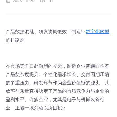
2025-10-29
111
产品数据混乱、研发协同低效：制造业
数字化转型
的拦路虎
在市场竞争日趋激烈的今天，制造企业普遍面临着
产品复杂度提升、个性化需求增长、交付周期压缩
的多重压力。研发环节作为企业价值链的源头，其
效率与质量直接决定了产品的市场竞争力与企业的
盈利水平。许多企业，尤其是电子与机械装备行
业，正被一系列顽疾所困扰：