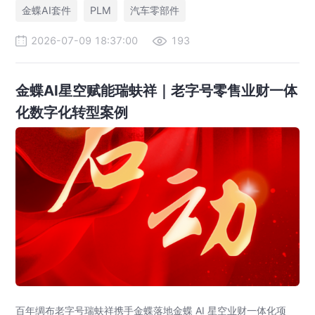
金蝶AI套件
PLM
汽车零部件
2026-07-09 18:37:00
193
金蝶AI星空赋能瑞蚨祥｜老字号零售业财一体
化数字化转型案例
百年绸布老字号瑞蚨祥携手金蝶落地金蝶 AI 星空业财一体化项