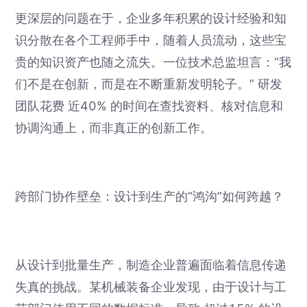
更深层的问题在于，企业多年积累的设计经验和知
识分散在各个工程师手中，随着人员流动，这些宝
贵的知识资产也随之流失。一位技术总监坦言：“我
们不是在创新，而是在不断重新发明轮子。” 研发
团队花费 近40% 的时间在查找资料、核对信息和
协调沟通上，而非真正的创新工作。
跨部门协作壁垒：设计到生产的“鸿沟”如何跨越？
从设计到批量生产，制造企业普遍面临着信息传递
失真的挑战。某机械装备企业发现，由于设计与工