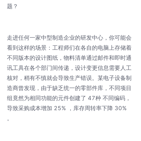
题？
走进任何一家中型制造企业的研发中心，你可能会
看到这样的场景：工程师们在各自的电脑上存储着
不同版本的设计图纸，物料清单通过邮件和即时通
讯工具在各个部门间传递，设计变更信息需要人工
核对，稍有不慎就会导致生产错误。某电子设备制
造商曾发现，由于缺乏统一的零部件库，不同项目
组竟然为相同功能的元件创建了 47种 不同编码，
导致采购成本增加 25% ，库存周转率下降 30%
。