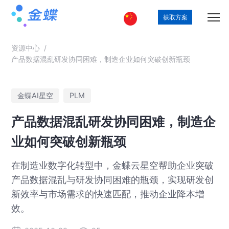
获取方案
资源中心
/
产品数据混乱研发协同困难，制造企业如何突破创新瓶颈
金蝶AI星空
PLM
产品数据混乱研发协同困难，制造企
业如何突破创新瓶颈
在制造业数字化转型中，金蝶云星空帮助企业突破
产品数据混乱与研发协同困难的瓶颈，实现研发创
新效率与市场需求的快速匹配，推动企业降本增
效。