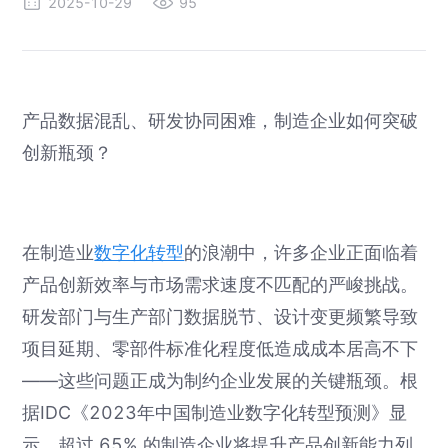
2025-10-29
95
产品数据混乱、研发协同困难，制造企业如何突破
创新瓶颈？
在制造业
数字化转型
的浪潮中，许多企业正面临着
产品创新效率与市场需求速度不匹配的严峻挑战。
研发部门与生产部门数据脱节、设计变更频繁导致
项目延期、零部件标准化程度低造成成本居高不下
——这些问题正成为制约企业发展的关键瓶颈。根
据IDC《2023年中国制造业数字化转型预测》显
示，超过 65% 的制造企业将提升产品创新能力列