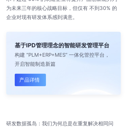
为未来三年的核心战略目标，但仅有 不到30% 的
企业对现有研发体系感到满意。
基于IPD管理理念的智能研发管理平台
构建 “PLM+ERP+MES” 一体化管控平台，
开启智能制造新篇
产品详情
研发数据孤岛：我们为何总是在重复解决相同问