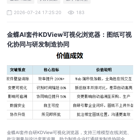
2026-07-24 17:25:20
183
金蝶AI套件KDView可视化浏览器：图纸可视
化协同与研发制造协同
金蝶AI套件自研KDView可视化浏览器，支持三维模型在线浏览、
批注测量与设计变更追溯，助力制造企业打通研发制造协同全链