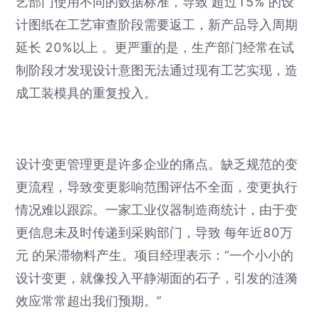
艺部门使用不同的数据标准，导致 超过15% 的设
计图纸在工艺审查阶段需要返工，新产品导入周期
延长 20%以上 。更严重的是，生产部门经常在试
制阶段才发现设计意图无法通过现有工艺实现，造
成工装模具的重复投入。
设计变更管理更是许多企业的痛点。缺乏规范的变
更流程，导致变更影响范围评估不全面，变更执行
情况难以跟踪。一家工业仪器制造商统计，由于变
更信息未及时传递到采购部门，导致 每年近80万
元 的呆滞物料产生。项目经理表示：“一个小小的
设计变更，就像投入平静湖面的石子，引发的涟漪
效应常常超出我们预期。”