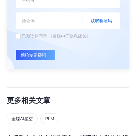
获取验证码
已阅读并同意
《金蝶中国隐私政策》
预约专家咨询
更多相关文章
金蝶AI星空
PLM