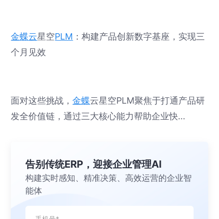
金蝶云
星空
PLM
：构建产品创新数字基座，实现三
个月见效
面对这些挑战，
金蝶
云星空PLM聚焦于打通产品研
发全价值链，通过三大核心能力帮助企业快...
告别传统ERP，迎接企业管理AI
构建实时感知、精准决策、高效运营的企业智
能体