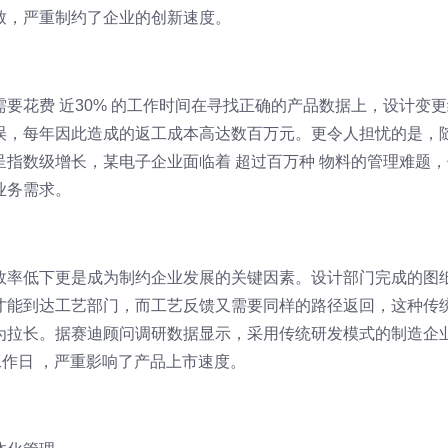
致，严重制约了企业的创新速度。
要花费 近30% 的工作时间在寻找正确的产品数据上，设计变更
误，每年因此造成的返工成本高达数百万元。更令人担忧的是，
指数级增长，某电子企业面临着 超过百万种 物料的管理难题，
业务需求。
效率低下更是成为制约企业发展的关键因素。设计部门完成的图
才能到达工艺部门，而工艺反馈又需要同样的路径返回，这种传
为拉长。据赛迪顾问调研数据显示，采用传统研发模式的制造企
工作日 ，严重影响了产品上市速度。