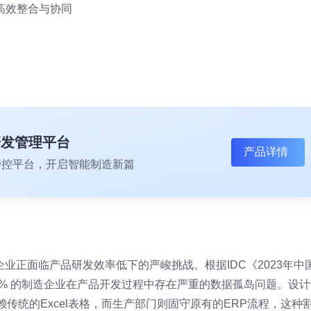
高效整合与协同
研发管理平台
产品详情
一体化管控平台，开启智能制造新篇
业正面临产品研发效率低下的严峻挑战。根据IDC《2023年中
5% 的制造企业在产品开发过程中存在严重的数据孤岛问题。设计
传统的Excel表格，而生产部门则固守原有的ERP流程，这种