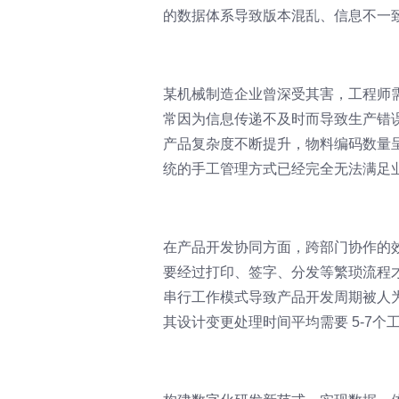
的数据体系导致版本混乱、信息不一
某机械制造企业曾深受其害，工程师需
常因为信息传递不及时而导致生产错
产品复杂度不断提升，物料编码数量呈
统的手工管理方式已经完全无法满足
在产品开发协同方面，跨部门协作的
要经过打印、签字、分发等繁琐流程
串行工作模式导致产品开发周期被人
其设计变更处理时间平均需要 5-7个