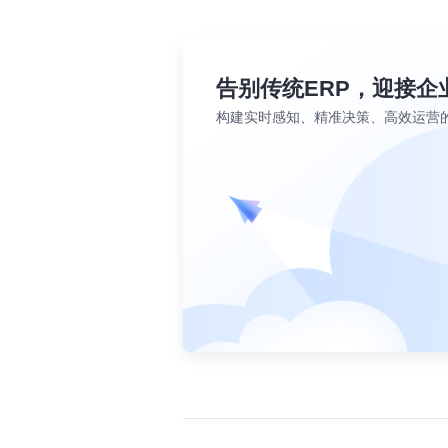
告别传统ERP，迎接企
构建实时感知、精准决策、高效运营