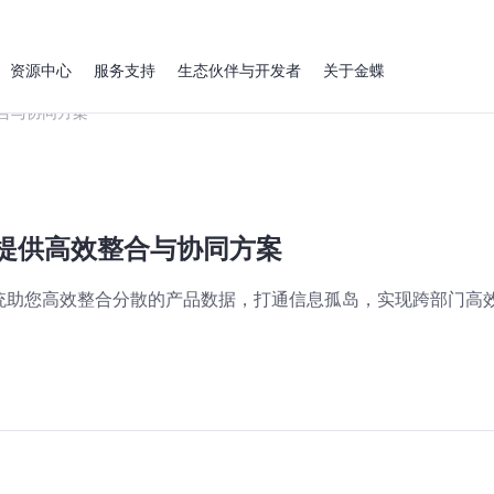
资源中心
服务支持
生态伙伴与开发者
关于金蝶
合与协同方案
统提供高效整合与协同方案
统助您高效整合分散的产品数据，打通信息孤岛，实现跨部门高