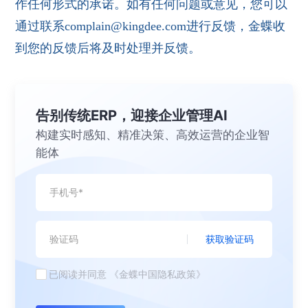
作任何形式的承诺。如有任何问题或意见，您可以
通过联系complain@kingdee.com进行反馈，金蝶收
到您的反馈后将及时处理并反馈。
告别传统ERP，迎接企业管理AI
构建实时感知、精准决策、高效运营的企业智
能体
获取验证码
已阅读并同意
《金蝶中国隐私政策》