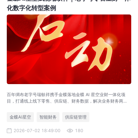
化数字化转型案例
百年绸布老字号瑞蚨祥携手金蝶落地金蝶 AI 星空业财一体化项
目，打通线上线下零售、供应链、财务数据，解决业务财务两张
皮，为传统老字号提供成熟数字化转型解决方案。
金蝶AI星空
智能财务
供应链管理
2026-07-02 18:49:00
180