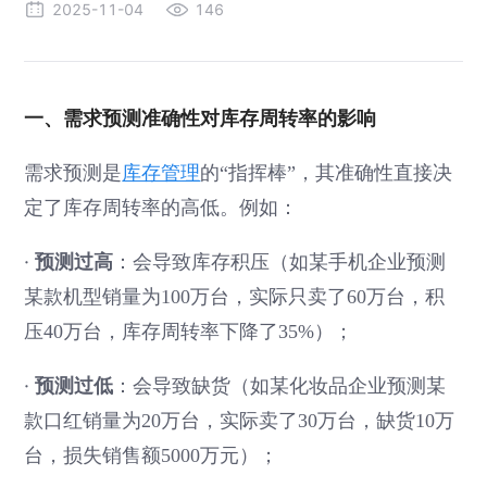
2025-11-04
146
一、需求预测准确性对库存周转率的影响
需求预测是
库存管理
的“指挥棒”，其准确性直接决
定了库存周转率的高低。例如：
·
预测过高
：会导致库存积压（如某手机企业预测
某款机型销量为100万台，实际只卖了60万台，积
压40万台，库存周转率下降了35%）；
·
预测过低
：会导致缺货（如某化妆品企业预测某
款口红销量为20万台，实际卖了30万台，缺货10万
台，损失销售额5000万元）；