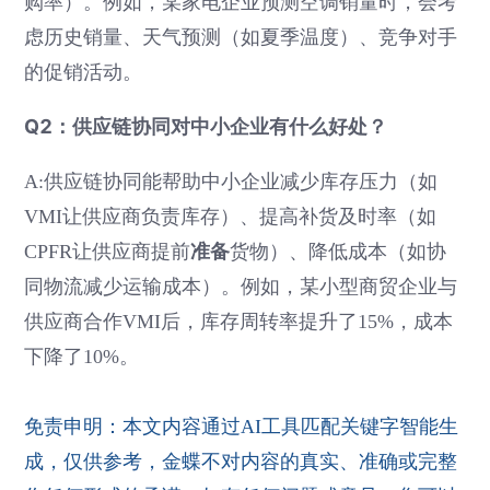
购率）。例如，某家电企业预测空调销量时，会考
虑历史销量、天气预测（如夏季温度）、竞争对手
的促销活动。
Q2：供应链协同对中小企业有什么好处？
A:供应链协同能帮助中小企业减少库存压力（如
VMI让供应商负责库存）、提高补货及时率（如
准备
CPFR让供应商提前
货物）、降低成本（如协
同物流减少运输成本）。例如，某小型商贸企业与
供应商合作VMI后，库存周转率提升了15%，成本
下降了10%。
免责申明：本文内容通过AI工具匹配关键字智能生
成，仅供参考，金蝶不对内容的真实、准确或完整