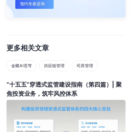
预约专家咨询
更多相关文章
金蝶AI苍穹
供应链管理
司库管理
“十五五”穿透式监管建设指南（第四篇）| 聚
焦投资业务，筑牢风控体系