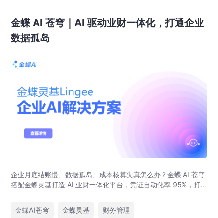
金蝶 AI 苍穹｜AI 驱动业财一体化，打通企业
数据孤岛
企业月底结账慢、数据孤岛、成本核算失真怎么办？金蝶 AI 苍穹
搭配金蝶灵基打造 AI 业财一体化平台，凭证自动化率 95%，打
通产供销财务全链路，覆盖制造、新能源、教育、人力集团多行
业落地案例。
金蝶AI苍穹
金蝶灵基
财务管理