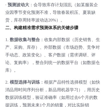
·
预测波动大
：会导致库存计划混乱（如某服装企
业因季节变化预测不准，导致春装积压、夏装缺
货，库存周转率波动达20%）。
二、构建精准需求预测体系的关键步骤
数据收集与整合
1.
：收集内部数据（历史销售、生
产、采购、库存）、外部数据（市场趋势、竞争对
手动态、政策变化）、客户数据（需求调研、评
论、复购率），整合到统一的数据平台（如数据仓
库）。
模型选择与训练
2.
：根据产品特性选择模型（如快
消品用时间序列分析，新品用机器学习），用历史
数据训练模型，验证准确率（如用过去6个月的数
据训练，预测未来1个月的销量，对比实际销