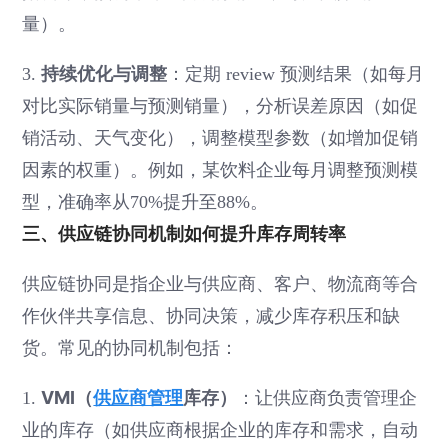
量）。
持续优化与调整
3.
：定期 review 预测结果（如每月
对比实际销量与预测销量），分析误差原因（如促
销活动、天气变化），调整模型参数（如增加促销
因素的权重）。例如，某饮料企业每月调整预测模
型，准确率从70%提升至88%。
三、供应链协同机制如何提升库存周转率
供应链协同是指企业与供应商、客户、物流商等合
作伙伴共享信息、协同决策，减少库存积压和缺
货。常见的协同机制包括：
VMI（
供应商管理
库存）
1.
：让供应商负责管理企
业的库存（如供应商根据企业的库存和需求，自动