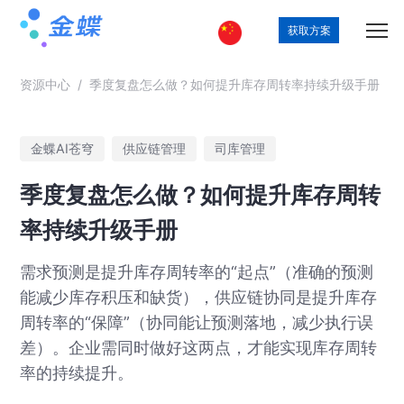
获取方案
资源中心
/
季度复盘怎么做？如何提升库存周转率持续升级手册
金蝶AI苍穹
供应链管理
司库管理
季度复盘怎么做？如何提升库存周转
率持续升级手册
需求预测是提升库存周转率的“起点”（准确的预测
能减少库存积压和缺货），供应链协同是提升库存
周转率的“保障”（协同能让预测落地，减少执行误
差）。企业需同时做好这两点，才能实现库存周转
率的持续提升。