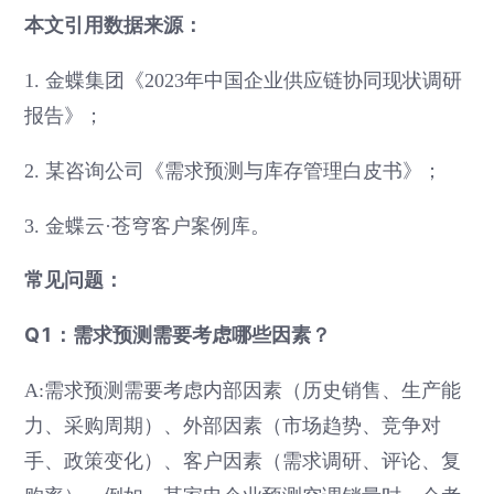
本文引用数据来源：
1. 金蝶集团《2023年中国企业供应链协同现状调研
报告》；
2. 某咨询公司《需求预测与库存管理白皮书》；
3. 金蝶云·苍穹客户案例库。
常见问题：
Q1：需求预测需要考虑哪些因素？
A:需求预测需要考虑内部因素（历史销售、生产能
力、采购周期）、外部因素（市场趋势、竞争对
手、政策变化）、客户因素（需求调研、评论、复