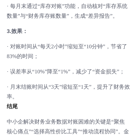
·
每月末通过“库存对账”功能，自动核对“库存系统
数量”与“财务库存账数量”，生成“差异报告”。
3.效果：
·
对账时间从“每天2小时”缩短至“10分钟”，节省了
83%的时间；
·
误差率从“10%”降至“1%”，减少了“资金损失”；
·
月末结账时间从“3天”缩短至“1天”，提升了财务效
率。
结尾
中小企解决财务业务数据对账困难的关键是“聚焦
核心痛点”“选择高性价比工具”“推动流程协同”。金