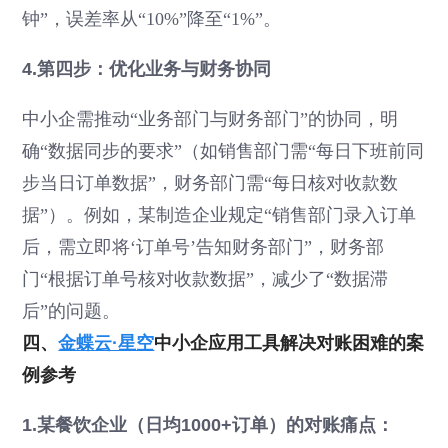
钟”，误差率从“10%”降至“1%”。
4.第四步：优化业务与财务协同
中小企需推动“业务部门与财务部门”的协同，明
确“数据同步的要求”（如销售部门需“每日下班前同
步当日订单数据”，财务部门需“每日核对收款数
据”）。例如，某制造企业规定“销售部门录入订单
后，需立即将‘订单号’告知财务部门”，财务部
门“根据订单号核对收款数据”，减少了“数据滞
后”的问题。
四、
金蝶云·星空
中小企应用工具解决对账困难的案
例参考
1.某餐饮企业（日均1000+订单）的对账痛点：