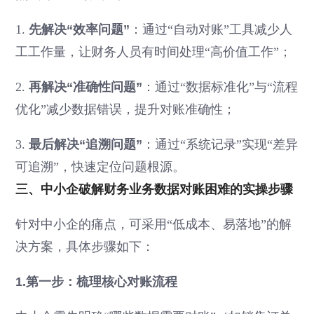
1.
先解决“效率问题”
：通过“自动对账”工具减少人
工工作量，让财务人员有时间处理“高价值工作”；
2.
再解决“准确性问题”
：通过“数据标准化”与“流程
优化”减少数据错误，提升对账准确性；
3.
最后解决“追溯问题”
：通过“系统记录”实现“差异
可追溯”，快速定位问题根源。
三、中小企破解财务业务数据对账困难的实操步骤
针对中小企的痛点，可采用“低成本、易落地”的解
决方案，具体步骤如下：
1.第一步：梳理核心对账流程