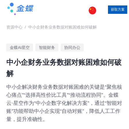
获取方案
资源中心
/
中小企财务业务数据对账困难如何破解
金蝶AI星空
智能财务
协同办公
中小企财务业务数据对账困难如何破
解
中小企解决财务业务数据对账困难的关键是“聚焦核
心痛点”“选择高性价比工具”“推动流程协同”。金蝶
云·星空作为“中小企数字化解决方案”，通过“智能对
账”功能帮助中小企实现“自动对账”，降低人工工作
量，提升准确性。