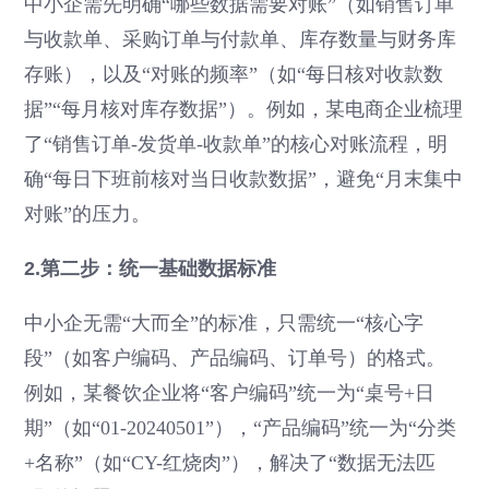
中小企需先明确“哪些数据需要对账”（如销售订单
与收款单、采购订单与付款单、库存数量与财务库
存账），以及“对账的频率”（如“每日核对收款数
据”“每月核对库存数据”）。例如，某电商企业梳理
了“销售订单-发货单-收款单”的核心对账流程，明
确“每日下班前核对当日收款数据”，避免“月末集中
对账”的压力。
2.第二步：统一基础数据标准
中小企无需“大而全”的标准，只需统一“核心字
段”（如客户编码、产品编码、订单号）的格式。
例如，某餐饮企业将“客户编码”统一为“桌号+日
期”（如“01-20240501”），“产品编码”统一为“分类
+名称”（如“CY-红烧肉”），解决了“数据无法匹