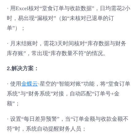
·
用Excel核对“堂食订单与收款数据”，日均需花2小
时，易出现“漏核对”（如“未核对已退单的订
单”）；
·
月末结账时，需花3天时间核对“库存数据与财务
库存账”，常出现“库存数量不符”的情况。
2.解决方案：
·
使用
金蝶云
·星空的“智能对账”功能，将“堂食订单
系统”与“财务系统”对接，自动匹配“订单号+金
额”；
·
设置“每日差异预警”，当“订单金额与收款金额不
符”时，系统自动提醒财务人员；