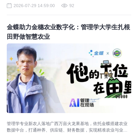
2026-07-29 14:59:00
92
金蝶助力金穗农业数字化：管理学大学生扎根
田野做智慧农业
管理学专业新农人落地广西万亩火龙果基地，依托金蝶搭建农业
数据中台，打通种养、供应链、财务数据，实现精准农业与业财
一体化，打造现代农业数字化标杆案例。