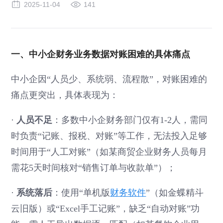
2025-11-04
141
一、中小企财务业务数据对账困难的具体痛点
中小企因“人员少、系统弱、流程散”，对账困难的
痛点更突出，具体表现为：
·
人员不足
：多数中小企财务部门仅有1-2人，需同
时负责“记账、报税、对账”等工作，无法投入足够
时间用于“人工对账”（如某商贸企业财务人员每月
需花5天时间核对“销售订单与收款单”）；
·
系统落后
：使用“单机版
财务软件
”（如金蝶精斗
云旧版）或“Excel手工记账”，缺乏“自动对账”功