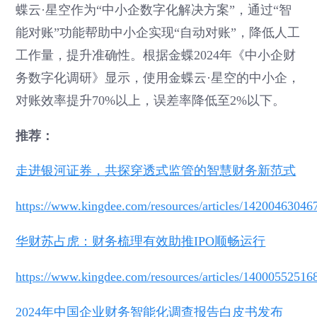
蝶云·星空作为“中小企数字化解决方案”，通过“智
能对账”功能帮助中小企实现“自动对账”，降低人工
工作量，提升准确性。根据金蝶2024年《中小企财
务数字化调研》显示，使用金蝶云·星空的中小企，
对账效率提升70%以上，误差率降低至2%以下。
推荐：
走进银河证券，共探穿透式监管的智慧财务新范式
https://www.kingdee.com/resources/articles/1420046304
华财苏占虎：财务梳理有效助推IPO顺畅运行
https://www.kingdee.com/resources/articles/1400055251
2024年中国企业财务智能化调查报告白皮书发布