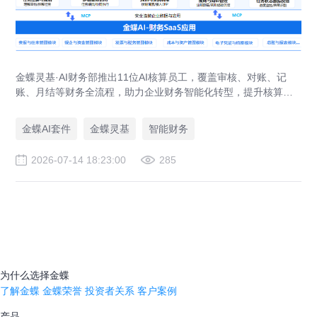
金蝶灵基·AI财务部推出11位AI核算员工，覆盖审核、对账、记
账、月结等财务全流程，助力企业财务智能化转型，提升核算效
率与准确性。
金蝶AI套件
金蝶灵基
智能财务
2026-07-14 18:23:00
285
为什么选择金蝶
了解金蝶
金蝶荣誉
投资者关系
客户案例
产品