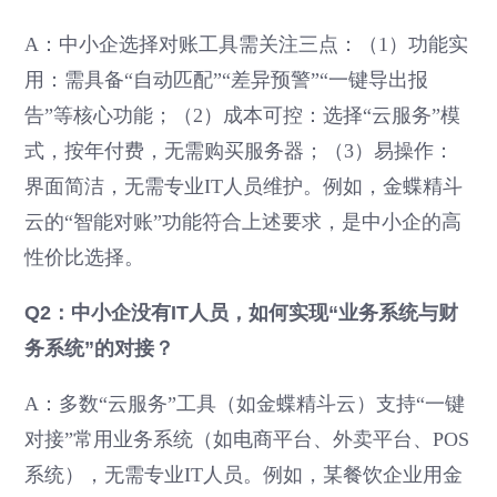
A：中小企选择对账工具需关注三点：（1）功能实
用：需具备“自动匹配”“差异预警”“一键导出报
告”等核心功能；（2）成本可控：选择“云服务”模
式，按年付费，无需购买服务器；（3）易操作：
界面简洁，无需专业IT人员维护。例如，金蝶精斗
云的“智能对账”功能符合上述要求，是中小企的高
性价比选择。
Q2：中小企没有IT人员，如何实现“业务系统与财
务系统”的对接？
A：多数“云服务”工具（如金蝶精斗云）支持“一键
对接”常用业务系统（如电商平台、外卖平台、POS
系统），无需专业IT人员。例如，某餐饮企业用金