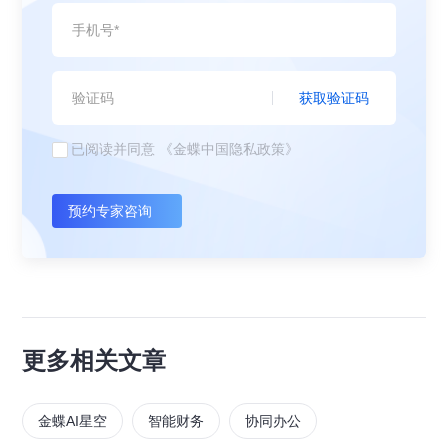
获取验证码
已阅读并同意
《金蝶中国隐私政策》
预约专家咨询
更多相关文章
金蝶AI星空
智能财务
协同办公