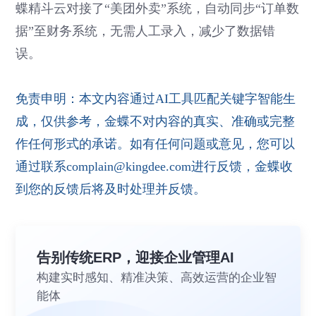
蝶精斗云对接了“美团外卖”系统，自动同步“订单数
据”至财务系统，无需人工录入，减少了数据错
误。
免责申明：本文内容通过AI工具匹配关键字智能生
成，仅供参考，金蝶不对内容的真实、准确或完整
作任何形式的承诺。如有任何问题或意见，您可以
通过联系complain@kingdee.com进行反馈，金蝶收
到您的反馈后将及时处理并反馈。
告别传统ERP，迎接企业管理AI
构建实时感知、精准决策、高效运营的企业智
能体