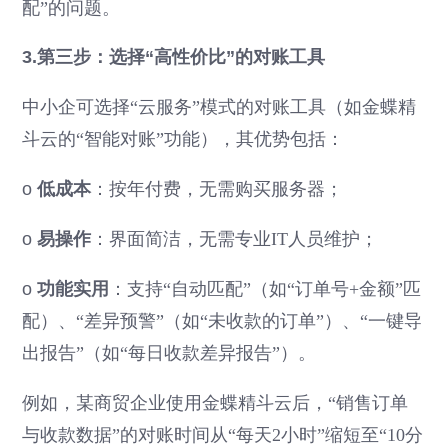
配”的问题。
3.第三步：选择“高性价比”的对账工具
中小企可选择“云服务”模式的对账工具（如金蝶精
斗云的“智能对账”功能），其优势包括：
o
低成本
：按年付费，无需购买服务器；
o
易操作
：界面简洁，无需专业IT人员维护；
o
功能实用
：支持“自动匹配”（如“订单号+金额”匹
配）、“差异预警”（如“未收款的订单”）、“一键导
出报告”（如“每日收款差异报告”）。
例如，某商贸企业使用金蝶精斗云后，“销售订单
与收款数据”的对账时间从“每天2小时”缩短至“10分