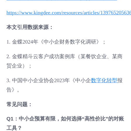
https://www.kingdee.com/resources/articles/1397652056
本文引用数据来源：
1. 金蝶2024年《中小企财务数字化调研》；
2. 金蝶精斗云客户成功案例库（某餐饮企业、某商
贸企业）；
3. 中国中小企业协会2023年《中小企
数字化转型
报
告》。
常见问题：
Q1：中小企预算有限，如何选择“高性价比”的对账
工具？