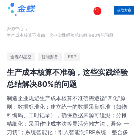
获取方案
资源中心
/
生产成本核算不准确，这些实践经验总结解决80%的问题
金蝶AI星空
智能财务
ERP
生产成本核算不准确，这些实践经验
总结解决80%的问题
制造企业规避生产成本核算不准确需遵循“四化”原
则：数据标准化：建立统一的数据采集标准（如物
料编码、工时记录），确保数据来源可追溯；分摊
精细化：采用作业成本法等灵活分摊方法，避免“一
刀切”；系统智能化：引入智能化ERP系统，整合多