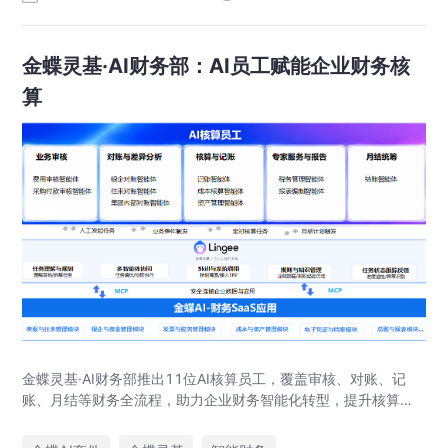
金蝶灵基·AI财务部：AI员工赋能企业财务核
算
金蝶灵基·AI财务部推出11位AI核算员工，覆盖审核、对账、记
账、月结等财务全流程，助力企业财务智能化转型，提升核算效
率与准确性。