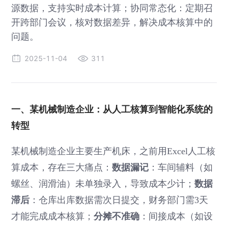
源数据，支持实时成本计算；协同常态化：定期召
开跨部门会议，核对数据差异，解决成本核算中的
问题。
2025-11-04
311
一、某机械制造企业：从人工核算到智能化系统的
转型
某机械制造企业主要生产机床，之前用Excel人工核
数据漏记
算成本，存在三大痛点：
：车间辅料（如
数据
螺丝、润滑油）未单独录入，导致成本少计；
滞后
：仓库出库数据需次日提交，财务部门需3天
分摊不准确
才能完成成本核算；
：间接成本（如设