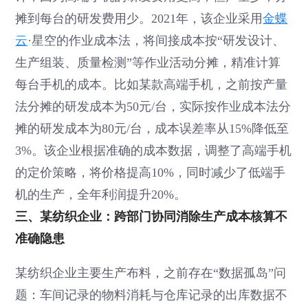
摊到每台的研发费用少。2021年，该企业采用
金蝶
云
·星空的作业成本法，将间接成本按“研发设计、
生产组装、质量检测”等作业活动分摊，精准计算
每台手机的成本。比如某款高端手机，之前按产量
法分摊的研发成本为50元/台，实际按作业成本法分
摊的研发成本为80元/台，成本误差率从15%降低至
3%。该企业根据准确的成本数据，调整了高端手机
的定价策略，将价格提高10%，同时减少了低端手
机的生产，全年利润提升20%。
三、某纺织企业：跨部门协同消除生产成本核算不
准确隐患
某纺织企业主要生产布料，之前存在“数据孤岛”问
题：车间记录的物料消耗与仓库记录的出库数据不