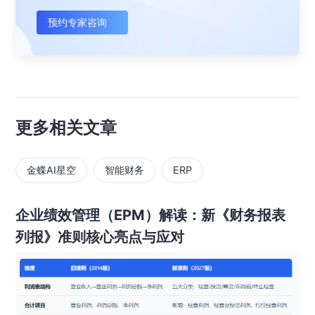
预约专家咨询
更多相关文章
金蝶AI星空
智能财务
ERP
企业绩效管理（EPM）解读：新《财务报表
列报》准则核心亮点与应对