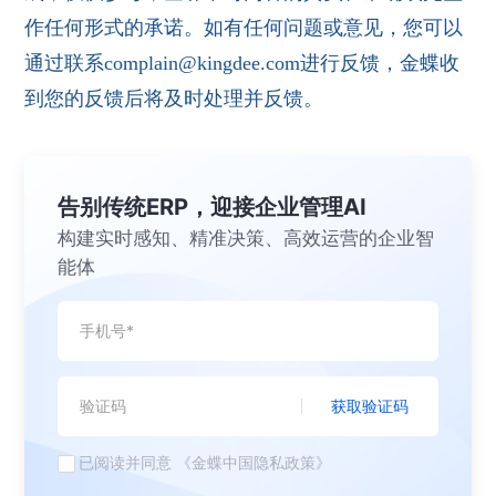
作任何形式的承诺。如有任何问题或意见，您可以
通过联系complain@kingdee.com进行反馈，金蝶收
到您的反馈后将及时处理并反馈。
告别传统ERP，迎接企业管理AI
构建实时感知、精准决策、高效运营的企业智
能体
获取验证码
已阅读并同意
《金蝶中国隐私政策》