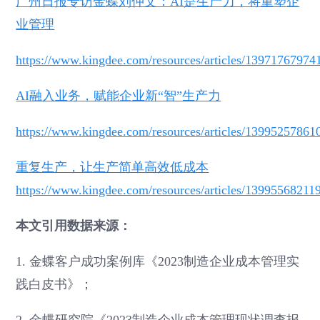
广州日报专访金蝶刘仲文：AI是生产力，将重塑企
业管理
https://www.kingdee.com/resources/articles/1397176797
AI融入业务，赋能企业新“智”生产力
https://www.kingdee.com/resources/articles/1399525786
重复生产，让生产简单高效低成本
https://www.kingdee.com/resources/articles/1399556821
本文引用数据来源：
1. 金蝶客户成功案例库《2023制造企业成本管理实
践白皮书》；
2. 金蝶研究院《2023制造企业成本管理现状调查报