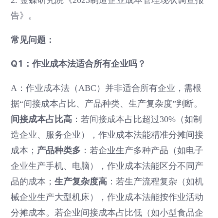
告》。
常见问题：
Q1：作业成本法适合所有企业吗？
A：作业成本法（ABC）并非适合所有企业，需根
据“间接成本占比、产品种类、生产复杂度”判断。
间接成本占比高
：若间接成本占比超过30%（如制
造企业、服务企业），作业成本法能精准分摊间接
产品种类多
成本；
：若企业生产多种产品（如电子
企业生产手机、电脑），作业成本法能区分不同产
生产复杂度高
品的成本；
：若生产流程复杂（如机
械企业生产大型机床），作业成本法能按作业活动
分摊成本。若企业间接成本占比低（如小型食品企