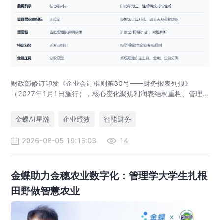
财政部修订印发《企业会计准则第30号——财务报表列报》
（2027年1月1日施行），核心变化聚焦利润表结构重构、管理
层业绩指标披露与特定业务分类。本文从企业绩效管理（EPM）
视角解读核心亮点，并介绍金蝶新一代EPM如何以业财智能融合
金蝶AI星瀚
企业绩效
智能财务
助力企业高效合并报表与智能决策。
2026-08-05 19:16:03
14
金蝶助力金穗农业数字化：管理学大学生扎根
田野做智慧农业