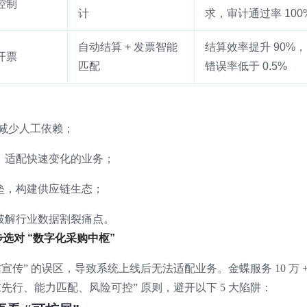
控制
计
求，审计通过率 100
自动结算 + 发票智能
结算效率提升 90%，
开票
匹配
错误率低于 0.5%
，减少人工依赖；
，适配快速变化的业务；
垒，构建供应链生态；
破解行业数据割裂痛点。
选对 “数字化采购中枢”
传” 的误区，导致系统上线后无法适配业务。金蝶服务 10 万 +
先行、能力匹配、风险可控” 原则，避开以下 5 大陷阱：