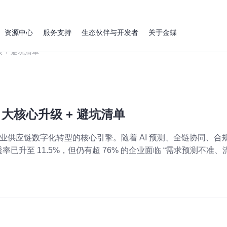
资源中心
服务支持
生态伙伴与开发者
关于金蝶
 + 避坑清单
 大核心升级 + 避坑清单
为企业供应链数字化转型的核心引擎。随着 AI 预测、全链协同、合
透率已升至 11.5%，但仍有超 76% 的企业面临 “需求预测不准