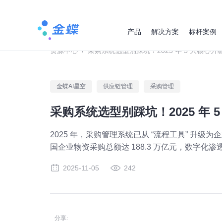
产品
解决方案
标杆案例
资源中心
/
采购系统选型别踩坑！2025 年 5 大核心升级
金蝶AI星空
供应链管理
采购管理
采购系统选型别踩坑！2025 年 5
2025 年，采购管理系统已从 “流程工具” 升级
国企业物资采购总额达 188.3 万亿元，数字化渗
2025-11-05
242
分享: