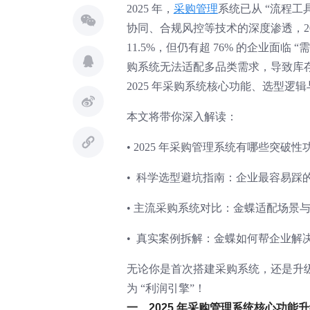
2025 年，
采购管理
系统已从 “流程工
协同、合规风控等技术的深度渗透，202
11.5%，但仍有超 76% 的企业面
购系统无法适配多品类需求，导致库存
2025 年采购系统核心功能、选型逻
本文将带你深入解读：
• 2025 年采购管理系统有哪些突破
• 科学选型避坑指南：企业最容易踩的 
• 主流采购系统对比：金蝶适配场景
• 真实案例拆解：金蝶如何帮企业解
无论你是首次搭建采购系统，还是升级
为 “利润引擎”！
一、2025 年采购管理系统核心功能升级