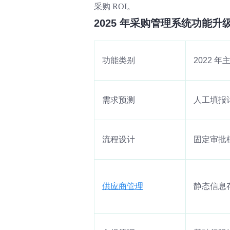
采购 ROI。
2025 年采购管理系统功能升
功能类别
2022 
需求预测
人工填报
流程设计
固定审批
供应商管理
静态信息