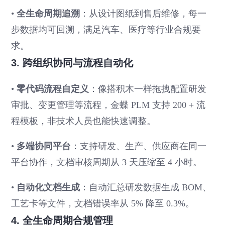
•
全生命周期追溯
：从设计图纸到售后维修，每一
步数据均可回溯，满足汽车、医疗等行业合规要
求。
3. 跨组织协同与流程自动化
•
零代码流程自定义
：像搭积木一样拖拽配置研发
审批、变更管理等流程，金蝶 PLM 支持 200 + 流
程模板，非技术人员也能快速调整。
•
多端协同平台
：支持研发、生产、供应商在同一
平台协作，文档审核周期从 3 天压缩至 4 小时。
•
自动化文档生成
：自动汇总研发数据生成 BOM、
工艺卡等文件，文档错误率从 5% 降至 0.3%。
4. 全生命周期合规管理