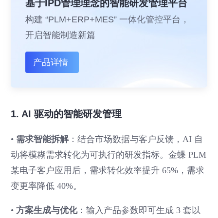
基于IPD管理理念的智能研发管理平台
构建 “PLM+ERP+MES” 一体化管控平台，
开启智能制造新篇
产品详情
1. AI 驱动的智能研发管理
•
需求智能拆解
：结合市场数据与客户反馈，AI 自
动将模糊需求转化为可执行的研发指标。金蝶 PLM
某电子客户应用后，需求转化效率提升 65%，需求
变更率降低 40%。
•
方案生成与优化
：输入产品参数即可生成 3 套以