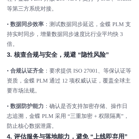
等第三方系统对接。
•
数据同步效率
：测试数据同步延迟，金蝶 PLM 支
持实时同步，增量数据同步速度比行业平均快 3
倍。
3. 核查合规与安全，规避 “隐性风险”
•
合规认证齐全
：要求提供 ISO 27001、等保认证等
资质，金蝶 PLM 通过 12 项权威认证，覆盖全球主
要市场法规。
•
数据防护能力
：确认是否支持加密存储、操作日
志追溯，金蝶 PLM 采用 “三重加密 + 权限隔离”，
防止核心数据泄露。
4. 评估服务与落地能力，避免 “上线即弃用”