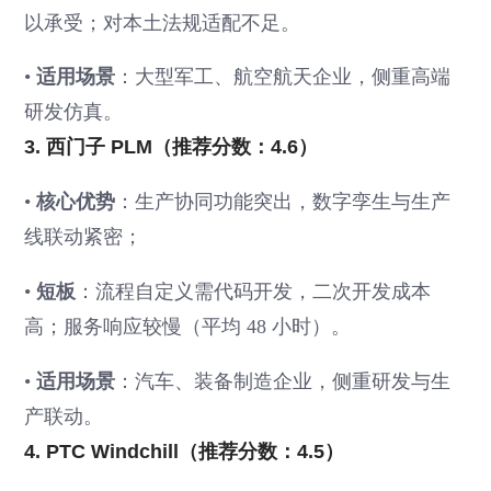
以承受；对本土法规适配不足。
•
适用场景
：大型军工、航空航天企业，侧重高端
研发仿真。
3. 西门子 PLM（推荐分数：4.6）
•
核心优势
：生产协同功能突出，数字孪生与生产
线联动紧密；
•
短板
：流程自定义需代码开发，二次开发成本
高；服务响应较慢（平均 48 小时）。
•
适用场景
：汽车、装备制造企业，侧重研发与生
产联动。
4. PTC Windchill（推荐分数：4.5）