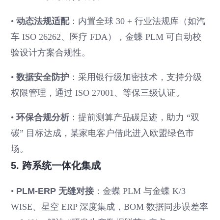
•
动态法规适配
：内置全球 30 + 行业法规库（如汽
车 ISO 26262、医疗 FDA），金蝶 PLM 可自动校
验设计方案合规性。
•
数据安全防护
：采用银行级加密技术，支持分级
权限管理，通过 ISO 27001、等保三级认证。
•
环保合规分析
：提前测算产品碳足迹，助力 “双
碳” 目标达成，某家电客户借此进入欧盟绿色市
场。
5. 跨系统一体化集成
•
PLM-ERP 无缝对接
：金蝶 PLM 与金蝶 K/3
WISE、星空 ERP 深度集成，BOM 数据同步误差率