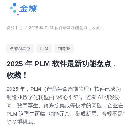
资源中心
/
2025 年 PLM 软件最新功能盘点，收藏！
金蝶AI星空
PLM
制造业
2025 年 PLM 软件最新功能盘点，
收藏！
2025 年，PLM（产品生命周期管理）软件已成为
制造业数字化转型的 “核心引擎”。随着 AI 研发协
同、数字孪生、跨系统集成等技术的突破，企业在
PLM 选型中面临 “功能冗余、集成断层、合规不足”
等多重挑战。