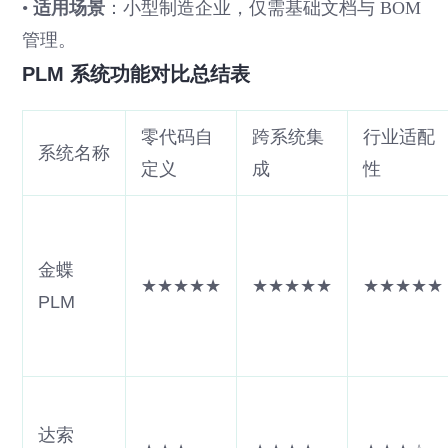
•
适用场景
：小型制造企业，仅需基础文档与 BOM
管理。
PLM 系统功能对比总结表
零代码自
跨系统集
行业适配
系统名称
定义
成
性
金蝶
★★★★★
★★★★★
★★★★★
PLM
达索