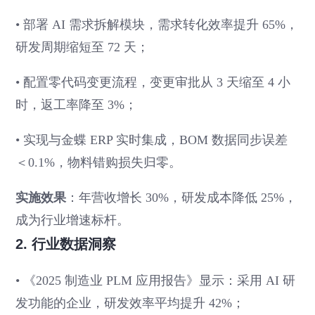
• 部署 AI 需求拆解模块，需求转化效率提升 65%，
研发周期缩短至 72 天；
• 配置零代码变更流程，变更审批从 3 天缩至 4 小
时，返工率降至 3%；
• 实现与金蝶 ERP 实时集成，BOM 数据同步误差
＜0.1%，物料错购损失归零。
实施效果
：年营收增长 30%，研发成本降低 25%，
成为行业增速标杆。
2. 行业数据洞察
• 《2025 制造业 PLM 应用报告》显示：采用 AI 研
发功能的企业，研发效率平均提升 42%；