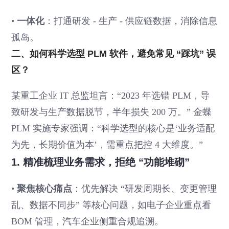
•
一体化
：打通研发 - 生产 - 供应链数据，消除信息
孤岛。
二、如何科学选型 PLM 软件，避免常见 “踩坑” 误
区？
某重工企业 IT 总监坦言：“2023 年选错 PLM，导
致研发与生产数据脱节，半年损失 200 万。” 金蝶
PLM 实施专家强调：“科学选型的核心是‘业务适配
为先，长期价值为本’，需重点把控 4 大维度。”
1. 精准梳理业务需求，拒绝 “功能堆砌”
•
聚焦核心痛点
：优先解决 “研发周期长、变更管理
乱、数据不同步” 等核心问题，如电子企业重点看
BOM 管理，汽车企业侧重合规追溯。