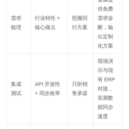
供免费
需求
行业特性 +
照搬同
需求诊
梳理
核心痛点
行方案
断，输
出定制
化方案
现场演
示与现
有 ERP
集成
API 开放性
只听销
对接，
测试
+ 同步效率
售承诺
实测数
据同步
速度