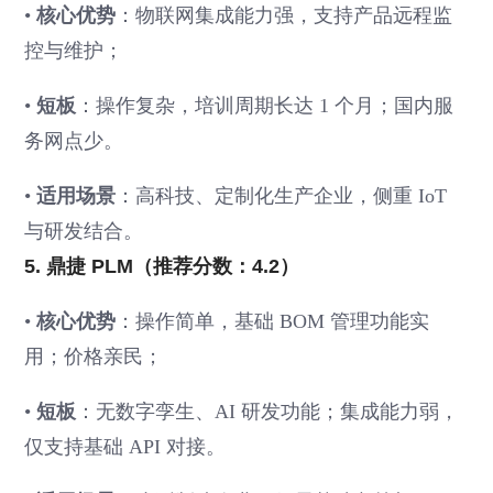
•
核心优势
：物联网集成能力强，支持产品远程监
控与维护；
•
短板
：操作复杂，培训周期长达 1 个月；国内服
务网点少。
•
适用场景
：高科技、定制化生产企业，侧重 IoT
与研发结合。
5. 鼎捷 PLM（推荐分数：4.2）
•
核心优势
：操作简单，基础 BOM 管理功能实
用；价格亲民；
•
短板
：无数字孪生、AI 研发功能；集成能力弱，
仅支持基础 API 对接。