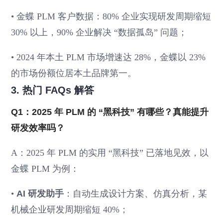
• 金蝶 PLM 客户数据：80% 企业实现研发周期缩短
30% 以上，90% 企业解决 “数据孤岛” 问题；
• 2024 年本土 PLM 市场增速达 28%，金蝶以 23%
的市场份额位居本土品牌第一。
3. 热门 FAQs 解答
Q1：2025 年 PLM 的 “黑科技” 有哪些？真能提升
研发效率吗？
A：2025 年 PLM 的实用 “黑科技” 已落地见效，以
金蝶 PLM 为例：
•
AI 研发助手
：自动生成设计方案、仿真分析，某
机械企业研发周期缩短 40%；