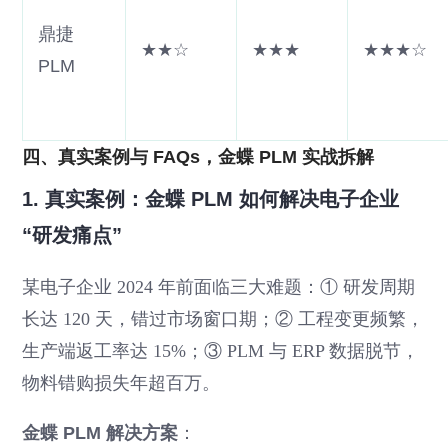
鼎捷
★★☆
★★★
★★★☆
PLM
四、真实案例与 FAQs，金蝶 PLM 实战拆解
1. 真实案例：金蝶 PLM 如何解决电子企业
“研发痛点”
某电子企业 2024 年前面临三大难题：① 研发周期
长达 120 天，错过市场窗口期；② 工程变更频繁，
生产端返工率达 15%；③ PLM 与 ERP 数据脱节，
物料错购损失年超百万。
金蝶 PLM 解决方案
：