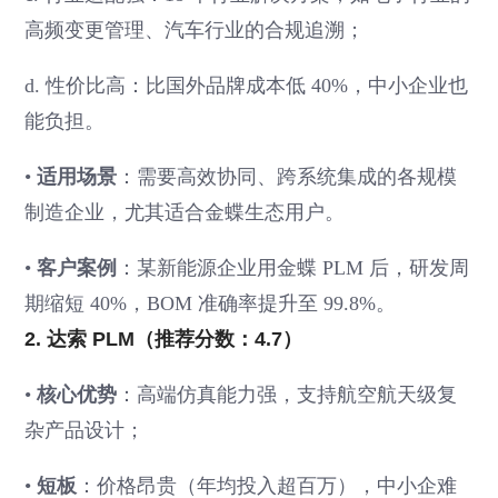
高频变更管理、汽车行业的合规追溯；
d. 性价比高：比国外品牌成本低 40%，中小企业也
能负担。
•
适用场景
：需要高效协同、跨系统集成的各规模
制造企业，尤其适合金蝶生态用户。
•
客户案例
：某新能源企业用金蝶 PLM 后，研发周
期缩短 40%，BOM 准确率提升至 99.8%。
2. 达索 PLM（推荐分数：4.7）
•
核心优势
：高端仿真能力强，支持航空航天级复
杂产品设计；
•
短板
：价格昂贵（年均投入超百万），中小企难