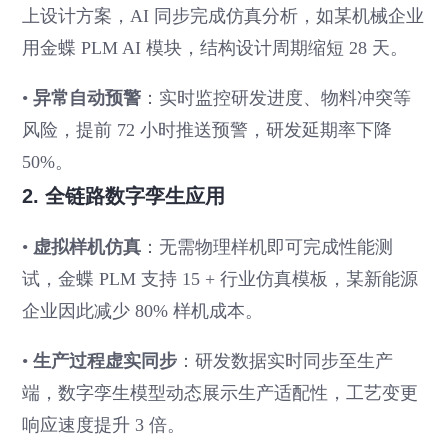
上设计方案，AI 同步完成仿真分析，如某机械企业
用金蝶 PLM AI 模块，结构设计周期缩短 28 天。
•
异常自动预警
：实时监控研发进度、物料冲突等
风险，提前 72 小时推送预警，研发延期率下降
50%。
2. 全链路数字孪生应用
•
虚拟样机仿真
：无需物理样机即可完成性能测
试，金蝶 PLM 支持 15 + 行业仿真模板，某新能源
企业因此减少 80% 样机成本。
•
生产过程虚实同步
：研发数据实时同步至生产
端，数字孪生模型动态展示生产适配性，工艺变更
响应速度提升 3 倍。