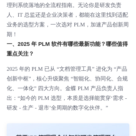
理到系统落地的全流程指南。无论你是研发负责
人、IT 总监还是企业决策者，都能在这里找到适配
业务的选型方案，一次选对 PLM，加速产品创新周
期！
一、2025 年 PLM 软件有哪些最新功能？哪些值得
重点关注？
2025 年的 PLM 已从 “文档管理工具” 进化为 “产品
创新中枢”，核心升级聚焦 “智能化、协同化、合规
化、一体化” 四大方向。金蝶 PLM 产品负责人指
出：“如今的 PLM 选型，本质是选择能贯穿‘需求 -
研发 - 生产 - 退市’全周期的数字化伙伴。”