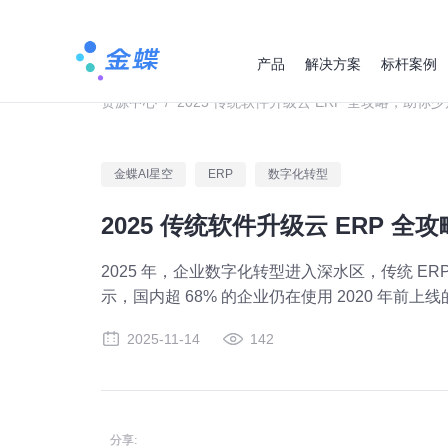
产品
解决方案
标杆案例
资源中心
/
2025 传统软件升级云 ERP 全攻略，助你
金蝶AI星空
ERP
数字化转型
2025 传统软件升级云 ERP 
2025 年，企业数字化转型进入深水区，传统 ER
示，国内超 68% 的企业仍在使用 2020 年前上
2025-11-14
142
分享: