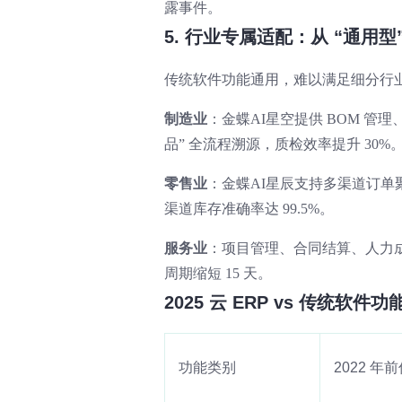
露事件。
5. 行业专属适配：从 “通用型”
传统软件功能通用，难以满足细分行业需求
制造业
：金蝶AI星空提供 BOM 管
品” 全流程溯源，质检效率提升 30%
零售业
：金蝶AI星辰支持多渠道订
渠道库存准确率达 99.5%。
服务业
：项目管理、合同结算、人力
周期缩短 15 天。
2025 云 ERP vs 传统软件
功能类别
2022 年