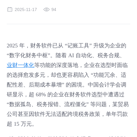
2025-11-17
94
2025 年，财务软件已从 “记账工具” 升级为企业的
“数字化财务中枢”。随着 AI 自动化、税务合规、
业财一体化
等功能的深度落地，企业在选型时面临
的选择愈发多元，却也更容易陷入 “功能冗余、适
配性差、后期成本暴增” 的困境。中国会计学会调
研显示，超 68% 的企业在财务软件选型中遭遇过
“数据孤岛、税务报错、流程僵化” 等问题，某贸易
公司甚至因软件无法适配跨境税务政策，单年罚款
超 15 万元。