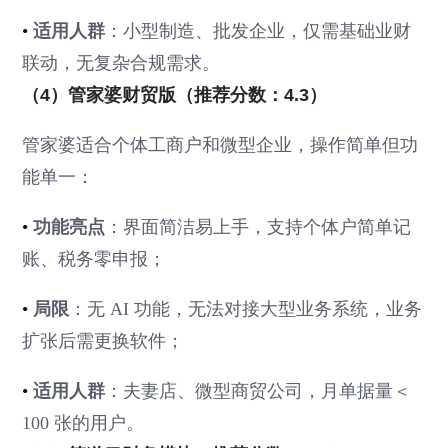
•
适用人群
：小型制造、批发企业，仅需基础业财
联动，无复杂合规需求。
（4）管家婆财贸版（推荐分数：4.3）
管家婆适合个体工商户和微型企业，操作简单但功
能单一：
•
功能亮点
：界面简洁易上手，支持个体户简单记
账、税务零申报；
•
局限
：无 AI 功能，无法对接大型业务系统，业务
扩张后需更换软件；
•
适用人群
：夫妻店、微型商贸公司，月单据量＜
100 张的用户。