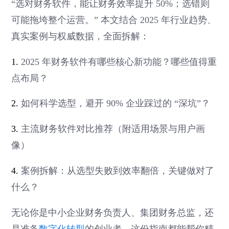
“选对财务软件，能让财务效率提升 50%；选错则
可能拖垮整个运营。” 本文结合 2025 年行业趋势、
真实案例与权威数据，全面拆解：
1.
2025 年财务软件有哪些核心新功能？哪些值得重
点布局？
2.
如何科学选型，避开 90% 企业踩过的 “深坑”？
3.
主流财务软件对比推荐（附适用场景与用户画
像）
4.
案例拆解：从选型失败到效率翻倍，关键做对了
什么？
无论你是中小企业财务负责人、集团财务总监，还