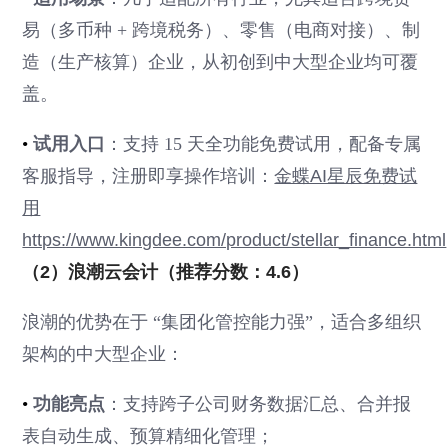
易（多币种 + 跨境税务）、零售（电商对接）、制
造（生产核算）企业，从初创到中大型企业均可覆
盖。
•
试用入口
：支持 15 天全功能免费试用，配备专属
客服指导，注册即享操作培训：
金蝶AI星辰免费试
用
https://www.kingdee.com/product/stellar_finance.html
（2）浪潮云会计（推荐分数：4.6）
浪潮的优势在于 “集团化管控能力强”，适合多组织
架构的中大型企业：
•
功能亮点
：支持跨子公司财务数据汇总、合并报
表自动生成、预算精细化管理；