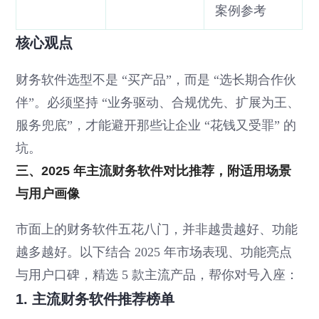
案例参考
核心观点
财务软件选型不是 “买产品”，而是 “选长期合作伙
伴”。必须坚持 “业务驱动、合规优先、扩展为王、
服务兜底”，才能避开那些让企业 “花钱又受罪” 的
坑。
三、2025 年主流财务软件对比推荐，附适用场景
与用户画像
市面上的财务软件五花八门，并非越贵越好、功能
越多越好。以下结合 2025 年市场表现、功能亮点
与用户口碑，精选 5 款主流产品，帮你对号入座：
1. 主流财务软件推荐榜单