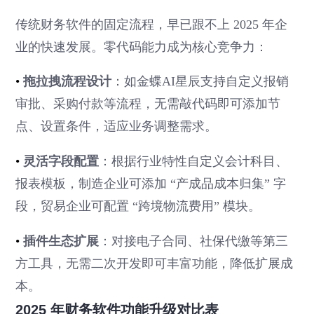
传统财务软件的固定流程，早已跟不上 2025 年企
业的快速发展。零代码能力成为核心竞争力：
•
拖拉拽流程设计
：如金蝶AI星辰支持自定义报销
审批、采购付款等流程，无需敲代码即可添加节
点、设置条件，适应业务调整需求。
•
灵活字段配置
：根据行业特性自定义会计科目、
报表模板，制造企业可添加 “产成品成本归集” 字
段，贸易企业可配置 “跨境物流费用” 模块。
•
插件生态扩展
：对接电子合同、社保代缴等第三
方工具，无需二次开发即可丰富功能，降低扩展成
本。
2025 年财务软件功能升级对比表