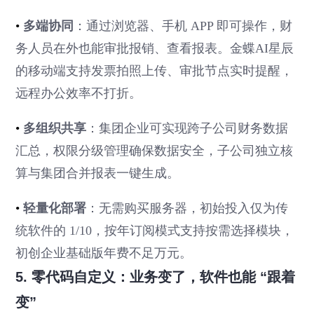
•
多端协同
：通过浏览器、手机 APP 即可操作，财
务人员在外也能审批报销、查看报表。金蝶AI星辰
的移动端支持发票拍照上传、审批节点实时提醒，
远程办公效率不打折。
•
多组织共享
：集团企业可实现跨子公司财务数据
汇总，权限分级管理确保数据安全，子公司独立核
算与集团合并报表一键生成。
•
轻量化部署
：无需购买服务器，初始投入仅为传
统软件的 1/10，按年订阅模式支持按需选择模块，
初创企业基础版年费不足万元。
5. 零代码自定义：业务变了，软件也能 “跟着
变”