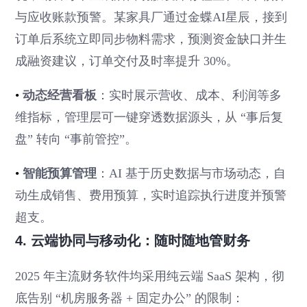
与应收账款预警。某家具厂通过金蝶AI星辰，接到
订单后系统立即同步物料需求，预测资金缺口并生
成融资建议，订单交付及时率提升 30%。
•
动态经营看板
：实时展示营收、成本、利润等多
维指标，管理层可一键穿透数据源头，从 “事后复
盘” 转向 “事前管控”。
•
智能预算管理
：AI 基于历史数据与市场动态，自
动生成销售、费用预算，实时追踪执行进度并预警
超支。
4. 云端协同与移动化：随时随地管财务
2025 年主流财务软件均采用纯云端 SaaS 架构，彻
底告别 “机房服务器 + 固定办公” 的限制：