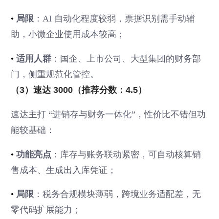
•
局限
：AI 自动化程度较弱，票据识别需手动辅
助，小微企业使用成本较高；
•
适用人群
：国企、上市公司、大型集团的财务部
门，侧重规范化管控。
（3）速达 3000（推荐分数：4.5）
速达主打 “进销存与财务一体化”，性价比不错但功
能较基础：
•
功能亮点
：库存与账务联动紧密，可自动核算销
售成本、生成出入库凭证；
•
局限
：税务合规模块薄弱，跨境业务适配差，无
零代码扩展能力；