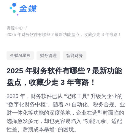
资源中心
/
2025 年财务软件有哪些？最新功能盘点，收藏少走 3 年弯路！
金蝶AI星辰
财务管理
智能财务
2025 年财务软件有哪些？最新功能
盘点，收藏少走 3 年弯路！
2025 年，财务软件已从 “记账工具” 升级为企业的
“数字化财务中枢”。随着 AI 自动化、税务合规、业
财一体化等功能的深度落地，企业在选型时面临的
选择愈发多元，却也更容易陷入 “功能冗余、适配
性差、后期成本暴增” 的困境。