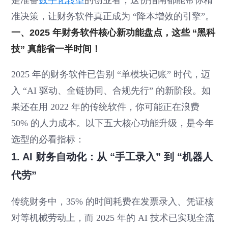
是准备
数字化转型
的创业者，这份指南都能帮你精
准决策，让财务软件真正成为 “降本增效的引擎”。
一、2025 年财务软件核心新功能盘点，这些 “黑科
技” 真能省一半时间！
2025 年的财务软件已告别 “单模块记账” 时代，迈
入 “AI 驱动、全链协同、合规先行” 的新阶段。如
果还在用 2022 年的传统软件，你可能正在浪费
50% 的人力成本。以下五大核心功能升级，是今年
选型的必看指标：
1. AI 财务自动化：从 “手工录入” 到 “机器人
代劳”
传统财务中，35% 的时间耗费在发票录入、凭证核
对等机械劳动上，而 2025 年的 AI 技术已实现全流