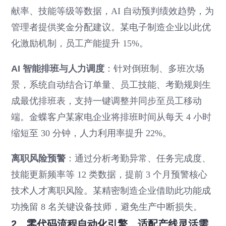
献率、技能等级等数据，AI 自动预判绩效趋势，为
管理者提供奖金分配建议。某电子制造企业以此优
化激励机制，员工产能提升 15%。
AI 智能排班与人力调度
：针对倒班制、多班次场
景，系统自动结合订单量、员工技能、考勤规则生
成最优排班表，支持一键调整并同步至员工移动
端。金蝶客户某家电企业将排班时间从每天 4 小时
缩短至 30 分钟，人力利用率提升 22%。
离职风险预警
：通过分析考勤异常、任务完成度、
技能更新频率等 12 类数据，提前 3 个月预警核心
技术人才离职风险。某精密制造企业借助此功能成
功挽留 8 名关键设备技师，避免生产中断损失。
2、零代码流程自动化引擎，适配产线灵活需