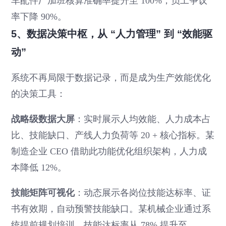
车配件厂加班核算准确率提升至 100%，员工争议
率下降 90%。
5、数据决策中枢，从 “人力管理” 到 “效能驱
动”
系统不再局限于数据记录，而是成为生产效能优化
的决策工具：
战略级数据大屏
：实时展示人均效能、人力成本占
比、技能缺口、产线人力负荷等 20 + 核心指标。某
制造企业 CEO 借助此功能优化组织架构，人力成
本降低 12%。
技能矩阵可视化
：动态展示各岗位技能达标率、证
书有效期，自动预警技能缺口。某机械企业通过系
统提前规划培训，技能达标率从 78% 提升至