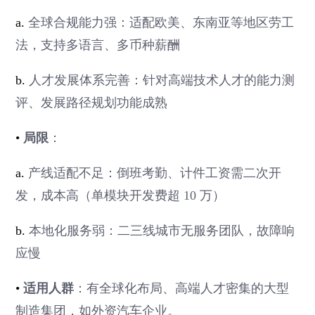
a.
全球合规能力强：适配欧美、东南亚等地区劳工
法，支持多语言、多币种薪酬
b.
人才发展体系完善：针对高端技术人才的能力测
评、发展路径规划功能成熟
•
局限
：
a.
产线适配不足：倒班考勤、计件工资需二次开
发，成本高（单模块开发费超 10 万）
b.
本地化服务弱：二三线城市无服务团队，故障响
应慢
•
适用人群
：有全球化布局、高端人才密集的大型
制造集团，如外资汽车企业。