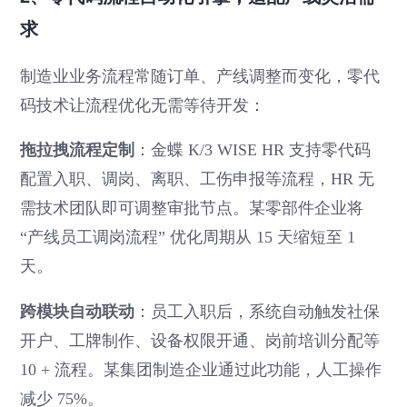
求
制造业业务流程常随订单、产线调整而变化，零代
码技术让流程优化无需等待开发：
拖拉拽流程定制
：金蝶 K/3 WISE HR 支持零代码
配置入职、调岗、离职、工伤申报等流程，HR 无
需技术团队即可调整审批节点。某零部件企业将
“产线员工调岗流程” 优化周期从 15 天缩短至 1
天。
跨模块自动联动
：员工入职后，系统自动触发社保
开户、工牌制作、设备权限开通、岗前培训分配等
10 + 流程。某集团制造企业通过此功能，人工操作
减少 75%。