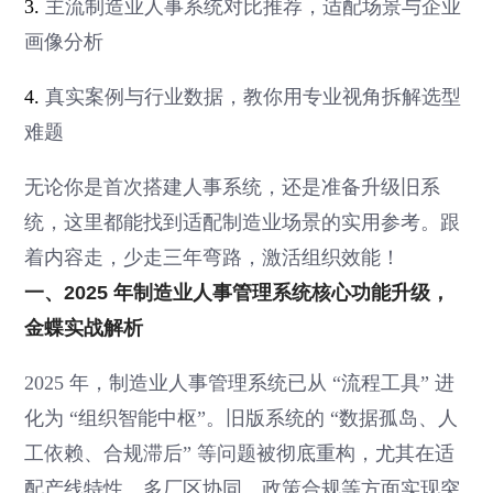
3.
主流制造业人事系统对比推荐，适配场景与企业
画像分析
4.
真实案例与行业数据，教你用专业视角拆解选型
难题
无论你是首次搭建人事系统，还是准备升级旧系
统，这里都能找到适配制造业场景的实用参考。跟
着内容走，少走三年弯路，激活组织效能！
一、2025 年制造业人事管理系统核心功能升级，
金蝶实战解析
2025 年，制造业人事管理系统已从 “流程工具” 进
化为 “组织智能中枢”。旧版系统的 “数据孤岛、人
工依赖、合规滞后” 等问题被彻底重构，尤其在适
配产线特性、多厂区协同、政策合规等方面实现突