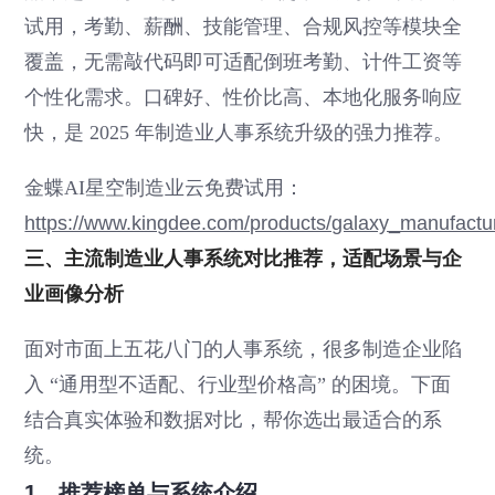
试用，考勤、薪酬、技能管理、合规风控等模块全
覆盖，无需敲代码即可适配倒班考勤、计件工资等
个性化需求。口碑好、性价比高、本地化服务响应
快，是 2025 年制造业人事系统升级的强力推荐。
金蝶AI星空制造业云免费试用：
https://www.kingdee.com/products/galaxy_manufactu
三、主流制造业人事系统对比推荐，适配场景与企
业画像分析
面对市面上五花八门的人事系统，很多制造企业陷
入 “通用型不适配、行业型价格高” 的困境。下面
结合真实体验和数据对比，帮你选出最适合的系
统。
1、推荐榜单与系统介绍