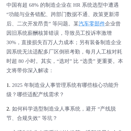
中国有超 68% 的制造企业在 HR 系统选型中遭遇
“功能与业务错配、跨部门数据不通、政策更新滞
后、二次开发昂贵” 等问题。某
汽车零部件
企业曾
因旧系统薪酬核算错误，导致员工投诉率激增
30%，直接损失百万人力成本；另有装备制造企业
因系统无法适配多厂区倒班考勤，每月人工核对耗
时超 80 小时。其实，“选对” 比 “选贵” 更重要。本
文将带你深入解读：
1.
2025 年制造业人事管理系统有哪些核心功能升
级？哪些适配产线需求？
2.
如何科学选型制造业人事系统，避开 “产线脱
节、合规失效” 等坑？