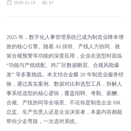
2025-11-19
67
2025 年，数字化人事管理系统已成为制造业降本增
效的核心引擎。随着 AI 排班、产线人力协同、政
策合规预警等功能的深度应用，企业在选型时面临
“功能与产线错配、跨厂区数据断层、合规风险爆
发” 等多重挑战。本文结合金蝶 20 年制造业服务经
验，通过真实案例、数据对比和选型工具，拆解人
事系统选型的核心逻辑，覆盖招聘、考勤、薪酬、
合规、产线协同等全场景。不论你是制造企业 HR
总监、生产负责人还是企业决策者，本篇内容都能
帮你少走弯路，一次选对系统。