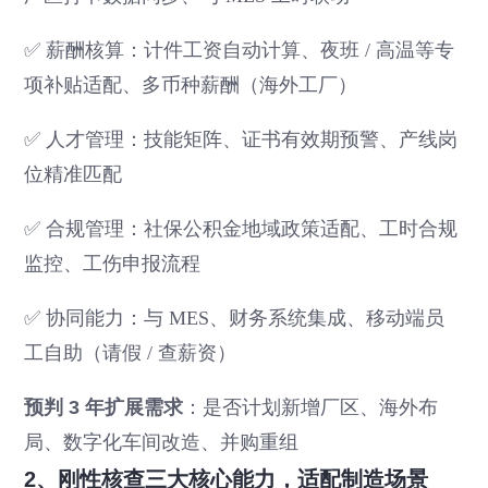
✅ 薪酬核算：计件工资自动计算、夜班 / 高温等专
项补贴适配、多币种薪酬（海外工厂）
✅ 人才管理：技能矩阵、证书有效期预警、产线岗
位精准匹配
✅ 合规管理：社保公积金地域政策适配、工时合规
监控、工伤申报流程
✅ 协同能力：与 MES、财务系统集成、移动端员
工自助（请假 / 查薪资）
预判 3 年扩展需求
：是否计划新增厂区、海外布
局、数字化车间改造、并购重组
2、刚性核查三大核心能力，适配制造场景