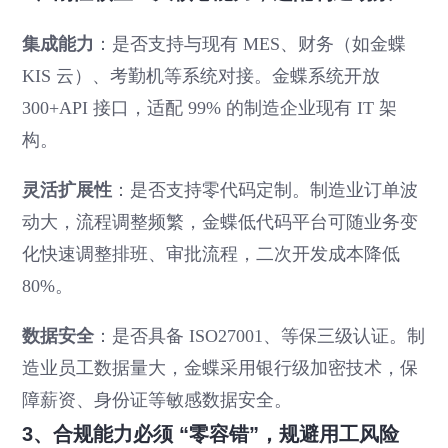
集成能力
：是否支持与现有 MES、财务（如金蝶
KIS 云）、考勤机等系统对接。金蝶系统开放
300+API 接口，适配 99% 的制造企业现有 IT 架
构。
灵活扩展性
：是否支持零代码定制。制造业订单波
动大，流程调整频繁，金蝶低代码平台可随业务变
化快速调整排班、审批流程，二次开发成本降低
80%。
数据安全
：是否具备 ISO27001、等保三级认证。制
造业员工数据量大，金蝶采用银行级加密技术，保
障薪资、身份证等敏感数据安全。
3、合规能力必须 “零容错”，规避用工风险