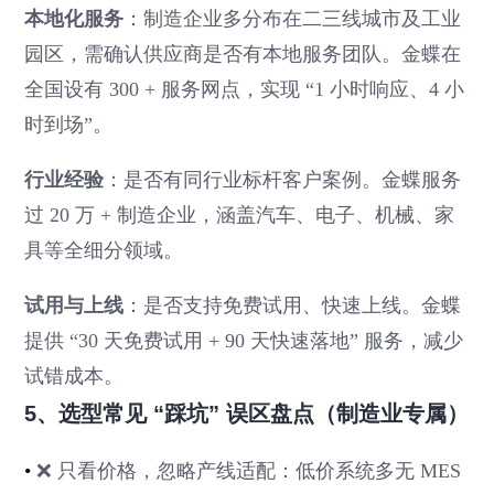
本地化服务
：制造企业多分布在二三线城市及工业
园区，需确认供应商是否有本地服务团队。金蝶在
全国设有 300 + 服务网点，实现 “1 小时响应、4 小
时到场”。
行业经验
：是否有同行业标杆客户案例。金蝶服务
过 20 万 + 制造企业，涵盖汽车、电子、机械、家
具等全细分领域。
试用与上线
：是否支持免费试用、快速上线。金蝶
提供 “30 天免费试用 + 90 天快速落地” 服务，减少
试错成本。
5、选型常见 “踩坑” 误区盘点（制造业专属）
•
❌ 只看价格，忽略产线适配：低价系统多无 MES