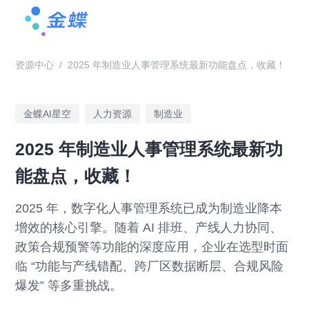
资源中心
/
2025 年制造业人事管理系统最新功能盘点，收藏！
金蝶AI星空
人力资源
制造业
2025 年制造业人事管理系统最新功
能盘点，收藏！
2025 年，数字化人事管理系统已成为制造业降本
增效的核心引擎。随着 AI 排班、产线人力协同、
政策合规预警等功能的深度应用，企业在选型时面
临 “功能与产线错配、跨厂区数据断层、合规风险
爆发” 等多重挑战。