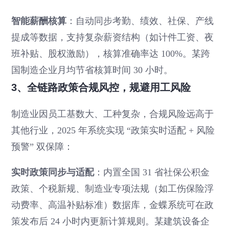
智能薪酬核算
：自动同步考勤、绩效、社保、产线
提成等数据，支持复杂薪资结构（如计件工资、夜
班补贴、股权激励），核算准确率达 100%。某跨
国制造企业月均节省核算时间 30 小时。
3、全链路政策合规风控，规避用工风险
制造业因员工基数大、工种复杂，合规风险远高于
其他行业，2025 年系统实现 “政策实时适配 + 风险
预警” 双保障：
实时政策同步与适配
：内置全国 31 省社保公积金
政策、个税新规、制造业专项法规（如工伤保险浮
动费率、高温补贴标准）数据库，金蝶系统可在政
策发布后 24 小时内更新计算规则。某建筑设备企