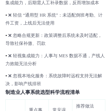
集成能力，后期需人工补录数据，反而增加成本
•
❌ 轻信 “通用型 HR 系统”：未适配倒班考勤、计
件工资，上线后无法使用
•
❌ 忽略合规更新：政策调整后系统未及时适配，
导致社保补缴、罚款
•
❌ 轻视集成能力：人事与 MES 数据不通，产线人
力效能无法分析
•
❌ 忽视本地化服务：系统故障时远程支持无法解
决，影响产线排班
制造业人事系统选型科学流程清单
推荐做法
重点事
常见误