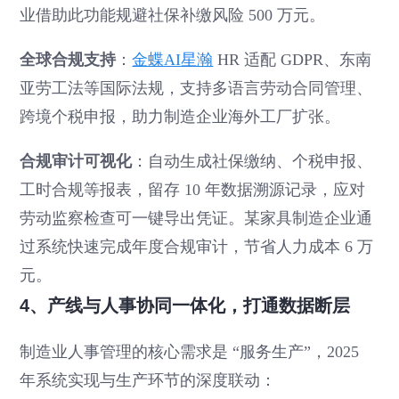
业借助此功能规避社保补缴风险 500 万元。
全球合规支持
：
金蝶AI星瀚
HR 适配 GDPR、东南
亚劳工法等国际法规，支持多语言劳动合同管理、
跨境个税申报，助力制造企业海外工厂扩张。
合规审计可视化
：自动生成社保缴纳、个税申报、
工时合规等报表，留存 10 年数据溯源记录，应对
劳动监察检查可一键导出凭证。某家具制造企业通
过系统快速完成年度合规审计，节省人力成本 6 万
元。
4、产线与人事协同一体化，打通数据断层
制造业人事管理的核心需求是 “服务生产”，2025
年系统实现与生产环节的深度联动：