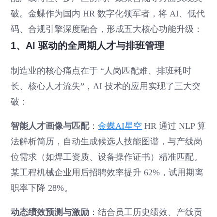
破。金蝶作为国内 HR 数字化领军者，将 AI、低代
码、合规引擎深度融合，形成五大核心功能升级：
1、AI 驱动的全周期人才与排班管理
制造业的核心痛点在于 “人岗匹配难、排班耗时
长、核心人才流失”，AI 技术的应用实现了三大突
破：
智能人才画像与匹配
：
金蝶AI星空
HR 通过 NLP 算
法解析简历，自动生成候选人技能图谱，与产线岗
位需求（如焊工资质、设备操作证书）精准匹配。
某工程机械企业用后招聘效率提升 62%，试用期离
职率下降 28%。
动态绩效预测与激励
：结合员工历史绩效、产线贡