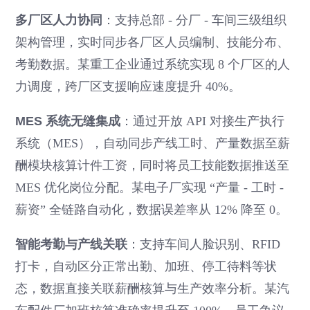
多厂区人力协同
：支持总部 - 分厂 - 车间三级组织
架构管理，实时同步各厂区人员编制、技能分布、
考勤数据。某重工企业通过系统实现 8 个厂区的人
力调度，跨厂区支援响应速度提升 40%。
MES 系统无缝集成
：通过开放 API 对接生产执行
系统（MES），自动同步产线工时、产量数据至薪
酬模块核算计件工资，同时将员工技能数据推送至
MES 优化岗位分配。某电子厂实现 “产量 - 工时 -
薪资” 全链路自动化，数据误差率从 12% 降至 0。
智能考勤与产线关联
：支持车间人脸识别、RFID
打卡，自动区分正常出勤、加班、停工待料等状
态，数据直接关联薪酬核算与生产效率分析。某汽