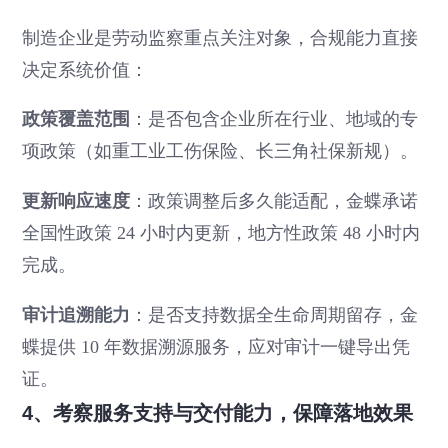
制造企业是劳动监察重点关注对象，合规能力直接
决定系统价值：
政策覆盖范围
：是否包含企业所在行业、地域的专
项政策（如重工业工伤保险、长三角社保新规）。
更新响应速度
：政策调整后多久能适配，金蝶承诺
全国性政策 24 小时内更新，地方性政策 48 小时内
完成。
审计追溯能力
：是否支持数据全生命周期留存，金
蝶提供 10 年数据溯源服务，应对审计一键导出凭
证。
4、考察服务支持与交付能力，保障落地效果