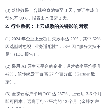
(3) 落地效果：合规检查缩短至 3 天，凭证生成自
动化率 90%，报表出具仅需 2 天。
2. 行业数据：上云成败的关键影响因素
(1) 2024 年企业上云项目失败率达 29%，其中 62%
因选型时忽视 “业务适配性”，23% 因 “服务支持不
足”（IDC 报告）。
(2) 采用 AI 原生云平台的企业，运营效率平均提升
42%，较传统云平台高 27 个百分点（Gartner 数
据）。
(3) 金蝶云客户平均 ROI 达 287%，上云后 3-6 个月
即可回本，远高于行业平均的 12 个月（金蝶客户