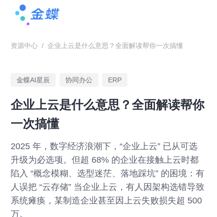
资源中心
/
企业上云是什么意思？全面解读帮你一次搞懂
金蝶AI星辰
协同办公
ERP
企业上云是什么意思？全面解读帮你
一次搞懂
2025 年，数字经济浪潮下，“企业上云” 已从可选
升级为必选项。但超 68% 的企业在接触上云时都
陷入 “概念模糊、选型迷茫、落地踩坑” 的困境：有
人误把 “云存储” 当企业上云，有人因架构选错导致
系统瘫痪，某制造企业甚至因上云失败损失超 500
万。