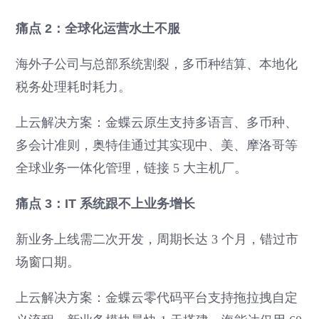
痛点 2：全球化运营水土不服
海外子公司与总部系统割裂，多币种结算、本地化
税务处理耗时耗力。
上云解决方案：金蝶云原生支持多语言、多币种、
多会计准则，奥特佳通过其实现中、美、摩洛哥等
全球业务一体化管理，链接 5 大主机厂。
痛点 3：IT 系统跟不上业务增长
新业务上线需二次开发，周期长达 3 个月，错过市
场窗口期。
上云解决方案：金蝶云零代码平台支持拖拉拽自定