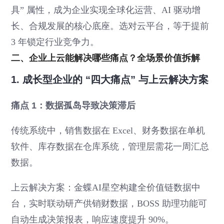
具” 属性，成为企业实现全球化运营、AI 驱动增
长、合规发展的核心底座。选对云平台，等于提前
3 年锁定行业竞争力。
二、企业上云能解决哪些痛点？全场景价值拆解
1. 成长型企业的 “四大痛点” 与上云解决方案
痛点 1：数据孤岛导致决策滞后
传统系统中，销售数据在 Excel、财务数据在单机
软件、库存数据在仓库系统，管理层需花一周汇总
数据。
上云解决方案：金蝶AI星空构建全价值链数据中
台，实时联动研产供销财数据，BOSS 助理功能可
自动生成决策报表，响应速度提升 90%。