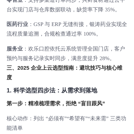
台实现门店与仓库数据联动，缺货率下降 35%。
医药行业
：GSP 与 ERP 无缝衔接，银涛药业实现全
流程质量追溯，合规检查通过率 100%。
服务业
：欢乐口腔依托云系统管理全国门店，客户
预约与服务记录实时同步，满意度提升 28%。
三、2025 企业上云选型指南：避坑技巧与核心维
度
1. 科学选型四步法：从需求到落地
第一步：精准梳理需求，拒绝 “盲目跟风”
核心动作：列出 “必须有”“希望有”“未来需” 三类功
能清单