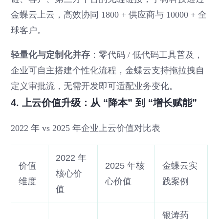
金蝶云上云，高效协同 1800 + 供应商与 10000 + 全
球客户。
轻量化与定制化并存
：零代码 / 低代码工具普及，
企业可自主搭建个性化流程，金蝶云支持拖拉拽自
定义审批流，无需开发即可适配业务变化。
4. 上云价值升级：从 “降本” 到 “增长赋能”
2022 年 vs 2025 年企业上云价值对比表
2022 年
价值
2025 年核
金蝶云实
核心价
维度
心价值
践案例
值
银涛药