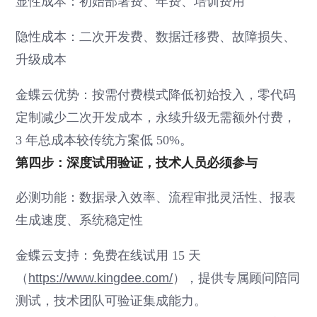
显性成本：初始部署费、年费、培训费用
隐性成本：二次开发费、数据迁移费、故障损失、
升级成本
金蝶云优势：按需付费模式降低初始投入，零代码
定制减少二次开发成本，永续升级无需额外付费，
3 年总成本较传统方案低 50%。
第四步：深度试用验证，技术人员必须参与
必测功能：数据录入效率、流程审批灵活性、报表
生成速度、系统稳定性
金蝶云支持：免费在线试用 15 天
（
https://www.kingdee.com/
），提供专属顾问陪同
测试，技术团队可验证集成能力。