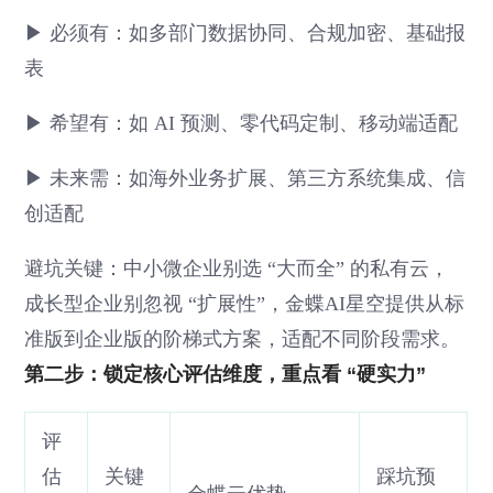
▶ 必须有：如多部门数据协同、合规加密、基础报
表
▶ 希望有：如 AI 预测、零代码定制、移动端适配
▶ 未来需：如海外业务扩展、第三方系统集成、信
创适配
避坑关键：中小微企业别选 “大而全” 的私有云，
成长型企业别忽视 “扩展性”，金蝶AI星空提供从标
准版到企业版的阶梯式方案，适配不同阶段需求。
第二步：锁定核心评估维度，重点看 “硬实力”
评
估
关键
踩坑预