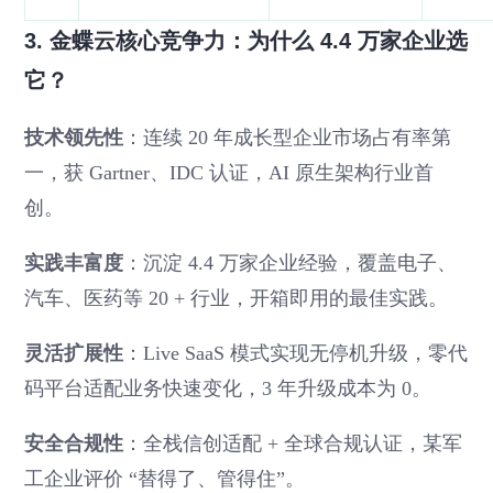
3. 金蝶云核心竞争力：为什么 4.4 万家企业选
它？
技术领先性
：连续 20 年成长型企业市场占有率第
一，获 Gartner、IDC 认证，AI 原生架构行业首
创。
实践丰富度
：沉淀 4.4 万家企业经验，覆盖电子、
汽车、医药等 20 + 行业，开箱即用的最佳实践。
灵活扩展性
：Live SaaS 模式实现无停机升级，零代
码平台适配业务快速变化，3 年升级成本为 0。
安全合规性
：全栈信创适配 + 全球合规认证，某军
工企业评价 “替得了、管得住”。