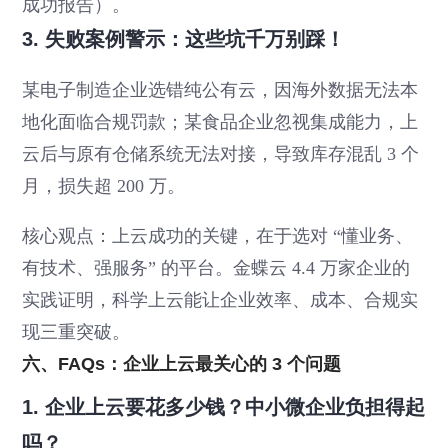
成功报告）。
3. 失败案例警示：这些坑千万别踩！
某电子制造企业选错纯公有云，因海外数据无法本
地化面临合规罚款；某食品企业忽视集成能力，上
云后与原有仓储系统无法对接，导致库存混乱 3 个
月，损失超 200 万。
核心观点：上云成功的关键，在于选对 “懂业务、
有技术、强服务” 的平台。金蝶云 4.4 万家企业的
实践证明，科学上云能让企业效率、成本、合规实
现三重突破。
六、FAQs：企业上云最关心的 3 个问题
1. 企业上云要花多少钱？中小微企业负担得起
吗？