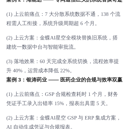
(1) 上云前痛点：7 大分散系统数据不通，138 个流
程需人工衔接，系统升级周期超 6 个月。
(2) 上云方案：金蝶AI星空全模块替换旧系统，搭
建统一数据中台与智能审批流。
(3) 落地效果：60 天完成全系统切换，流程效率提
升 40%，运营成本降低 22%。
案例 3：银涛药业 —— 医药企业的合规与效率双赢
(1) 上云前痛点：GSP 合规检查耗时 1 个月，财务
凭证手工录入出错率 15%，报表出具需 5 天。
(2) 上云方案：金蝶AI星空 GSP 与 ERP 集成方案，
AI 自动生成凭证与合规报表。