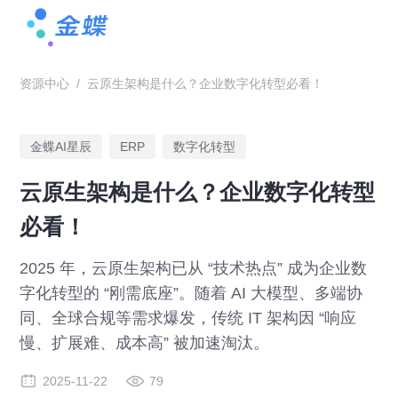
资源中心
/
云原生架构是什么？企业数字化转型必看！
金蝶AI星辰
ERP
数字化转型
云原生架构是什么？企业数字化转型
必看！
2025 年，云原生架构已从 “技术热点” 成为企业数
字化转型的 “刚需底座”。随着 AI 大模型、多端协
同、全球合规等需求爆发，传统 IT 架构因 “响应
慢、扩展难、成本高” 被加速淘汰。
2025-11-22
79