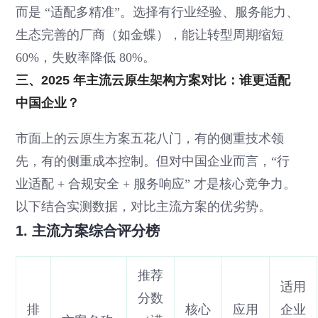
而是 “适配多精准”。选择有行业经验、服务能力、
生态完善的厂商（如金蝶），能让转型周期缩短
60%，失败率降低 80%。
三、2025 年主流云原生架构方案对比：谁更适配
中国企业？
市面上的云原生方案五花八门，有的侧重技术领
先，有的侧重成本控制。但对中国企业而言，“行
业适配 + 合规安全 + 服务响应” 才是核心竞争力。
以下结合实测数据，对比主流方案的优劣势。
1. 主流方案综合评分榜
推荐
适用
分数
排
核心
应用
企业