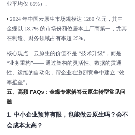
业平均仅 65%）。
•
2024 年中国云原生市场规模达 1280 亿元，其中
金蝶以 18.7% 的市场份额位居本土厂商第一，尤其
在制造、财务领域占有率超 25%。
核心观点：云原生的价值不是 “技术升级”，而是
“业务重构”—— 通过架构的灵活性、数据的贯通
性、运维的自动化，帮企业在激烈竞争中建立 “效
率壁垒”。
五、高频 FAQs：金蝶专家解答云原生转型常见问
题
1. 中小企业预算有限，也能做云原生吗？会不
会成本太高？