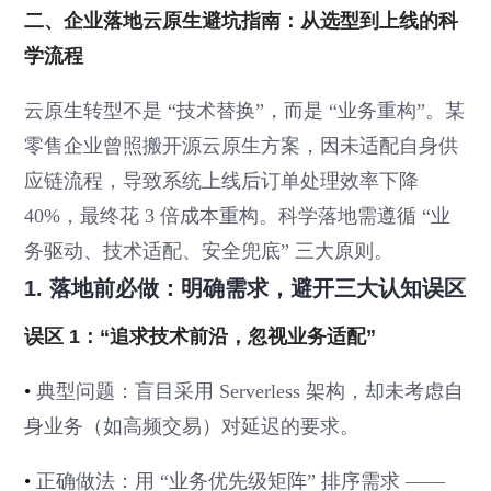
二、企业落地云原生避坑指南：从选型到上线的科
学流程
云原生转型不是 “技术替换”，而是 “业务重构”。某
零售企业曾照搬开源云原生方案，因未适配自身供
应链流程，导致系统上线后订单处理效率下降
40%，最终花 3 倍成本重构。科学落地需遵循 “业
务驱动、技术适配、安全兜底” 三大原则。
1. 落地前必做：明确需求，避开三大认知误区
误区 1：“追求技术前沿，忽视业务适配”
•
典型问题：盲目采用 Serverless 架构，却未考虑自
身业务（如高频交易）对延迟的要求。
•
正确做法：用 “业务优先级矩阵” 排序需求 ——