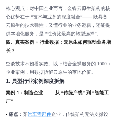
核心观点：对中国企业而言，金蝶云原生架构的核
心优势在于 “技术与业务的深度融合”—— 既具备
云原生的技术弹性，又懂行业的业务逻辑，还能提
供本地化服务，是 “性价比最高的转型选择”。
四、真实案例 + 行业数据：云原生如何驱动业务增
长？
空谈技术不如看实效。以下结合金蝶服务的 1000 +
企业案例，用数据拆解云原生的落地价值。
1. 典型行业案例深度拆解
案例 1：制造企业 —— 从 “传统产线” 到 “智能工
厂”
•
痛点
：某
汽车零部件
企业，传统架构无法支撑设