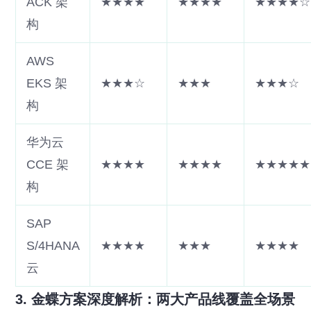
ACK 架
★★★★
★★★★
★★★★☆
构
AWS
EKS 架
★★★☆
★★★
★★★☆
构
华为云
CCE 架
★★★★
★★★★
★★★★★
构
SAP
S/4HANA
★★★★
★★★
★★★★
云
3. 金蝶方案深度解析：两大产品线覆盖全场景