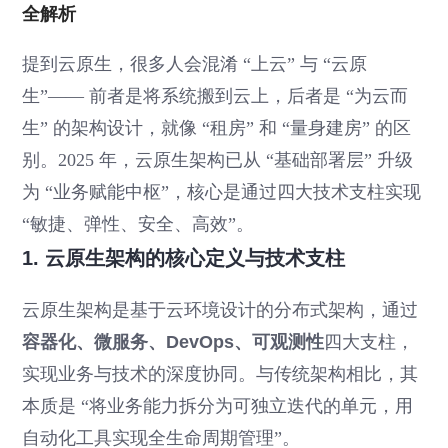
全解析
提到云原生，很多人会混淆 “上云” 与 “云原
生”—— 前者是将系统搬到云上，后者是 “为云而
生” 的架构设计，就像 “租房” 和 “量身建房” 的区
别。2025 年，云原生架构已从 “基础部署层” 升级
为 “业务赋能中枢”，核心是通过四大技术支柱实现
“敏捷、弹性、安全、高效”。
1. 云原生架构的核心定义与技术支柱
云原生架构是基于云环境设计的分布式架构，通过
容器化、微服务、DevOps、可观测性
四大支柱，
实现业务与技术的深度协同。与传统架构相比，其
本质是 “将业务能力拆分为可独立迭代的单元，用
自动化工具实现全生命周期管理”。