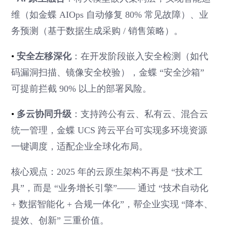
维（如金蝶 AIOps 自动修复 80% 常见故障）、业
务预测（基于数据生成采购 / 销售策略）。
•
安全左移深化
：在开发阶段嵌入安全检测（如代
码漏洞扫描、镜像安全校验），金蝶 “安全沙箱”
可提前拦截 90% 以上的部署风险。
•
多云协同升级
：支持跨公有云、私有云、混合云
统一管理，金蝶 UCS 跨云平台可实现多环境资源
一键调度，适配企业全球化布局。
核心观点：2025 年的云原生架构不再是 “技术工
具”，而是 “业务增长引擎”—— 通过 “技术自动化
+ 数据智能化 + 合规一体化”，帮企业实现 “降本、
提效、创新” 三重价值。