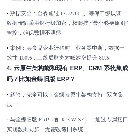
•
数据安全：金蝶通过 ISO27001、等保三级认证，
数据传输采用银行级加密，权限按 “最小必要原则”
管控，确保数据不泄露。
•
案例：某食品企业迁移时，业务零中断，数据一
致性 100%，上线后财务对账效率提升 80%。
4. 云原生架构能和现有 ERP、CRM 系统集成
吗？比如金蝶旧版 ERP？
•
解答：完全可以！金蝶云原生架构支持 “双向集
成”：
◦
与金蝶旧版 ERP（如 K/3 WISE）：通过专属接口
实现数据同步，无需改造旧系统；