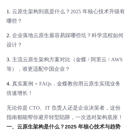
1.
云原生架构到底是什么？2025 年核心技术升级有
哪些？
2.
企业落地云原生最容易踩哪些坑？科学流程如何
设计？
3.
主流云原生架构方案对比（金蝶 / 阿里云 / AWS
等），谁更适配中国企业？
4.
真实案例 + FAQs，金蝶教你用云原生实现业务
倍速增长！
无论你是 CTO、IT 负责人还是企业决策者，这份
指南都能帮你避开转型陷阱，一次选对架构底座！
一、云原生架构是什么？2025 年核心技术与趋势