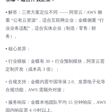
•
解答：三类方案定位不同 —— 阿里云 / AWS 侧
重 “公有云资源”，适合互联网企业；金蝶侧重 “行
业业务适配”，适合实体企业（制造 / 零售 / 财
务）。
•
核心差异：
◦
行业模板：金蝶有 30 + 行业预制模块，阿里云需
定制开发（成本高 3 倍）；
◦
合规支持：金蝶内置中国等保 2.0、发票电子化等
合规功能，AWS 需额外对接；
◦
服务响应：金蝶本地团队平均 15 分钟响应，AWS
国内响应需 4 小时以上。