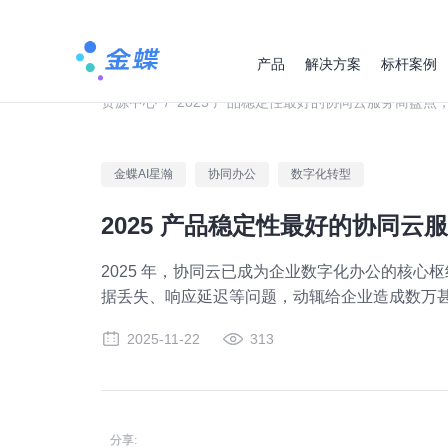
产品
解决方案
标杆案例
资源中心
/
2025 产品稳定性最好的协同云服务商盘点
金蝶AI星瀚
协同办公
数字化转型
2025 产品稳定性最好的协同
2025 年，协同云已成为企业数字化办公的核心
据丢失、响应延迟等问题，动辄给企业造成数万
2025-11-22
313
分享: