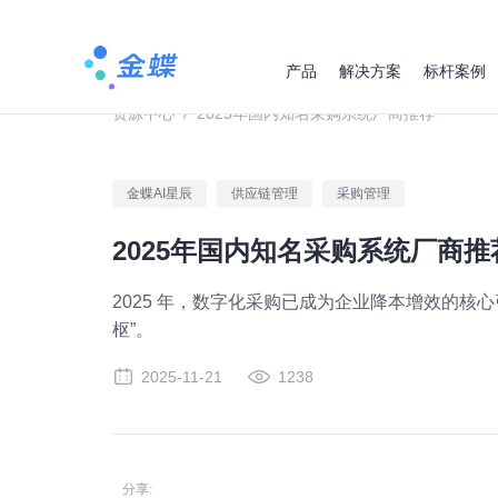
产品
解决方案
标杆案例
资源中心
/
2025年国内知名采购系统厂商推荐
金蝶AI星辰
供应链管理
采购管理
2025年国内知名采购系统厂商推
2025 年，数字化采购已成为企业降本增效的核心
枢”。
2025-11-21
1238
分享: