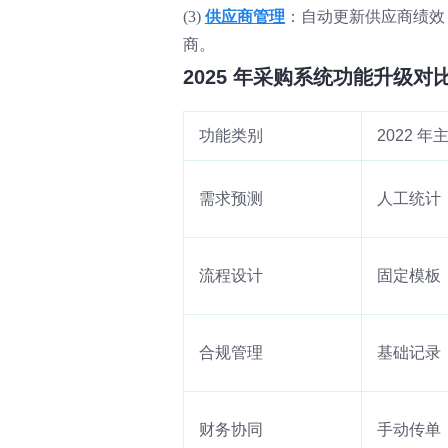
(3)
供应商管理
：自动更新供应商绩效
商。
2025 年采购系统功能升级对
功能类别
2022 
需求预测
人工统计
流程设计
固定模板
合规管理
基础记录
财务协同
手动传单