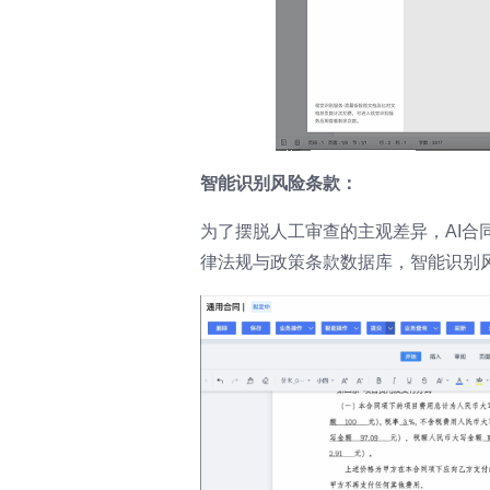
智能识别风险条款：
为了摆脱人工审查的主观差异，AI
律法规与政策条款数据库，智能识别