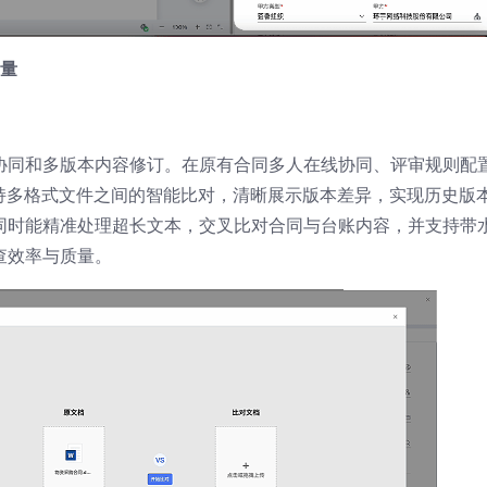
质量
协同和多版本内容修订。在原有合同多人在线协同、评审规则配
支持多格式文件之间的智能比对，清晰展示版本差异，实现历史版
同时能精准处理超长文本，交叉比对合同与台账内容，并支持带
查效率与质量。