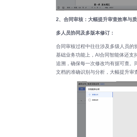
2、合同审核：大幅提升审查效率与
多人员协同及多版本修订：
合同审核过程中往往涉及多级人员的
基础业务功能上，AI合同智能体还
追溯，确保每一次修改均有据可查。
文档的准确识别与分析，大幅提升审