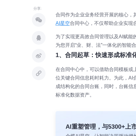
分享:
合同作为企业业务经营开展的核心，
AI星空
合同中心，不仅帮助企业实现
为了实现更高效合同管理以及AI赋能
为您开启“业、财、法”一体化的智能
1、合同起草：快速形成标准
在合同中心中，可以借助合同模板或
位关键合同信息耗时耗力。为此，A
成结构化的合同台账，同时，台账信
标准化数据资产。
AI重塑管理，与5300+