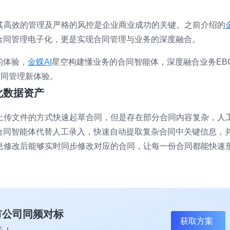
其高效的管理及严格的风控是企业商业成功的关键。之前介绍的
合同管理电子化，更是实现合同管理与业务的深度融合。
的体验，
金蝶AI
星空构建懂业务的合同智能体，深度融合业务EB
合同管理新体验。
化数据资产
上传文件的方式快速起草合同，但是存在部分合同内容复杂，人
I合同智能体代替人工录入，快速自动提取复杂合同中关键信息，
息修改后能够实时同步修改对应的合同，让每一份合同都能快速
上市公司同频对标
获取方案