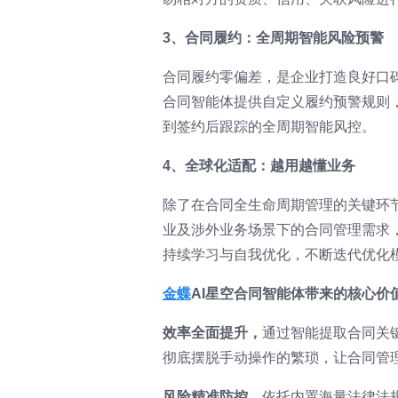
3、合同履约：全周期智能风险预警
合同履约零偏差，是企业打造良好口
合同智能体提供自定义履约预警规则
到签约后跟踪的全周期智能风控。
4、全球化适配：越用越懂业务
除了在合同全生命周期管理的关键环
业及涉外业务场景下的合同管理需求
持续学习与自我优化，不断迭代优化模
金蝶
AI星空合同智能体带来的核心价
效率全面提升，
通过智能提取合同关
彻底摆脱手动操作的繁琐，让合同管
风险精准防控，
依托内置海量法律法