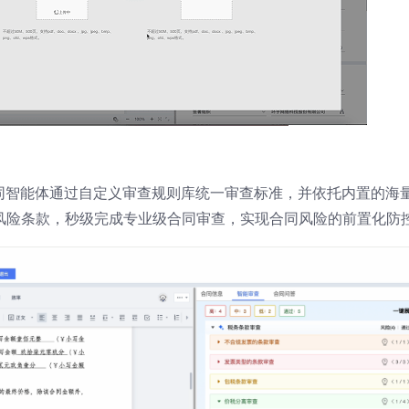
合同智能体通过自定义审查规则库统一审查标准，并依托内置的海
风险条款，秒级完成专业级合同审查，实现合同风险的前置化防