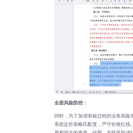
全面风险防控：
同时，为了加强审核过程的业务风险
系统定价策略匹配度，严守价格红线
易相对方的资质、信用、关联风险进