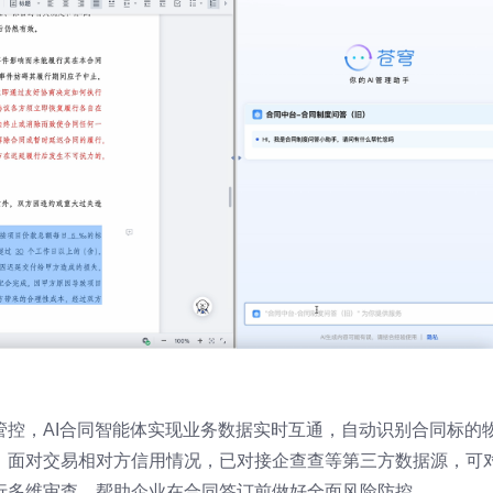
管控，AI合同智能体实现业务数据实时互通，自动识别合同标的
。面对交易相对方信用情况，已对接企查查等第三方数据源，可
行多维审查，帮助企业在合同签订前做好全面风险防控。