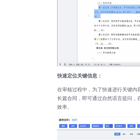
快速定位关键信息：
在审核过程中，为了快速进行关键内
长篇合同，即可通过自然语言提问，
效率。