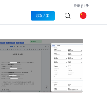
登录
|
注册
获取方案