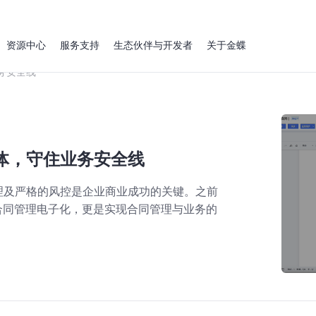
资源中心
服务支持
生态伙伴与开发者
关于金蝶
务安全线
体，守住业务安全线
理及严格的风控是企业商业成功的关键。之前
合同管理电子化，更是实现合同管理与业务的