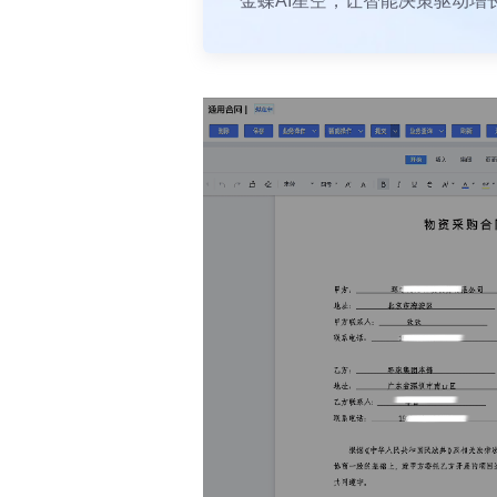
金蝶AI星空，让智能决策驱动增