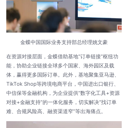
金蝶中国国际业务支持部总经理姚文豪
在资源对接层面，金蝶借助基地“订单链接”枢纽功
能，协助企业链接全球多个国家、海外园区及载
体，赢得更多国际订单。此外，基地聚集亚马逊、
TikTok Shop等跨境电商平台，中国进出口银行、
中信保等金融机构，为企业提供“数字化工具+资源
对接+金融支持”的一体化服务，切实解决“找订单
难、合规风险高、融资渠道窄”等出海痛点。