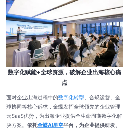
数字化赋能+全球资源，破解企业出海核心痛
点
面对企业出海过程中的
数字化转型
、合规运营、全
球协同等核心诉求，金蝶发挥全球领先的企业管理
云SaaS优势，为出海企业提供全生命周期数字化解
决方案。
依托
金蝶AI星空
平台，为企业提供研发、