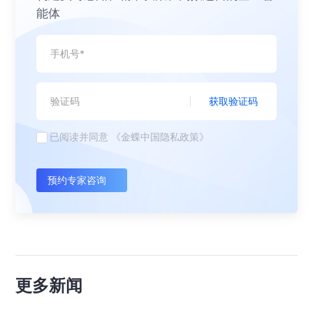
能体
获取验证码
已阅读并同意
《金蝶中国隐私政策》
预约专家咨询
更多新闻