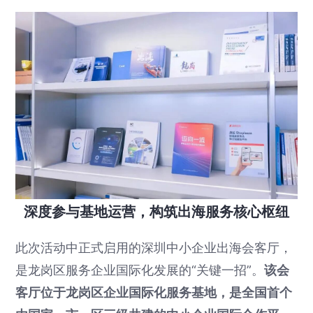
深度参与基地运营，构筑出海服务核心枢纽
此次活动中正式启用的深圳中小企业出海会客厅，
是龙岗区服务企业国际化发展的“关键一招”。
该会
客厅位于龙岗区企业国际化服务基地，是全国首个