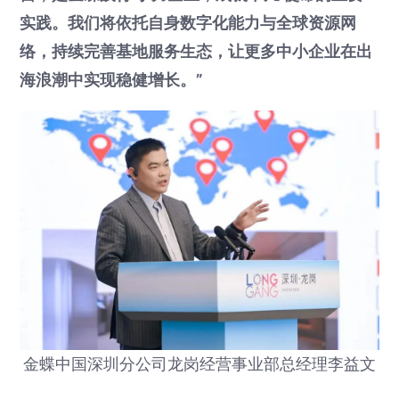
实践。我们将依托自身数字化能力与全球资源网
络，持续完善基地服务生态，让更多中小企业在出
海浪潮中实现稳健增长。”
金蝶中国深圳分公司龙岗经营事业部总经理李益文