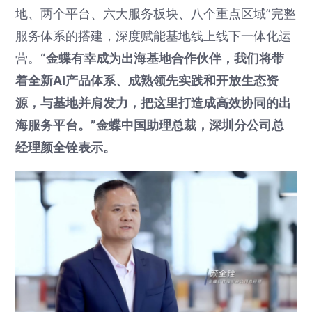
地、两个平台、六大服务板块、八个重点区域”完整
服务体系的搭建，深度赋能基地线上线下一体化运
营。
“金蝶有幸成为出海基地合作伙伴，我们将带
着全新AI产品体系、成熟领先实践和开放生态资
源，与基地并肩发力，把这里打造成高效协同的出
海服务平台。”金蝶中国助理总裁，深圳分公司总
经理颜全铨表示。