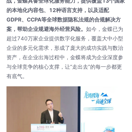
战，金蝶具备全球化服务能力，提供覆盖13个国家
的本地化内容包、12种语言支持，以及适配
GDPR、CCPA等全球数据隐私法规的合规解决方
案，帮助企业规避海外经营风险。
如今，金蝶已为
超过740万家企业提供数字化服务，覆盖大中小型
企业的多元化需求，形成了庞大的成功实践与数治
资产，在企业出海过程中，金蝶将成为企业深度参
与全球竞争的核心支撑，让“走出去”的每一步都更
有底气。