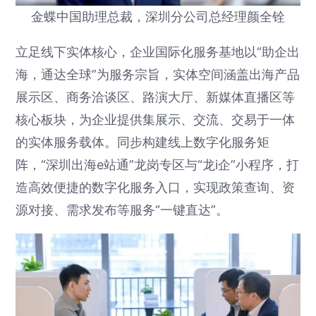
金蝶中国助理总裁，深圳分公司总经理颜全铨
立足线下实体核心，企业国际化服务基地以“助企出
海，通达全球”为服务宗旨，实体空间涵盖出海产品
展示区、商务洽谈区、路演大厅、新媒体直播区等
核心板块，为企业提供集展示、交流、交易于一体
的实体服务载体。同步构建线上数字化服务矩
阵，“深圳出海e站通”龙岗专区与“龙i企”小程序，打
造高效便捷的数字化服务入口，实现政策查询、资
源对接、需求发布等服务“一键直达”。