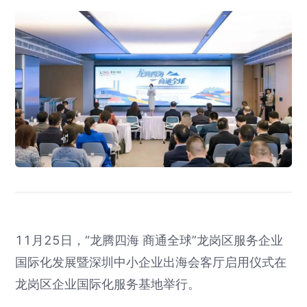
11月25日，“龙腾四海 商通全球”龙岗区服务企业
国际化发展暨深圳中小企业出海会客厅启用仪式在
龙岗区企业国际化服务基地举行。