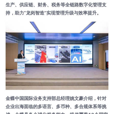
生产、供应链、财务、税务等全链路数字化管理支
持，助力“龙岗智造”实现管理升级与效率提升。
金蝶中国国际业务支持部总经理姚文豪介绍，针对
企业出海面临的多语言、多币种、多合规体系等挑