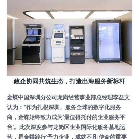
政企协同共筑生态，打造出海服务新标杆
金蝶中国深圳分公司龙岗经营事业部总经理李益文
认为：“作为扎根深圳、服务全球的数字化服务
商，金蝶始终致力成为‘最值得托付的企业服务平
台’。此次深度参与龙岗区企业国际化服务基地运
营，是金蝶践行‘予力企业，成就不凡’使命的重要