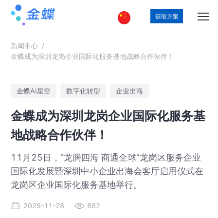
获取方案
新闻中心
/
金蝶成为深圳龙岗企业国际化服务基地战略合作伙伴！
金蝶AI星空
数字化转型
企业出海
金蝶成为深圳龙岗企业国际化服务基
地战略合作伙伴！
11月25日，“龙腾四海 商通全球”龙岗区服务企业
国际化发展暨深圳中小企业出海会客厅启用仪式在
龙岗区企业国际化服务基地举行。
2025-11-28
882