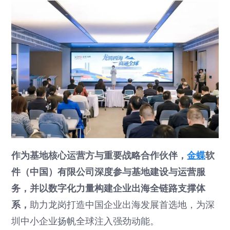
作为基地核心运营方与重要战略合作伙伴，
金蝶
软
件（中国）有限公司深度参与基地建设与运营服
务，并以数字化力量构建企业出海全链路支撑体
系，
助力龙岗打造中国企业出海发展首选地，为深
圳中小企业扬帆全球注入强劲动能。