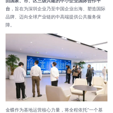
由国家、市、区三级共建的中小企业国际合作平
台
，旨在为深圳企业乃至中国企业出海、塑造国际
品牌、迈向全球产业链的中高端提供公共服务保
障。
金蝶作为基地运营核心力量，将全程依托“一个基