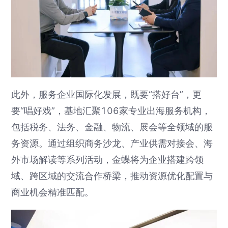
此外，服务企业国际化发展，既要“搭好台”，更
要“唱好戏”，基地汇聚106家专业出海服务机构，
包括税务、法务、金融、物流、展会等全领域的服
务资源。通过组织商务沙龙、产业供需对接会、海
外市场解读等系列活动，金蝶将为企业搭建跨领
域、跨区域的交流合作桥梁，推动资源优化配置与
商业机会精准匹配。