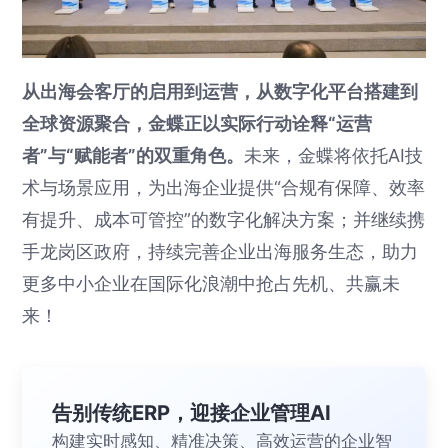
从出海会客厅的启用到运营，从数字化平台搭建到
全球资源聚合，金蝶正以实际行动诠释“运营
者”与“赋能者”的双重角色。
未来，金蝶将依托AI技
术与场景应用，为出海企业提供“合规有保障、效率
有提升、成本可管控”的数字化解决方案；并继续携
手龙岗区政府，持续完善企业出海服务生态，助力
更多中小企业在国际化浪潮中抢占先机、共赢未
来！
告别传统ERP，迎接企业管理AI
构建实时感知、精准决策、高效运营的企业智