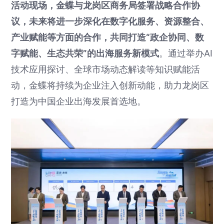
活动现场，金蝶与龙岗区商务局签署战略合作协
议，未来将进一步深化在数字化服务、资源整合、
产业赋能等方面的合作，共同打造“政企协同、数
字赋能、生态共荣”的出海服务新模式
。通过举办AI
技术应用探讨、全球市场动态解读等知识赋能活
动，金蝶将持续为企业注入创新动能，助力龙岗区
打造为中国企业出海发展首选地。