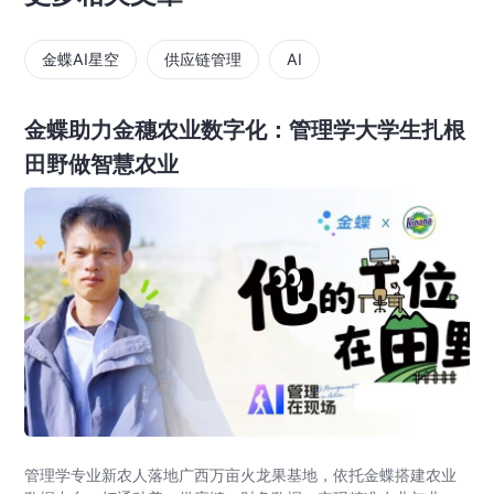
金蝶AI星空
供应链管理
AI
金蝶助力金穗农业数字化：管理学大学生扎根
田野做智慧农业
管理学专业新农人落地广西万亩火龙果基地，依托金蝶搭建农业