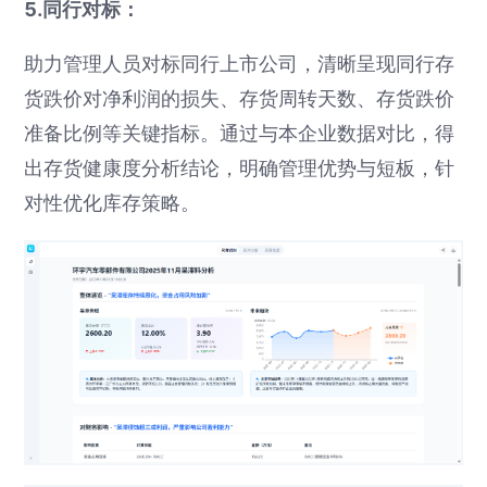
5.同行对标：
助力管理人员对标同行上市公司，清晰呈现同行存
货跌价对净利润的损失、存货周转天数、存货跌价
准备比例等关键指标。通过与本企业数据对比，得
出存货健康度分析结论，明确管理优势与短板，针
对性优化库存策略。