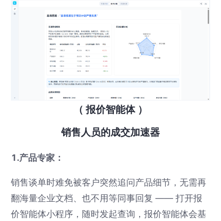
（
报价智能体
）
销售人员的成交加速器
1.产品专家：
销售谈单时难免被客户突然追问产品细节，无需再
翻海量企业文档、也不用等同事回复 —— 打开报
价智能体小程序，随时发起查询，报价智能体会基