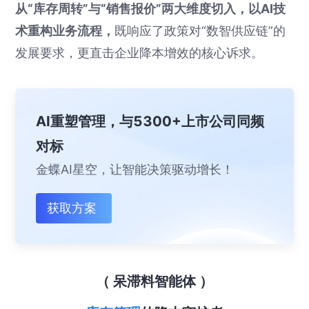
从“库存周转”与“销售报价”两大维度切入，以AI技
术重构业务流程，
既响应了政策对“数智供应链”的
发展要求，更直击企业降本增效的核心诉求。
AI重塑管理，与5300+上市公司同频
对标
金蝶AI星空，让智能决策驱动增长！
获取方案
（
呆滞料智能体
）