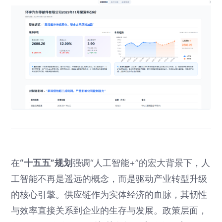
在
“十五五”规划
强调“人工智能+”的宏大背景下，人
工智能不再是遥远的概念，而是驱动产业转型升级
的核心引擎。供应链作为实体经济的血脉，其韧性
与效率直接关系到企业的生存与发展。政策层面，