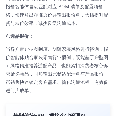
报价智能体自动匹配对应 BOM 清单及配置项价
格，快速算出精准总价并输出报价单，大幅提升配
货与核价效率，减少反复沟通成本。
4.选品报价：
当客户带户型图到店、明确家装风格进行咨询，报
价智能体贴合家装零售行业惯例，既能基于户型图
+ 风格精准推荐适配产品，也能紧扣消费者核心诉
求筛选商品，同步输出完整适配清单与产品报价，
帮销售快速锁定客户需求、简化沟通流程，有效促
进门店成单。
告别传统ERP，迎接企业管理AI