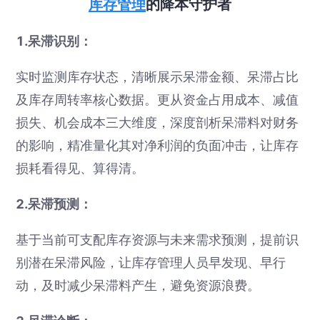
库存管理
的降本守护者
1.呆滞识别：
实时监测库存状态，清晰展示呆滞金额、呆滞占比
及库存周转率核心数据。更从资金占用成本、减值
损失、机会成本三大维度，深度剖析呆滞料对财务
的影响，精准量化其对净利润的负面冲击，让库存
损耗看得见、算得清。
2.呆滞预测：
基于当前可支配库存资源与未来需求预测，提前识
别潜在呆滞风险，让库存管理人员早发现、早行
动，及时减少呆滞料产生，避免资源浪费。