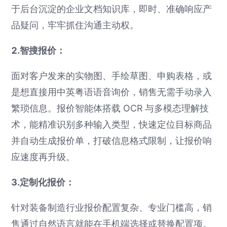
于后台沉淀的企业文档知识库，即时、准确响应产
品疑问，牢牢抓住沟通主动权。
2.智搜报价：
面对客户发来的实物图、手绘草图、申购表格，或
是想直接用中英粤语语音询价，销售无需手动录入
繁琐信息。报价智能体搭载 OCR 与多模态理解技
术，能精准识别多种输入类型，快速定位目标商品
并自动生成报价单，打破信息格式限制，让报价响
应速度再升级。
3.定制化报价：
针对装备制造行业报价配置复杂、专业门槛高，销
售通过自然语言就能在手机端选择或替换配置项。