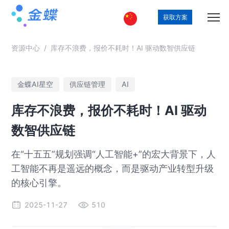
获取方案
资源中心
/
库存不浪费，报价不耗时！AI 驱动数智供应链
金蝶AI星空
供应链管理
AI
库存不浪费，报价不耗时！AI 驱动
数智供应链
在“十五五”规划强调“人工智能+”的宏大背景下，人
工智能不再是遥远的概念，而是驱动产业转型升级
的核心引擎。
2025-11-27
510