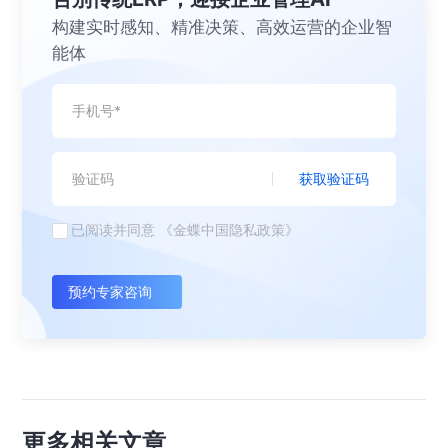
构建实时感知、精准决策、高效运营的企业智
能体
获取验证码
已阅读并同意
《金蝶中国隐私政策》
预约专家咨询
更多相关文章