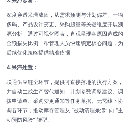
3.呆滞诊断：
深度穿透呆滞成因，从需求预测与计划偏差、一物
多码、产品设计变更、采购超量等关键维度开展溯
源分析。通过可视化图表，直观呈现各原因造成的
金额损失比例，帮管理人员快速锁定核心问题，为
后续优化策略提供精准依据
4.呆滞处置：
联通供应链全环节，提供可直接落地的执行方案，
并自动生成生产替代通知、计划参数调整建议、调
拨申请单、采购变更通知等任务单据。无需线下协
调各环节，推动库存管理从 “被动清理呆滞” 向 “主
动预防风险” 转型。