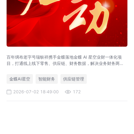
百年绸布老字号瑞蚨祥携手金蝶落地金蝶 AI 星空业财一体化项
目，打通线上线下零售、供应链、财务数据，解决业务财务两张
皮，为传统老字号提供成熟数字化转型解决方案。
金蝶AI星空
智能财务
供应链管理
2026-07-02 18:49:00
172