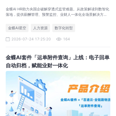
金蝶AI HR助力央国企破解穿透式监管难题。从政策解读到数智化
落地，提供薪酬管理、预警监控、业财人一体化全场景解决方
案，赋能人力资源管理合规升级。
金蝶AI星空
人力资源
数字化转型
2026-07-24 17:25:20
164
金蝶AI套件「运单附件查询」上线：电子回单
自动归档，赋能业财一体化