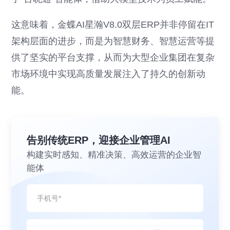
这意味着，金蝶AI星瀚V8.0双层ERP并非停留在IT
架构层面的进步，而是为智慧财务、智慧运营等提
供了坚实的平台支撑，从而为大型企业集团在复杂
市场环境中实现高质量发展注入了持久的创新动
能。
告别传统ERP，迎接企业管理AI
构建实时感知、精准决策、高效运营的企业智
能体