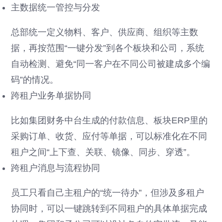
主数据统一管控与分发
总部统一定义物料、客户、供应商、组织等主数
据，再按范围“一键分发”到各个板块和公司，系统
自动检测、避免“同一客户在不同公司被建成多个编
码”的情况。
跨租户业务单据协同
比如集团财务中台生成的付款信息、板块ERP里的
采购订单、收货、应付等单据，可以标准化在不同
租户之间“上下查、关联、镜像、同步、穿透”。
跨租户消息与流程协同
员工只看自己主租户的“统一待办”，但涉及多租户
协同时，可以一键跳转到不同租户的具体单据完成