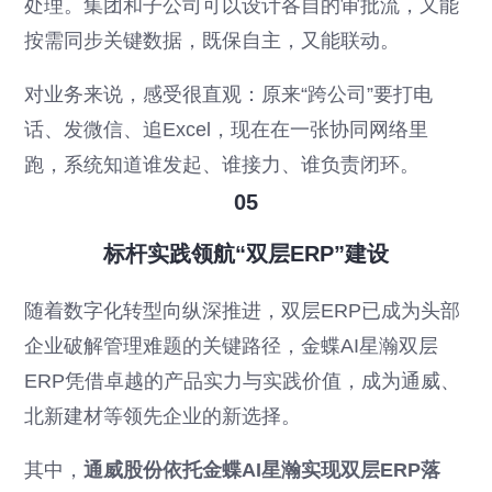
处理。集团和子公司可以设计各自的审批流，又能
按需同步关键数据，既保自主，又能联动。
对业务来说，感受很直观：原来“跨公司”要打电
话、发微信、追Excel，现在在一张协同网络里
跑，系统知道谁发起、谁接力、谁负责闭环。
05
标杆实践领航“双层ERP”建设
随着数字化转型向纵深推进，双层ERP已成为头部
企业破解管理难题的关键路径，金蝶AI星瀚双层
ERP凭借卓越的产品实力与实践价值，成为通威、
北新建材等领先企业的新选择。
其中，
通威股份依托金蝶AI星瀚实现双层ERP落