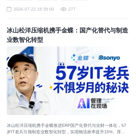
2026-07-22 18:39:00
277
冰山松洋压缩机携手金蝶：国产化替代与制造
业数智化转型
冰山松洋压缩机携手金蝶推进ERP国产化替代与业财一体化，57
岁IT老兵引领制造业数智化转型，实现物流效率提升15%、库存