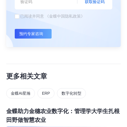
获取验证码
已阅读并同意
《金蝶中国隐私政策》
预约专家咨询
更多相关文章
金蝶AI星瀚
ERP
数字化转型
金蝶助力金穗农业数字化：管理学大学生扎根
田野做智慧农业