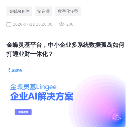
资金压降200万。
金蝶AI套件
制造业
数字化转型
2026-07-21 16:26:00
206
金蝶灵基平台，中小企业多系统数据孤岛如何
打通业财一体化？