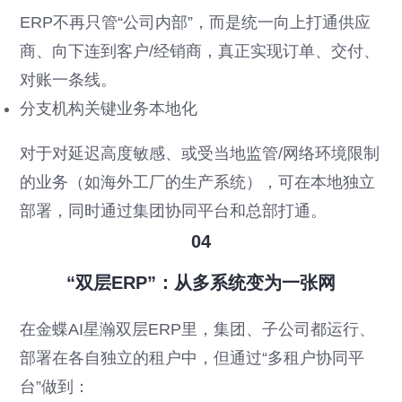
ERP不再只管“公司内部”，而是统一向上打通供应
商、向下连到客户/经销商，真正实现订单、交付、
对账一条线。
分支机构关键业务本地化
对于对延迟高度敏感、或受当地监管/网络环境限制
的业务（如海外工厂的生产系统），可在本地独立
部署，同时通过集团协同平台和总部打通。
04
“双层ERP”：从多系统变为一张网
在金蝶AI星瀚双层ERP里，集团、子公司都运行、
部署在各自独立的租户中，但通过“多租户协同平
台”做到：