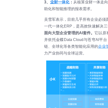
3、
业财一体化
：
从核算业财一体走向
助化和智能推理的报表需求。
吴雪军表示，目前几乎所有企业必须
一代一体化ERP，是高效快速解决
面向大型企业管理的AI套件。
它以原
并依托金蝶Data Cloud与苍穹
链、全球化等各类智能化应用的
企业管
力产业协同与全球运营。