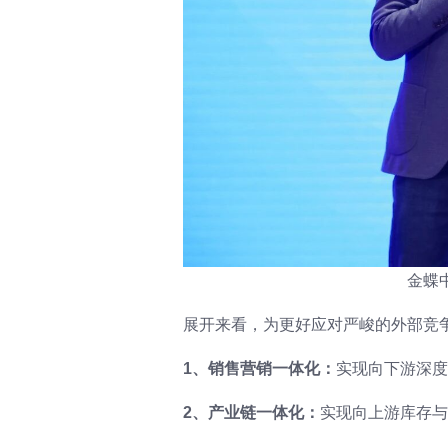
金蝶
展开来看，为更好应对严峻的外部竞
1、销售营销一体化：
实现向下游深度
2、产业链一体化：
实现向上游库存与