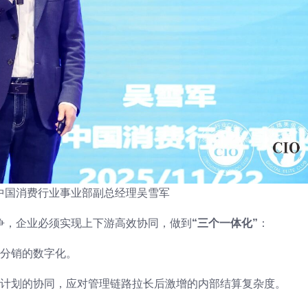
中国消费行业事业部副总经理吴雪军
争，企业必须实现上下游高效协同，做到
“三个一体化”
：
分销的数字化。
计划的协同，应对管理链路拉长后激增的内部结算复杂度。