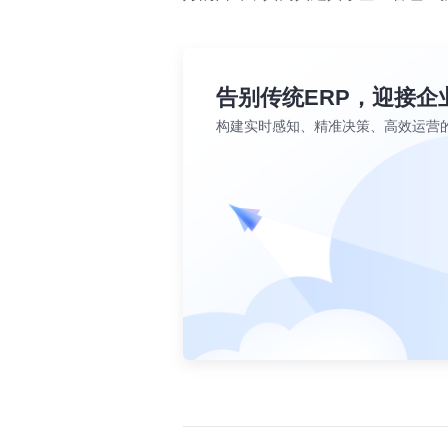
告别传统ERP，迎接企
构建实时感知、精准决策、高效运营