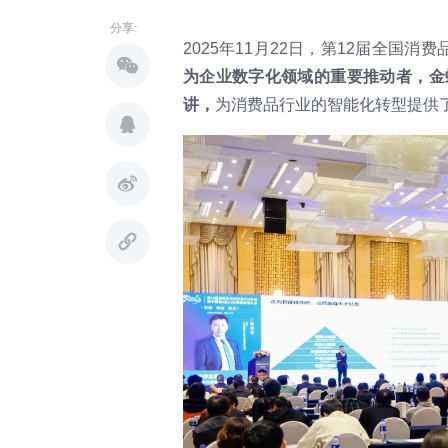
分享:
2025年11月22日，第12届全国
为企业数字化领域的重要推动者，金
讲，
为消费品行业的智能化转型提供