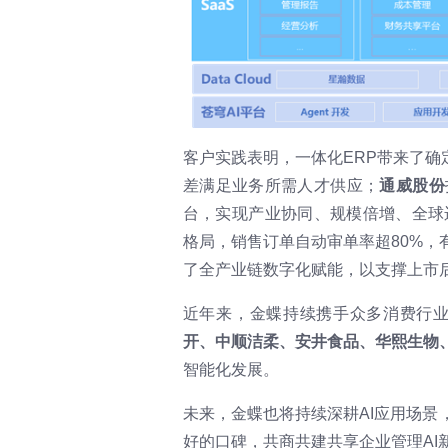
客户实践表明，一体化ERP带来了确
差满足业务所需人才供应；
通威股份
台，实现产业协同、规模倍增、全球
格局，销售订单自动审单率超80%，
了全产业链数字化赋能，以支撑上市
近年来，金蝶持续携手众多消费行业
开、中顺洁柔、安井食品、华熙生物
智能化发展。
未来，金蝶也将持续深耕AI应用场
好的口碑，共商共建共享企业管理AI