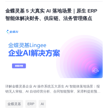
金蝶灵基 5 大真实 AI 落地场景｜原生 ERP
智能体解决财务、供应链、法务管理痛点
详解金蝶灵基企业 AI 操作系统五大原生 AI 智能体落地场景：报
销无人审核、AI 自动经营分析、合同智能预审、呆滞料提前预
警、预算实时管控，解决传统 ERP、RPA、BI 落地局限。
金蝶灵基
ERP
AI