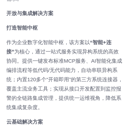
开放与集成解决方案
打造智能中枢
作为企业数字化智能中枢，该方案以
“智能+连
接”
为核心，通过一站式服务实现异构系统的高效
协同。提供一键发布标准MCP服务、AI智能化集成
编排流程等低代码/无代码能力，自动串联异构系
统；内置120多个“开箱即用”的第三方系统连接器，
覆盖主流业务工具；实现从接口开发配置到监控报
警的全链路集成管理，提供统一运维视角，降低系
统集成复杂度。
云基础解决方案