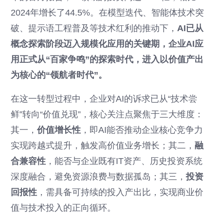
2024年增长了44.5%。在模型迭代、智能体技术突
破、提示语工程普及等技术红利的推动下，
AI已从
概念探索阶段迈入规模化应用的关键期，企业AI应
用正式从“百家争鸣”的探索时代，进入以价值产出
为核心的“领航者时代”。
在这一转型过程中，企业对AI的诉求已从“技术尝
鲜”转向“价值兑现”，核心关注点聚焦于三大维度：
其一，
价值增长性
，即AI能否推动企业核心竞争力
实现跨越式提升，触发高价值业务增长；其二，
融
合兼容性
，能否与企业既有IT资产、历史投资系统
深度融合，避免资源浪费与数据孤岛；其三，
投资
回报性
，需具备可持续的投入产出比，实现商业价
值与技术投入的正向循环。