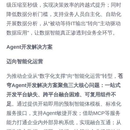
级压缩至秒级，实现决策效率的跨越式提升；同时
降低数据分析门槛，支持业务人员自主化、自助化
开展数据分析，从“被动等待IT输出”转向“主动驱动
数据应用”，让数据智能真正渗透到业务全环节。
Agent开发解决方案
迈向智能化运营
为推动企业从“数字化支撑”向“智能化运营”转型，
苍
穹Agent开发解决方案聚焦三大核心问题：一站式
开发平台缺失、跨平台融合困难、可复用组件不
足
。通过提供开箱即用的预制智能体模板、标准化
服务接口，支持Agent敏捷开发；借助MCP等服务
能力打通企业内外部异构系统，实现融合互通；从