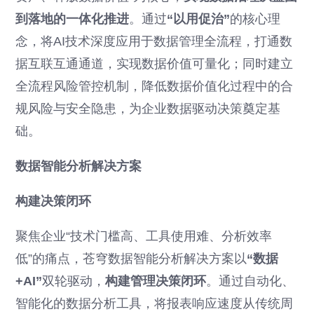
到落地的一体化推进
。通过
“以用促治”
的核心理
念，将AI技术深度应用于数据管理全流程，打通数
据互联互通通道，实现数据价值可量化；同时建立
全流程风险管控机制，降低数据价值化过程中的合
规风险与安全隐患，为企业数据驱动决策奠定基
础。
数据智能分析解决方案
构建决策闭环
聚焦企业“技术门槛高、工具使用难、分析效率
低”的痛点，苍穹数据智能分析解决方案以
“数据
+AI”
双轮驱动，
构建管理决策闭环
。通过自动化、
智能化的数据分析工具，将报表响应速度从传统周