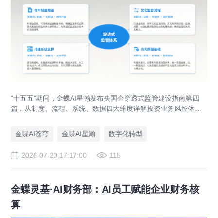
“十五五”期间，金蝶AI星瀚发布央国企穿透式监管建设指南第四
篇，从制度、流程、系统、数据四大维度详解投资业务风控体系
落地路径，助力央企防范投资风险、优化国有资本布局。
金蝶AI苍穹
金蝶AI星瀚
数字化转型
2026-07-20 17:17:00
115
金蝶灵基·AI财务部：AI员工赋能企业财务核
算