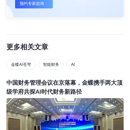
预约专家咨询
更多相关文章
金蝶AI苍穹
智能财务
AI
中国财务管理会议在京落幕，金蝶携手两大顶
级学府共探AI时代财务新路径