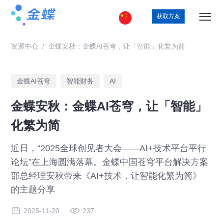
获取方案
资源中心
/
金蝶安秋：金蝶AI苍穹，让「智能」化繁为简
金蝶AI苍穹
智能财务
AI
金蝶安秋：金蝶AI苍穹，让「智能」
化繁为简
近日，“2025全球创见者大会——AI+技术平台平行
论坛”在上海圆满落幕。金蝶中国苍穹平台解决方案
部总经理安秋带来《AI+技术，让智能化繁为简》
的主题分享
2025-11-20
237