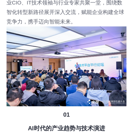
业CIO、IT技术领袖与行业专家共聚一堂，围绕数
智化转型新路径展开深入交流，赋能企业构建全球
竞争力，携手迈向智能未来。
01
AI时代的产业趋势与技术演进