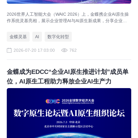
2026世界人工智能大会（WAIC 2026）上，金蝶携企业AI原生操
作系统灵基亮相，展示企业管理AI与AI原生新成果，分享企业级AI
落地与大健康行业实践。
金蝶灵基
AI
数字化转型
2026-07-20 17:03:00
762
金蝶成为EDCC“企业AI原生推进计划”成员单
位，AI原生工程助力释放企业AI生产力