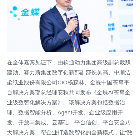
在全体嘉宾见证下，由软通动力集团高级副总裁魏
建勋、赛力斯集团数字创新部副部长吴高、中顺洁
柔纸业股份有限公司CIO杨森林、金蝶中国苍穹平
台解决方案部总经理安秋共同发布《金蝶AI苍穹企
业级数智化解决方案》。该解决方案包括数据治
理、数据智能分析、Agent开发、企业级应用开
发、开放与集成、云基础、平台信创、平台安全八
大解决方案，帮企业打造数智化的全新模式，让“数