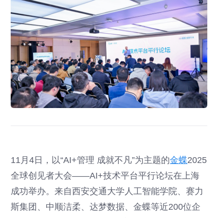
11月4日，以“AI+管理 成就不凡”为主题的
金蝶
2025
全球创见者大会——AI+技术平台平行论坛在上海
成功举办。来自西安交通大学人工智能学院、赛力
斯集团、中顺洁柔、达梦数据、金蝶等近200位企