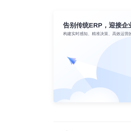
告别传统ERP，迎接企
构建实时感知、精准决策、高效运营