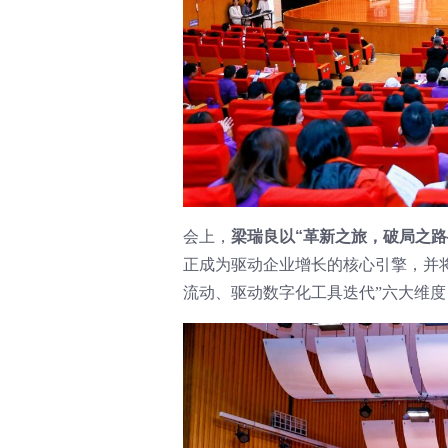
会上，
梁瑞良以“革新之旅，破局之路
正成为驱动企业增长的核心引擎，并
流动、驱动数字化工具迭代”六大维