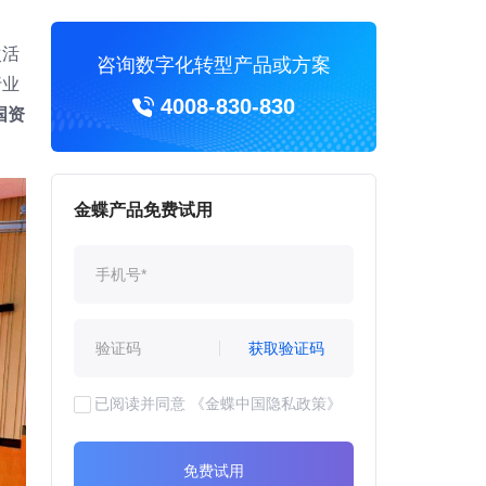
次活
咨询数字化转型产品或方案
行业
4008-830-830
国资
金蝶产品免费试用
获取验证码
已阅读并同意
《金蝶中国隐私政策》
免费试用