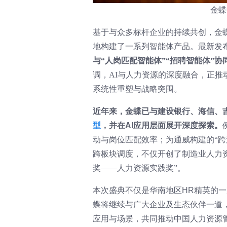
金蝶
基于与众多标杆企业的持续共创，金蝶
地构建了一系列智能体产品。最新发
与“人岗匹配智能体”“招聘智能体”
调，AI与人力资源的深度融合，正
系统性重塑与战略突围。
近年来，金蝶已与建设银行、海信、
型
，并在AI应用层面展开深度探索。
动与岗位匹配效率；为通威构建的“
跨板块调度，不仅开创了制造业人力资
奖——人力资源实践奖”。
本次盛典不仅是华南地区HR精英的
蝶将继续与广大企业及生态伙伴一道，
应用与场景，共同推动中国人力资源管