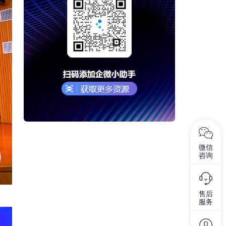
微信
咨询
售后
服务