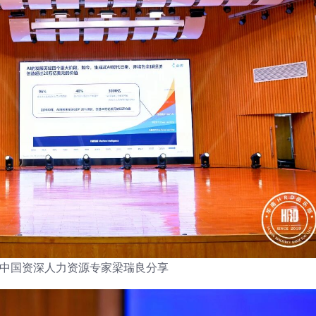
中国资深人力资源专家梁瑞良分享