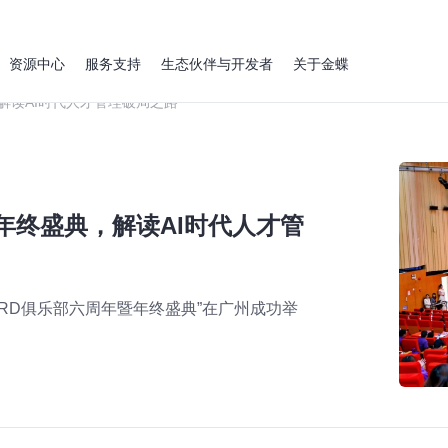
资源中心
服务支持
生态伙伴与开发者
关于金蝶
解读AI时代人才管理破局之路
年终盛典，解读AI时代人才管
南HRD俱乐部六周年暨年终盛典”在广州成功举