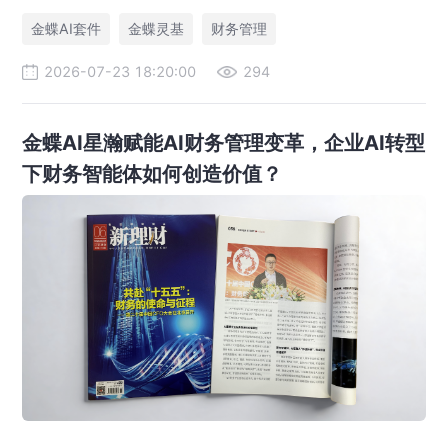
金蝶AI套件
金蝶灵基
财务管理
2026-07-23 18:20:00
294
金蝶AI星瀚赋能AI财务管理变革，企业AI转型
下财务智能体如何创造价值？