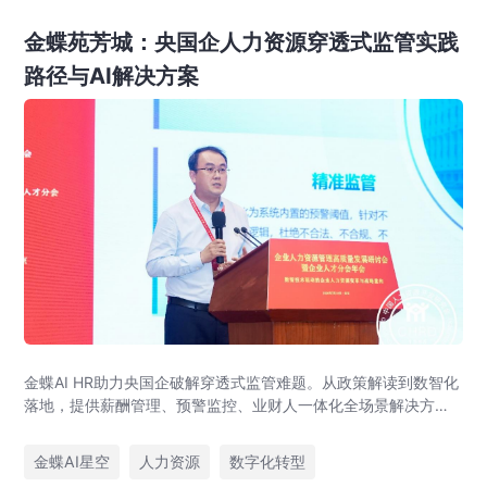
金蝶苑芳城：央国企人力资源穿透式监管实践
路径与AI解决方案
金蝶AI HR助力央国企破解穿透式监管难题。从政策解读到数智化
落地，提供薪酬管理、预警监控、业财人一体化全场景解决方
案，赋能人力资源管理合规升级。
金蝶AI星空
人力资源
数字化转型