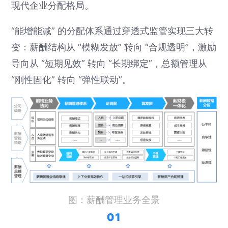
现代企业分配格局。
“能增能减” 的分配体系通过穿透式监管实现三大转
变：薪酬结构从 “模糊发放” 转向 “合规透明”，激励
导向从 “短期见效” 转向 “长期绑定”，总额管理从
“刚性固化” 转向 “弹性联动”。
图：薪酬管理业务全景
01