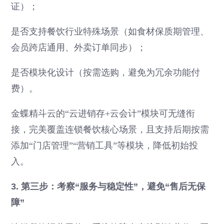
证）；
是否支持餐饮行业特殊场景（如食材保质期管理、
会员跨店通用、外卖订单同步）；
是否模块化设计（按需选购，避免为冗余功能付
费）。
金蝶精斗云的“云进销存+云会计”模块可无缝衔
接，完美覆盖连锁餐饮核心场景，且支持后期按需
添加“门店管理”“营销工具”等模块，降低初始投
入。
3. 第三步：考察“服务与稳定性”，避免“售后无保
障”