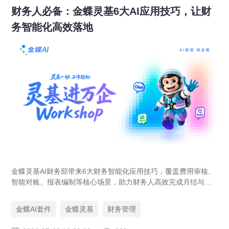
财务人必备：金蝶灵基6大AI应用技巧，让财
务智能化高效落地
金蝶灵基AI财务部带来6大财务智能化应用技巧，覆盖费用审核、
智能对账、报表编制等核心场景，助力财务人高效完成月结与业
财对账，实现企业管理场景升级。
金蝶AI套件
金蝶灵基
财务管理