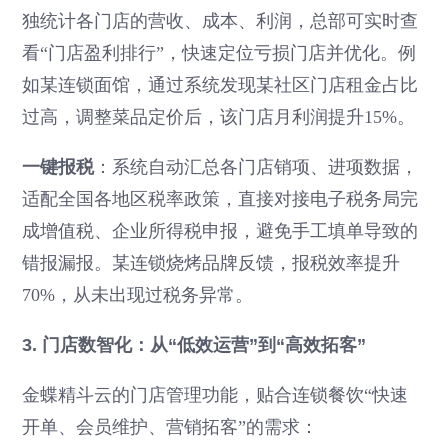
独统计各门店的营收、成本、利润，总部可实时查
看“门店盈利排行”，快速定位亏损门店并优化。例
如某连锁面馆，通过系统发现某社区门店租金占比
过高，调整菜品定价后，该门店月利润提升15%。
一键报税
：系统自动汇总各门店销项、进项数据，
适配全国各地区税率政策，直接对接电子税务局完
成增值税、企业所得税申报，避免手工填单导致的
错报漏报。某连锁烧烤品牌反馈，报税效率提升
70%，从未出现过税务异常。
3. 门店数智化：从“低效运营”到“高效拓客”
金蝶精斗云的门店管理功能，贴合连锁餐饮“快速
开单、会员维护、营销拓客”的需求：