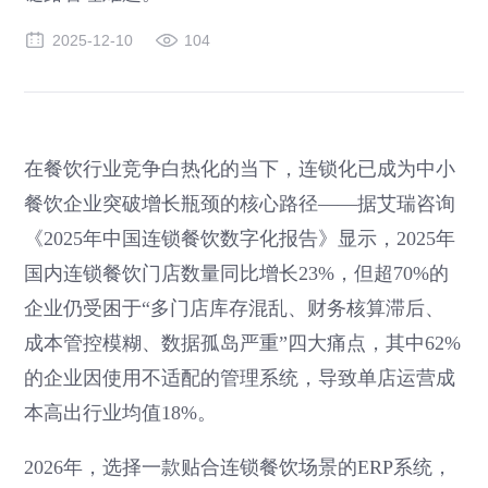
2025-12-10
104
在餐饮行业竞争白热化的当下，连锁化已成为中小
餐饮企业突破增长瓶颈的核心路径——据艾瑞咨询
《2025年中国连锁餐饮数字化报告》显示，2025年
国内连锁餐饮门店数量同比增长23%，但超70%的
企业仍受困于“多门店库存混乱、财务核算滞后、
成本管控模糊、数据孤岛严重”四大痛点，其中62%
的企业因使用不适配的管理系统，导致单店运营成
本高出行业均值18%。
2026年，选择一款贴合连锁餐饮场景的ERP系统，