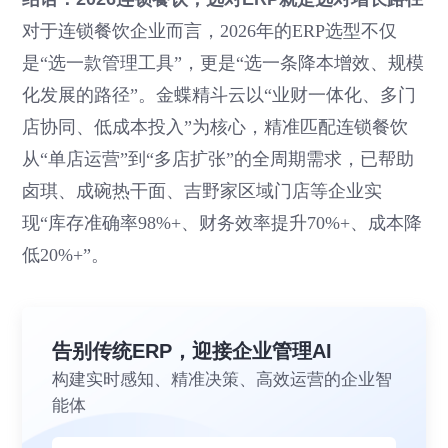
对于连锁餐饮企业而言，2026年的ERP选型不仅
是“选一款管理工具”，更是“选一条降本增效、规模
化发展的路径”。金蝶精斗云以“业财一体化、多门
店协同、低成本投入”为核心，精准匹配连锁餐饮
从“单店运营”到“多店扩张”的全周期需求，已帮助
卤琪、成碗热干面、吉野家区域门店等企业实
现“库存准确率98%+、财务效率提升70%+、成本降
低20%+”。
告别传统ERP，迎接企业管理AI
构建实时感知、精准决策、高效运营的企业智
能体