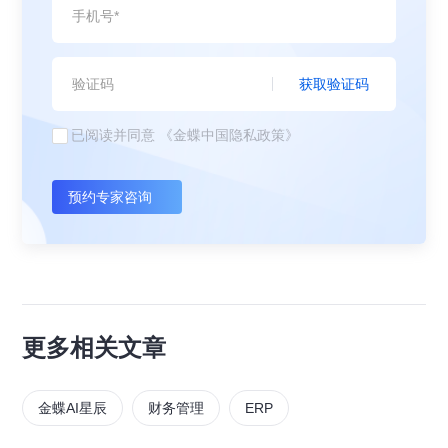
获取验证码
已阅读并同意
《金蝶中国隐私政策》
预约专家咨询
更多相关文章
金蝶AI星辰
财务管理
ERP