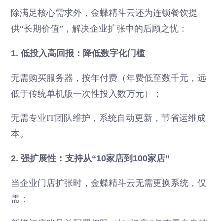
除满足核心需求外，金蝶精斗云还为连锁餐饮提
供“长期价值”，解决企业扩张中的后顾之忧：
1. 低投入高回报：降低数字化门槛
无需购买服务器，按年付费（年费低至数千元，远
低于传统单机版一次性投入数万元）；
无需专业IT团队维护，系统自动更新，节省运维成
本。
2. 强扩展性：支持从“10家店到100家店”
当企业门店扩张时，金蝶精斗云无需更换系统，仅
需：