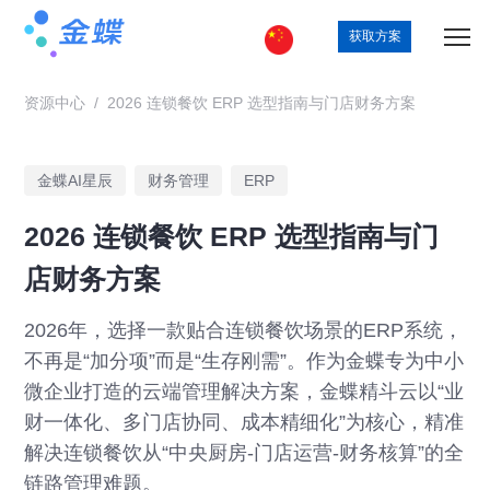
获取方案
资源中心
/
2026 连锁餐饮 ERP 选型指南与门店财务方案
金蝶AI星辰
财务管理
ERP
2026 连锁餐饮 ERP 选型指南与门
店财务方案
2026年，选择一款贴合连锁餐饮场景的ERP系统，
不再是“加分项”而是“生存刚需”。作为金蝶专为中小
微企业打造的云端管理解决方案，金蝶精斗云以“业
财一体化、多门店协同、成本精细化”为核心，精准
解决连锁餐饮从“中央厨房-门店运营-财务核算”的全
链路管理难题。