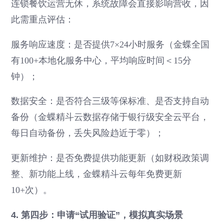
连锁餐饮运营无休，系统故障会直接影响营收，因
此需重点评估：
服务响应速度：是否提供7×24小时服务（金蝶全国
有100+本地化服务中心，平均响应时间＜15分
钟）；
数据安全：是否符合三级等保标准、是否支持自动
备份（金蝶精斗云数据存储于银行级安全云平台，
每日自动备份，丢失风险趋近于零）；
更新维护：是否免费提供功能更新（如财税政策调
整、新功能上线，金蝶精斗云每年免费更新
10+次）。
4. 第四步：申请“试用验证”，模拟真实场景