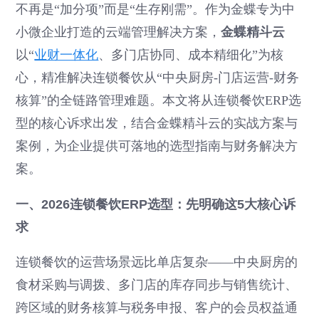
不再是“加分项”而是“生存刚需”。作为金蝶专为中
小微企业打造的云端管理解决方案，
金蝶精斗云
以“
业财一体化
、多门店协同、成本精细化”为核
心，精准解决连锁餐饮从“中央厨房-门店运营-财务
核算”的全链路管理难题。本文将从连锁餐饮ERP选
型的核心诉求出发，结合金蝶精斗云的实战方案与
案例，为企业提供可落地的选型指南与财务解决方
案。
一、2026连锁餐饮ERP选型：先明确这5大核心诉
求
连锁餐饮的运营场景远比单店复杂——中央厨房的
食材采购与调拨、多门店的库存同步与销售统计、
跨区域的财务核算与税务申报、客户的会员权益通