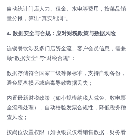
自动统计门店人力、租金、水电等费用，按菜品销
量分摊，算出“真实利润”。
4. 数据安全与合规：应对财税政策与数据风险
连锁餐饮涉及多门店资金流、客户会员信息，需兼
顾“数据安全”与“财税合规”：
数据存储符合国家三级等保标准，支持自动备份，
避免硬盘损坏或病毒导致数据丢失；
内置最新财税政策（如小规模纳税人减免、数电票
全流程处理），自动校验发票合规性，降低税务稽
查风险；
按岗位设置权限（如收银员仅看销售数据，财务看