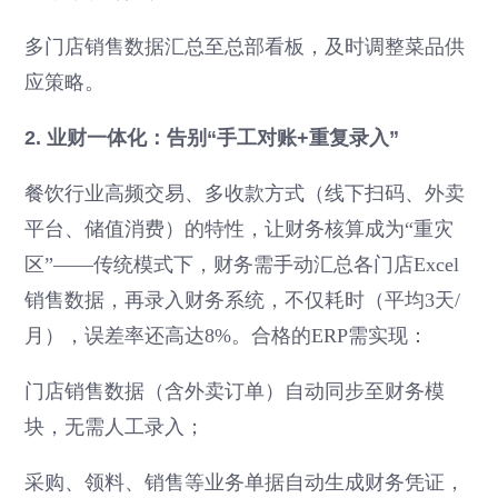
多门店销售数据汇总至总部看板，及时调整菜品供
应策略。
2. 业财一体化：告别“手工对账+重复录入”
餐饮行业高频交易、多收款方式（线下扫码、外卖
平台、储值消费）的特性，让财务核算成为“重灾
区”——传统模式下，财务需手动汇总各门店Excel
销售数据，再录入财务系统，不仅耗时（平均3天/
月），误差率还高达8%。合格的ERP需实现：
门店销售数据（含外卖订单）自动同步至财务模
块，无需人工录入；
采购、领料、销售等业务单据自动生成财务凭证，