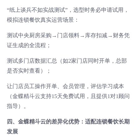
“纸上谈兵不如实战测试”，选型时务必申请试用，
模拟连锁餐饮真实运营场景：
测试中央厨房采购→门店领料→库存扣减→财务凭
证生成的全流程；
测试多门店数据汇总（如2家门店同时开单，总部
是否实时查看）；
让门店员工操作开单、会员管理，评估学习成本
（金蝶精斗云支持15天免费试用，且提供1对1顾问
指导）。
四、金蝶精斗云的差异化优势：适配连锁餐饮长期
发展