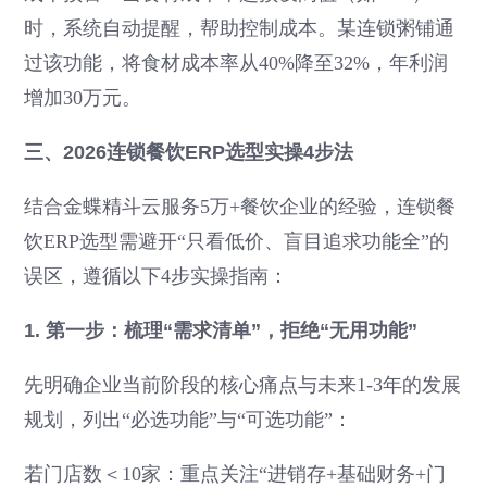
时，系统自动提醒，帮助控制成本。某连锁粥铺通
过该功能，将食材成本率从40%降至32%，年利润
增加30万元。
三、2026连锁餐饮ERP选型实操4步法
结合金蝶精斗云服务5万+餐饮企业的经验，连锁餐
饮ERP选型需避开“只看低价、盲目追求功能全”的
误区，遵循以下4步实操指南：
1. 第一步：梳理“需求清单”，拒绝“无用功能”
先明确企业当前阶段的核心痛点与未来1-3年的发展
规划，列出“必选功能”与“可选功能”：
若门店数＜10家：重点关注“进销存+基础财务+门