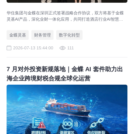
华住集团与金蝶在深圳正式签署战略合作协议，双方将基于金蝶
灵基AI产品，深化业财一体化应用，共同打造酒店行业AI智慧财
务管理新标杆，助力全球超万家酒店管理升级。
金蝶灵基
财务管理
数字化转型
2026-07-13 15:44:00
111
7 月对外投资新规落地｜金蝶 AI 套件助力出
海企业跨境财税合规全球化运营