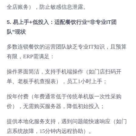
全店账务），防止敏感信息泄露。
5. 易上手+低投入：适配餐饮行业“非专业IT团
队”现状
多数连锁餐饮的运营团队缺乏专业IT知识，且预算
有限，ERP需满足：
操作界面简洁，支持手机端操作（如门店扫码开
单、老板手机查报表），员工1小时上手；
按年付费（年费通常低于传统单机版一次性采购
价），无需购买服务器，降低初始投入；
提供本地化服务支持，遇到问题能快速响应（如门
店系统故障，15分钟内远程协助）。