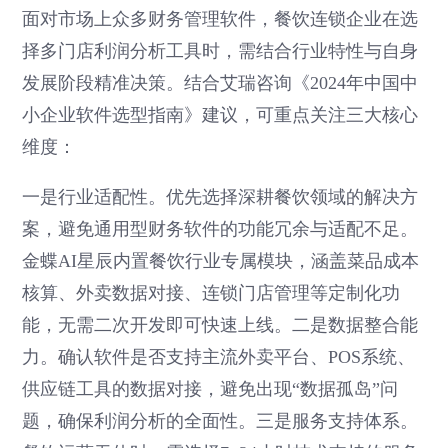
面对市场上众多财务管理软件，餐饮连锁企业在选
择多门店利润分析工具时，需结合行业特性与自身
发展阶段精准决策。结合艾瑞咨询《2024年中国中
小企业软件选型指南》建议，可重点关注三大核心
维度：
一是行业适配性。优先选择深耕餐饮领域的解决方
案，避免通用型财务软件的功能冗余与适配不足。
金蝶AI星辰内置餐饮行业专属模块，涵盖菜品成本
核算、外卖数据对接、连锁门店管理等定制化功
能，无需二次开发即可快速上线。二是数据整合能
力。确认软件是否支持主流外卖平台、POS系统、
供应链工具的数据对接，避免出现“数据孤岛”问
题，确保利润分析的全面性。三是服务支持体系。