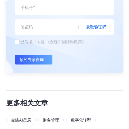
获取验证码
已阅读并同意
《金蝶中国隐私政策》
预约专家咨询
更多相关文章
金蝶AI星辰
财务管理
数字化转型