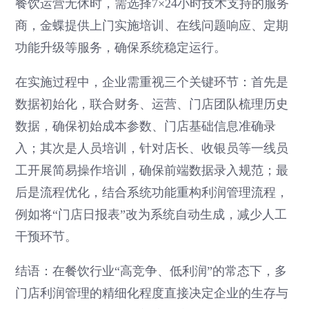
餐饮运营无休时，需选择7×24小时技术支持的服务
商，金蝶提供上门实施培训、在线问题响应、定期
功能升级等服务，确保系统稳定运行。
在实施过程中，企业需重视三个关键环节：首先是
数据初始化，联合财务、运营、门店团队梳理历史
数据，确保初始成本参数、门店基础信息准确录
入；其次是人员培训，针对店长、收银员等一线员
工开展简易操作培训，确保前端数据录入规范；最
后是流程优化，结合系统功能重构利润管理流程，
例如将“门店日报表”改为系统自动生成，减少人工
干预环节。
结语：在餐饮行业“高竞争、低利润”的常态下，多
门店利润管理的精细化程度直接决定企业的生存与