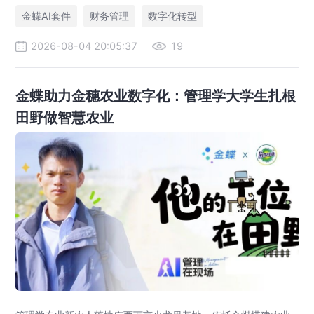
力企业实现从核算型财务到价值创造型财务的跃迁。
金蝶AI套件
财务管理
数字化转型
2026-08-04 20:05:37
19
金蝶助力金穗农业数字化：管理学大学生扎根
田野做智慧农业