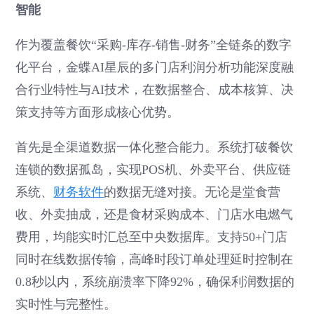
智能
作为覆盖餐饮“采购-库存-销售-财务”全链条的数字
化平台，金蝶AI星辰的多门店利润分析功能深度融
合行业特性与AI技术，在数据整合、成本核算、决
策支持等方面形成核心优势。
首先是全渠道数据一体化整合能力。系统打破餐饮
连锁的数据孤岛，实现POS机、外卖平台、供应链
系统、
财务软件
的数据无缝对接。无论是堂食营
收、外卖抽成，还是食材采购成本、门店水电燃气
费用，均能实时汇总至中央数据库。支持50+门店
同时在线数据传输，高峰时段订单处理延时控制在
0.8秒以内，系统崩溃率下降92%，确保利润数据的
实时性与完整性。