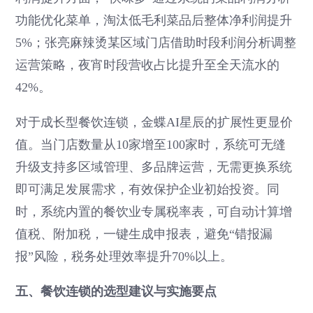
功能优化菜单，淘汰低毛利菜品后整体净利润提升
5%；张亮麻辣烫某区域门店借助时段利润分析调整
运营策略，夜宵时段营收占比提升至全天流水的
42%。
对于成长型餐饮连锁，金蝶AI星辰的扩展性更显价
值。当门店数量从10家增至100家时，系统可无缝
升级支持多区域管理、多品牌运营，无需更换系统
即可满足发展需求，有效保护企业初始投资。同
时，系统内置的餐饮业专属税率表，可自动计算增
值税、附加税，一键生成申报表，避免“错报漏
报”风险，税务处理效率提升70%以上。
五、餐饮连锁的选型建议与实施要点