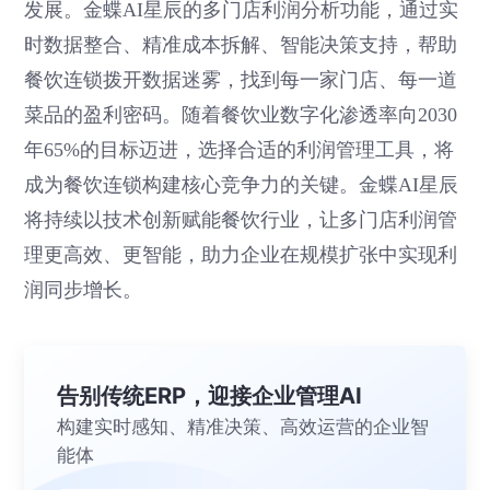
发展。金蝶AI星辰的多门店利润分析功能，通过实
时数据整合、精准成本拆解、智能决策支持，帮助
餐饮连锁拨开数据迷雾，找到每一家门店、每一道
菜品的盈利密码。随着餐饮业数字化渗透率向2030
年65%的目标迈进，选择合适的利润管理工具，将
成为餐饮连锁构建核心竞争力的关键。金蝶AI星辰
将持续以技术创新赋能餐饮行业，让多门店利润管
理更高效、更智能，助力企业在规模扩张中实现利
润同步增长。
告别传统ERP，迎接企业管理AI
构建实时感知、精准决策、高效运营的企业智
能体