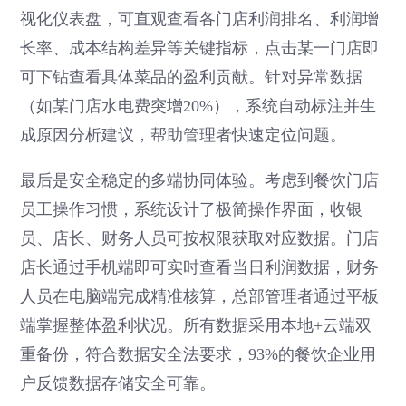
视化仪表盘，可直观查看各门店利润排名、利润增
长率、成本结构差异等关键指标，点击某一门店即
可下钻查看具体菜品的盈利贡献。针对异常数据
（如某门店水电费突增20%），系统自动标注并生
成原因分析建议，帮助管理者快速定位问题。
最后是安全稳定的多端协同体验。考虑到餐饮门店
员工操作习惯，系统设计了极简操作界面，收银
员、店长、财务人员可按权限获取对应数据。门店
店长通过手机端即可实时查看当日利润数据，财务
人员在电脑端完成精准核算，总部管理者通过平板
端掌握整体盈利状况。所有数据采用本地+云端双
重备份，符合数据安全法要求，93%的餐饮企业用
户反馈数据存储安全可靠。