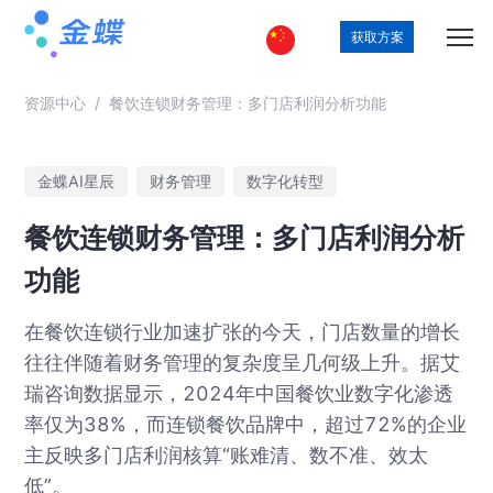
获取方案
资源中心
/
餐饮连锁财务管理：多门店利润分析功能
金蝶AI星辰
财务管理
数字化转型
餐饮连锁财务管理：多门店利润分析
功能
在餐饮连锁行业加速扩张的今天，门店数量的增长
往往伴随着财务管理的复杂度呈几何级上升。据艾
瑞咨询数据显示，2024年中国餐饮业数字化渗透
率仅为38%，而连锁餐饮品牌中，超过72%的企业
主反映多门店利润核算“账难清、数不准、效太
低”。