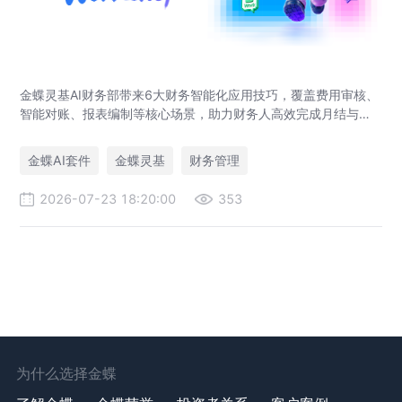
金蝶灵基AI财务部带来6大财务智能化应用技巧，覆盖费用审核、
智能对账、报表编制等核心场景，助力财务人高效完成月结与业
财对账，实现企业管理场景升级。
金蝶AI套件
金蝶灵基
财务管理
2026-07-23 18:20:00
353
为什么选择金蝶