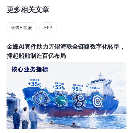
更多相关文章
金蝶AI星辰
ERP
金蝶AI套件助力无锡海联全链路数字化转型，
撑起船舶制造百亿布局