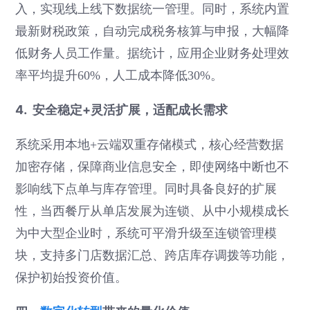
入，实现线上线下数据统一管理。同时，系统内置
最新财税政策，自动完成税务核算与申报，大幅降
低财务人员工作量。据统计，应用企业财务处理效
率平均提升60%，人工成本降低30%。
4. 安全稳定+灵活扩展，适配成长需求
系统采用本地+云端双重存储模式，核心经营数据
加密存储，保障商业信息安全，即使网络中断也不
影响线下点单与库存管理。同时具备良好的扩展
性，当西餐厅从单店发展为连锁、从中小规模成长
为中大型企业时，系统可平滑升级至连锁管理模
块，支持多门店数据汇总、跨店库存调拨等功能，
保护初始投资价值。