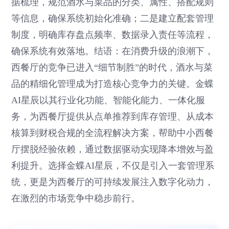
据梳理，规范酒水与菜品的分类、属性、搭配规则
等信息，确保系统初始化准确；二是建立配套管理
制度，明确库存盘点频率、数据录入责任等流程，
确保系统有效落地。结语：在消费升级的浪潮下，
西餐厅的竞争已进入“细节制胜”的时代，酒水与菜
品的精细化管理成为打造核心竞争力的关键。金蝶
AI星辰以其行业化功能、智能化能力、一体化服
务，为西餐厅提供从点单推荐到库存管理、从成本
核算到财税合规的全流程解决方案，帮助中小西餐
厅摆脱经验依赖，通过数据驱动实现降本增效与盈
利提升。选择金蝶AI星辰，不仅是引入一套管理系
统，更是为西餐厅的可持续发展注入数字化动力，
在激烈的市场竞争中稳步前行。