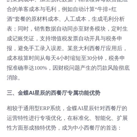
合的单客成本与毛利，例如自动计算“牛排+红
酒”套餐的原材料成本、人工成本，生成毛利分析
表；同时，销售数据自动同步至财务模块，定时生
成记账凭证，支持增值税发票自动开具与税务申
报，避免手工录入误差。某意大利西餐厅应用后，
成本核算时间从每天4小时缩短至30分钟，税务申
报准确率达100%，因财税问题产生的罚款风险彻底
消除。
三、金蝶AI星辰的西餐厅专属功能优势
相较于通用型ERP系统，金蝶AI星辰针对西餐厅的
运营特性进行专项优化，在标准化、智能化、扩展
性方面形成独特优势，成为中小西餐厅的首选：