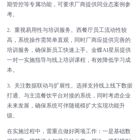
期管控等专属功能，可要求厂商提供同业态案例参
考。
2. 重视易用性与培训服务。西餐厅员工流动性较
高，系统操作需简单直观，同时厂商应提供完善的
培训服务，确保新员工快速上手。金蝶AI星辰提供
一对一实施指导与线上培训课程，有效降低学习成
本。
3. 关注数据联动与扩展性。选择支持线上线下数据
打通、与主流餐饮平台对接的系统，同时考虑企业
未来发展，确保系统可伴随规模扩大实现功能升
级。
在实施过程中，需重点做好两项工作：一是基础数