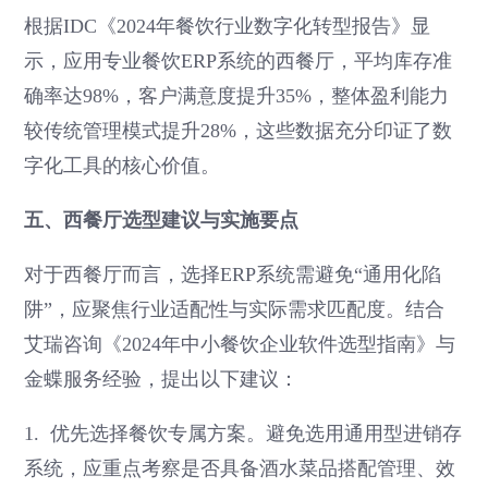
根据IDC《2024年餐饮行业数字化转型报告》显
示，应用专业餐饮ERP系统的西餐厅，平均库存准
确率达98%，客户满意度提升35%，整体盈利能力
较传统管理模式提升28%，这些数据充分印证了数
字化工具的核心价值。
五、西餐厅选型建议与实施要点
对于西餐厅而言，选择ERP系统需避免“通用化陷
阱”，应聚焦行业适配性与实际需求匹配度。结合
艾瑞咨询《2024年中小餐饮企业软件选型指南》与
金蝶服务经验，提出以下建议：
1. 优先选择餐饮专属方案。避免选用通用型进销存
系统，应重点考察是否具备酒水菜品搭配管理、效