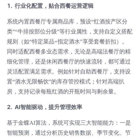
1. 行业化配置，贴合西餐运营逻辑
系统内置西餐厅专属商品库，预设“红酒按产区分
类”“牛排按部位分级”等行业属性，支持自定义搭配
规则（如“特定菜品+指定酒水”享受套餐折扣）。
同时适配西餐多业态需求，无论是高端法餐厅的精
细化管理，还是休闲西餐厅的快速流转，都可通过
灵活配置满足需求。例如针对自助西餐厅，支持设
置“酒水无限畅饮”的库存管控模式；针对高端扒
房，支持记录每瓶红酒的开瓶时间与剩余量。
2. AI智能驱动，提升管理效率
基于金蝶AI算法，系统可实现三大智能能力：一是
智能预测，通过分析历史销售数据、季节变化、节