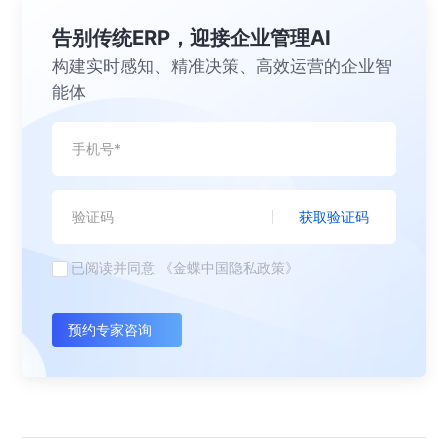
告别传统ERP，迎接企业管理AI
构建实时感知、精准决策、高效运营的企业智
能体
获取验证码
已阅读并同意
《金蝶中国隐私政策》
预约专家咨询