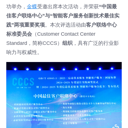
功举办，
金蝶
受邀出席本次活动，并荣获
“中国最
佳客户联络中心”与“智能客户服务创新技术最佳实
践”两项重要奖项
。本次评选活动由
客户联络中心
标准委员会
（Customer Contact Center
Standard，简称CCCS）
组织
，具有广泛的行业影
响力与权威性。