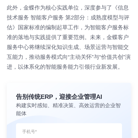
此外，金蝶作为核心实践单位，深度参与了《信息
技术服务 智能客户服务 第2部分：成熟度模型与评
估》国家标准的编制起草工作，为智能客户服务标
准的落地与实践提供了重要范例。未来，金蝶客户
服务中心将继续深化知识生成、场景运营与智能交
互能力，推动服务模式向“主动关怀”与“价值共创”演
进，以体系化的智能服务能力引领行业新发展。
告别传统ERP，迎接企业管理AI
构建实时感知、精准决策、高效运营的企业智
能体