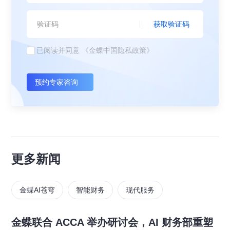
获取验证码
已阅读并同意
《金蝶中国隐私政策》
预约专家咨询
更多新闻
金蝶AI苍穹
智能财务
现代服务
金蝶联合 ACCA 举办研讨会，AI 财务部重塑