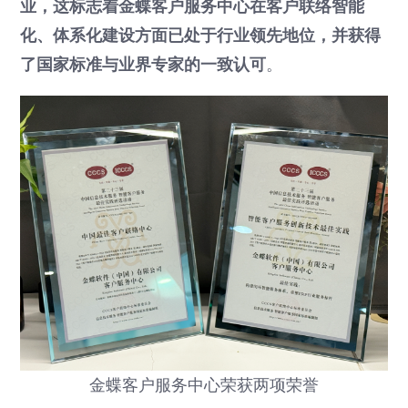
业，这标志着金蝶客户服务中心在客户联络智能
化、体系化建设方面已处于行业领先地位，并获得
了国家标准与业界专家的一致认可
。
金蝶客户服务中心荣获两项荣誉