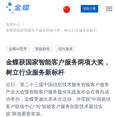
获取方案
新闻中心
/
金蝶获国家智能客户服务两项大奖，树立行业服务新标杆
金蝶AI苍穹
智能财务
现代服务
金蝶获国家智能客户服务两项大奖，
树立行业服务新标杆
近日，第二十三届中国信息技术服务智能客户服务
产业大会暨智能客户服务最佳实践发布会在青岛成
功举办，金蝶受邀出席本次活动，并荣获“中国最佳
客户联络中心”与“智能客户服务创新技术最佳实
践”两项重要奖项。