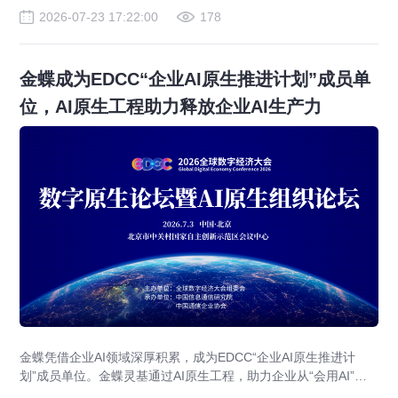
2026-07-23 17:22:00
178
金蝶成为EDCC“企业AI原生推进计划”成员单
位，AI原生工程助力释放企业AI生产力
金蝶凭借企业AI领域深厚积累，成为EDCC“企业AI原生推进计
划”成员单位。金蝶灵基通过AI原生工程，助力企业从“会用AI”走
向“用好AI”，释放企业AI生产力，加速数智化转型。