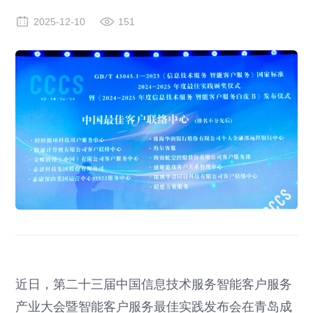
2025-12-10
151
近日，第二十三届中国信息技术服务智能客户服务
产业大会暨智能客户服务最佳实践发布会在青岛成