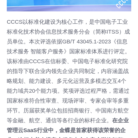
CCCS以标准化建设为核心工作，是中国电子工业
标准化技术协会信息技术服务分会（简称ITSS）成
员单位。本次评选依据GB/T 43045.1-2023《信息
技术服务 智能客户服务》国家标准体系进行评定。
该标准由CCCS在信标委、中国电子标准化研究院
的指导下联合业内领先企业共同制定，内容涵盖战
略规划、能力建设、多元化运营及多模态交互4个
能力域共20个能力项。奖项评选过程严格，需通过
国家标准符合性审查、现场评审、专家会审等多重
环节。历届获奖单位包括招商银行、中国南方航空
等金融、航空、通信等各行业的标杆企业。
在企业
管理云SaaS行业中，金蝶是首家获得该荣誉的企