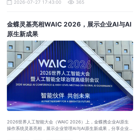
2026-07-27 17:43:00
365
金蝶灵基亮相WAIC 2026，展示企业AI与AI
原生新成果
2026世界人工智能大会（WAIC 2026）上，金蝶携企业AI原生
操作系统灵基亮相，展示企业管理AI与AI原生新成果，分享企业
级AI落地与大健康行业实践。