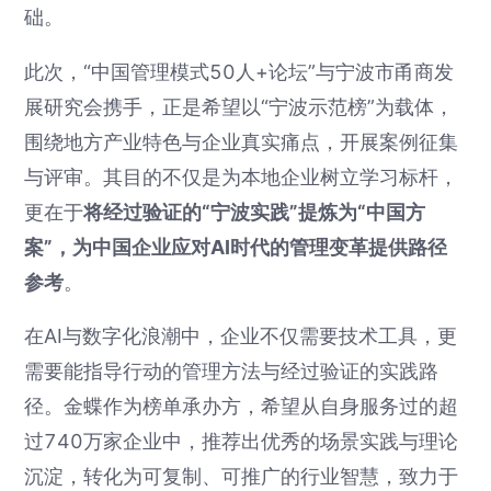
础。
此次，“中国管理模式50人+论坛”与宁波市甬商发
展研究会携手，正是希望以“宁波示范榜”为载体，
围绕地方产业特色与企业真实痛点，开展案例征集
与评审。其目的不仅是为本地企业树立学习标杆，
更在于
将经过验证的“宁波实践”提炼为“中国方
案”，为中国企业应对AI时代的管理变革提供路径
参考
。
在AI与数字化浪潮中，企业不仅需要技术工具，更
需要能指导行动的管理方法与经过验证的实践路
径。金蝶作为榜单承办方，希望从自身服务过的超
过740万家企业中，推荐出优秀的场景实践与理论
沉淀，转化为可复制、可推广的行业智慧，致力于