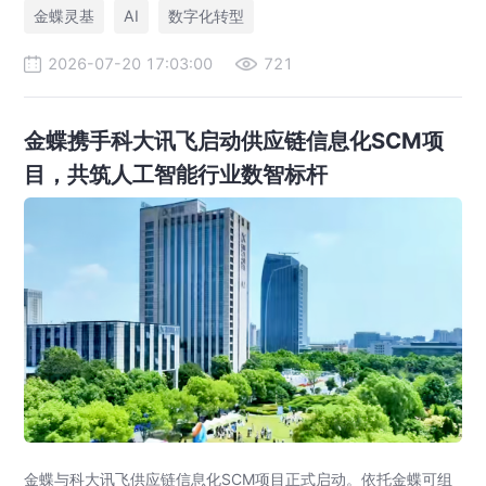
金蝶灵基
AI
数字化转型
2026-07-20 17:03:00
721
金蝶携手科大讯飞启动供应链信息化SCM项
目，共筑人工智能行业数智标杆
金蝶与科大讯飞供应链信息化SCM项目正式启动。依托金蝶可组