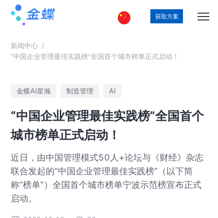
获取方案
新闻中心
/
“中国企业管理最佳实践榜”全国首个城市榜单正式启动！
金蝶AI星瀚
制造管理
AI
“中国企业管理最佳实践榜”全国首个
城市榜单正式启动！
近日，由中国管理模式50人+论坛与《财经》杂志
联合发起的“中国企业管理最佳实践榜”（以下简
称“榜单”）全国首个城市榜单宁波示范榜宣布正式
启动。