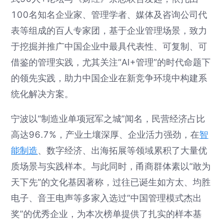
100名知名企业家、管理学者、媒体及咨询公司代
表等组成的百人专家团，基于企业管理场景，致力
于挖掘并推广中国企业中最具代表性、可复制、可
借鉴的管理实践，尤其关注“AI+管理”的时代命题下
的领先实践，助力中国企业在新竞争环境中构建系
统化解决方案。
宁波以“制造业单项冠军之城”闻名，民营经济占比
高达96.7%，产业土壤深厚、企业活力强劲，在
智
能制造
、数字经济、出海拓展等领域累积了大量优
质场景与实践样本。与此同时，甬商群体素以“敢为
天下先”的文化基因著称，过往已诞生如方太、均胜
电子、音王电声等多家入选过“中国管理模式杰出
奖”的优秀企业，为本次榜单提供了扎实的样本基