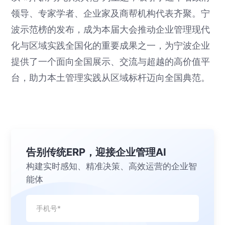
领导、专家学者、企业家及商帮机构代表齐聚。宁
波示范榜的发布，成为本届大会推动企业管理现代
化与区域实践全国化的重要成果之一，为宁波企业
提供了一个面向全国展示、交流与超越的高价值平
台，助力本土管理实践从区域标杆迈向全国典范。
告别传统ERP，迎接企业管理AI
构建实时感知、精准决策、高效运营的企业智
能体