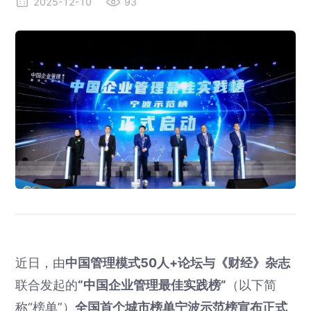
2025-12-10
93
近日，由
中国管理模式50人+论坛与《财经》杂志
联合发起的
“中国企业管理最佳实践榜”
（以下简
称“榜单”）
全国首个城市榜单宁波示范榜宣布正式