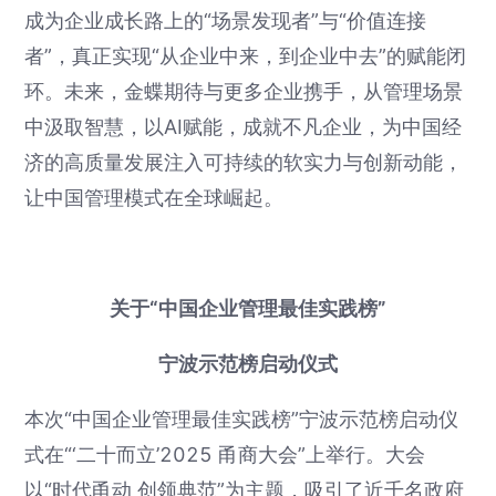
成为企业成长路上的“场景发现者”与“价值连接
者”，真正实现“从企业中来，到企业中去”的赋能闭
环。未来，金蝶期待与更多企业携手，从管理场景
中汲取智慧，以AI赋能，成就不凡企业，为中国经
济的高质量发展注入可持续的软实力与创新动能，
让中国管理模式在全球崛起。
关于“中国企业管理最佳实践榜”
宁波示范榜启动仪式
本次“中国企业管理最佳实践榜”宁波示范榜启动仪
式在“‘二十而立’2025 甬商大会”上举行。大会
以“时代甬动 创领典范”为主题，吸引了近千名政府