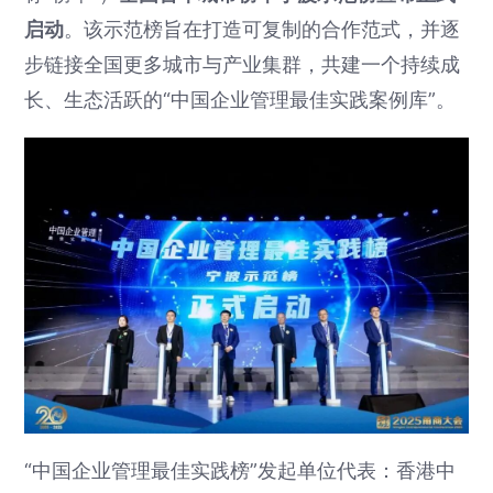
启动
。该示范榜旨在打造可复制的合作范式，并逐
步链接全国更多城市与产业集群，共建一个持续成
长、生态活跃的“中国企业管理最佳实践案例库”。
“中国企业管理最佳实践榜”发起单位代表：香港中