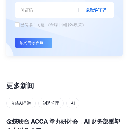
获取验证码
已阅读并同意
《金蝶中国隐私政策》
预约专家咨询
更多新闻
金蝶AI星瀚
制造管理
AI
金蝶联合 ACCA 举办研讨会，AI 财务部重塑