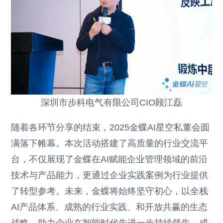
深圳市步科电气有限公司CIO顾江磊
随着各环节分享的结束，2025金蝶AI星空私董会圆
满落下帷幕。本次活动搭建了高质量的行业交流平
台，不仅展现了金蝶在AI赋能企业管理领域的前沿
技术与产品能力，更通过企业实践案例为行业提供
了转型参考。未来，金蝶将始终坚守初心，以全栈
AI产品体系、成熟的行业实践、和开放共赢的生态
战略，助力企业在智能时代先进一步持续领先，成