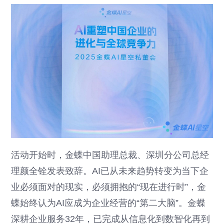
活动开始时，金蝶中国助理总裁、深圳分公司总经
理颜全铨发表致辞。AI已从未来趋势转变为当下企
业必须面对的现实，必须拥抱的“现在进行时”，金
蝶始终认为AI应成为企业经营的“第二大脑”。金蝶
深耕企业服务32年，已完成从信息化到数智化再到