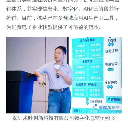
销体系，并实现信息化、数字化、AI化三阶段并行
推进。目前，徕芬已在多领域应用AI生产力工具，
为消费电子企业转型提供了可借鉴的范本。
深圳术叶创新科技有限公司数字化总监伍燕飞