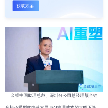
获取方案
金蝶中国助理总裁、深圳分公司总经理颜全铨
多模态模型的快速发展与AI推理成本的大幅下降，