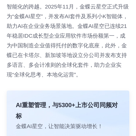
智能化的跨越。2025年11月，金蝶云星空正式升级
为“金蝶AI星空”，并发布AI套件及系列小K智能体，
助力AI在企业业务场景落地。金蝶AI星空已连续21
年稳居IDC成长型企业应用软件市场份额第一，成
为中国制造企业值得托付的数字化底座，此外，金
蝶已在卡塔尔、新加坡等地设立分公司并发布支持
多语言、多会计准则的全球化套件，助力企业实
现“全球化思考、本地化运营”。
AI重塑管理，与5300+上市公司同频对
标
金蝶AI星空，让智能决策驱动增长！