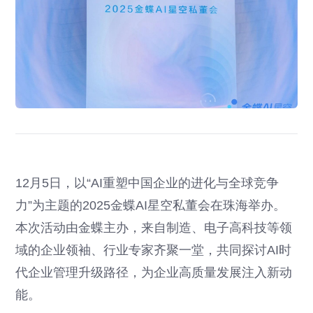
12月5日，以“AI重塑中国企业的进化与全球竞争
力”为主题的2025金蝶AI星空私董会在珠海举办。
本次活动由金蝶主办，来自制造、电子高科技等领
域的企业领袖、行业专家齐聚一堂，共同探讨AI时
代企业管理升级路径，为企业高质量发展注入新动
能。