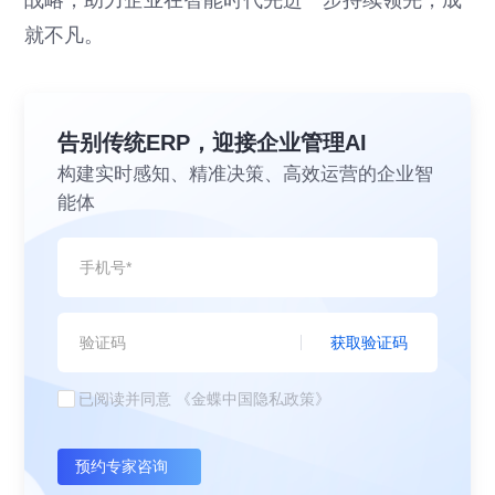
就不凡。
告别传统ERP，迎接企业管理AI
构建实时感知、精准决策、高效运营的企业智
能体
获取验证码
已阅读并同意
《金蝶中国隐私政策》
预约专家咨询