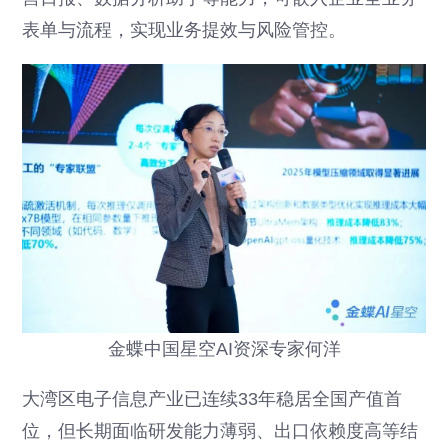
表单与流程，实现业务提效与风险管控。
金蝶中国星空AI资深专家何洋
大湾区电子信息产业已连续33年稳居全国产值首
位，但长期面临研发能力薄弱、出口依赖度高等结