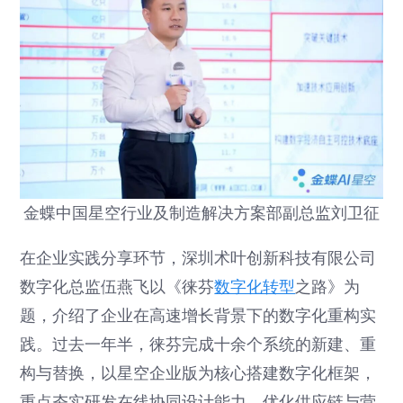
金蝶中国星空行业及制造解决方案部副总监刘卫征
在企业实践分享环节，深圳术叶创新科技有限公司
数字化总监伍燕飞以《徕芬
数字化转型
之路》为
题，介绍了企业在高速增长背景下的数字化重构实
践。过去一年半，徕芬完成十余个系统的新建、重
构与替换，以星空企业版为核心搭建数字化框架，
重点夯实研发在线协同设计能力，优化供应链与营