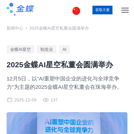
获取方案
新闻中心
/
2025金蝶AI星空私董会圆满举办
金蝶AI星空
制造业
AI
2025金蝶AI星空私董会圆满举办
12月5日，以“AI重塑中国企业的进化与全球竞争
力”为主题的2025金蝶AI星空私董会在珠海举办。
2025-12-09
137